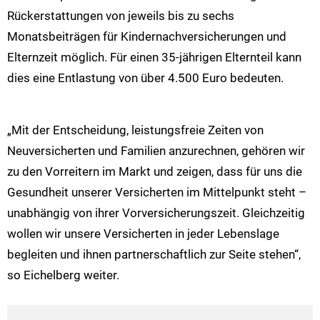
Rückerstattungen von jeweils bis zu sechs
Monatsbeiträgen für Kindernachversicherungen und
Elternzeit möglich. Für einen 35-jährigen Elternteil kann
dies eine Entlastung von über 4.500 Euro bedeuten.
„Mit der Entscheidung, leistungsfreie Zeiten von
Neuversicherten und Familien anzurechnen, gehören wir
zu den Vorreitern im Markt und zeigen, dass für uns die
Gesundheit unserer Versicherten im Mittelpunkt steht –
unabhängig von ihrer Vorversicherungszeit. Gleichzeitig
wollen wir unsere Versicherten in jeder Lebenslage
begleiten und ihnen partnerschaftlich zur Seite stehen“,
so Eichelberg weiter.