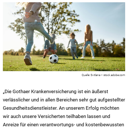
Svitlana – stock.adobe.com
„Die Gothaer Krankenversicherung ist ein äußerst
verlässlicher und in allen Bereichen sehr gut aufgestellter
Gesundheitsdienstleister. An unserem Erfolg möchten
wir auch unsere Versicherten teilhaben lassen und
Anreize für einen verantwortungs- und kostenbewussten