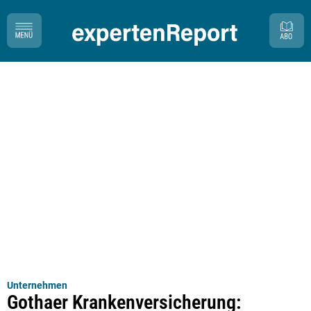
Unternehmen
Gothaer Krankenversicherung: