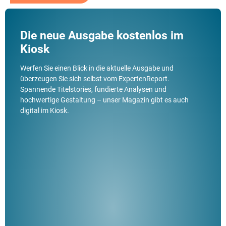
Die neue Ausgabe kostenlos im
Kiosk
Werfen Sie einen Blick in die aktuelle Ausgabe und
überzeugen Sie sich selbst vom ExpertenReport.
Spannende Titelstories, fundierte Analysen und
hochwertige Gestaltung – unser Magazin gibt es auch
digital im Kiosk.