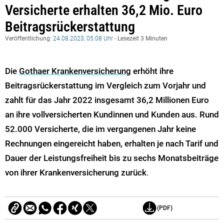
Versicherte erhalten 36,2 Mio. Euro
Beitragsrückerstattung
Veröffentlichung:
24.08.2023, 05:08 Uhr
- Lesezeit 3 Minuten
Die
Gothaer Krankenversicherung
erhöht ihre
Beitragsrückerstattung im Vergleich zum Vorjahr und
zahlt für das Jahr 2022 insgesamt 36,2 Millionen Euro
an ihre vollversicherten Kundinnen und Kunden aus. Rund
52.000 Versicherte, die im vergangenen Jahr keine
Rechnungen eingereicht haben, erhalten je nach Tarif und
Dauer der Leistungsfreiheit bis zu sechs Monatsbeiträge
von ihrer Krankenversicherung zurück
.
(PDF)