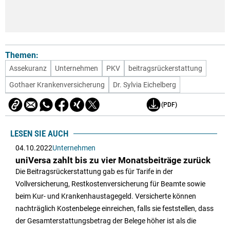
Themen:
Assekuranz
Unternehmen
PKV
beitragsrückerstattung
Gothaer Krankenversicherung
Dr. Sylvia Eichelberg
(PDF)
LESEN SIE AUCH
04.10.2022
Unternehmen
uniVersa zahlt bis zu vier Monatsbeiträge zurück
Die Beitragsrückerstattung gab es für Tarife in der
Vollversicherung, Restkostenversicherung für Beamte sowie
beim Kur- und Krankenhaustagegeld. Versicherte können
nachträglich Kostenbelege einreichen, falls sie feststellen, dass
der Gesamterstattungsbetrag der Belege höher ist als die