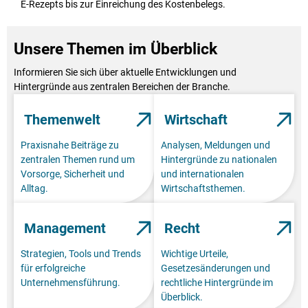
E-Rezepts bis zur Einreichung des Kostenbelegs.
Unsere Themen im Überblick
Informieren Sie sich über aktuelle Entwicklungen und
Hintergründe aus zentralen Bereichen der Branche.
Themenwelt
Wirtschaft
Praxisnahe Beiträge zu
Analysen, Meldungen und
zentralen Themen rund um
Hintergründe zu nationalen
Vorsorge, Sicherheit und
und internationalen
Alltag.
Wirtschaftsthemen.
Management
Recht
Strategien, Tools und Trends
Wichtige Urteile,
für erfolgreiche
Gesetzesänderungen und
Unternehmensführung.
rechtliche Hintergründe im
Überblick.