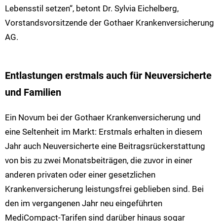
Lebensstil setzen“, betont Dr. Sylvia Eichelberg,
Vorstandsvorsitzende der Gothaer Krankenversicherung
AG.
Entlastungen erstmals auch für Neuversicherte
und Familien
Ein Novum bei der Gothaer Krankenversicherung und
eine Seltenheit im Markt: Erstmals erhalten in diesem
Jahr auch Neuversicherte eine Beitragsrückerstattung
von bis zu zwei Monatsbeiträgen, die zuvor in einer
anderen privaten oder einer gesetzlichen
Krankenversicherung leistungsfrei geblieben sind. Bei
den im vergangenen Jahr neu eingeführten
MediCompact-Tarifen sind darüber hinaus sogar