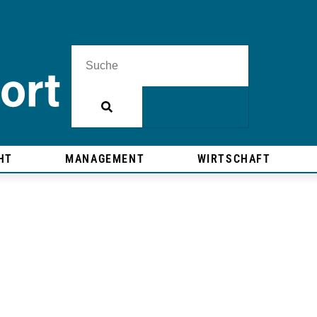
HT
MANAGEMENT
WIRTSCHAFT