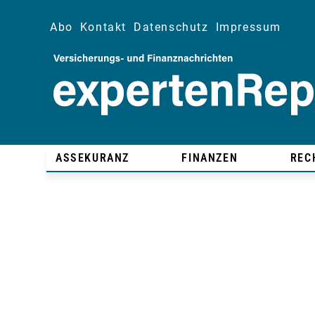
Abo
Kontakt
Datenschutz
Impressum
ASSEKURANZ
FINANZEN
REC