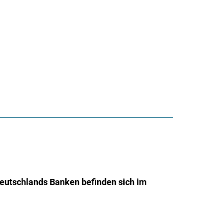
Deutschlands Banken befinden sich im