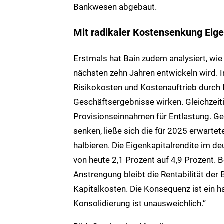
Bankwesen abgebaut.
Mit radikaler Kostensenkung Eige
Erstmals hat Bain zudem analysiert, wie 
nächsten zehn Jahren entwickeln wird. 
Risikokosten und Kostenauftrieb durch I
Geschäftsergebnisse wirken. Gleichzeit
Provisionseinnahmen für Entlastung. Ge
senken, ließe sich die für 2025 erwarte
halbieren. Die Eigenkapitalrendite im 
von heute 2,1 Prozent auf 4,9 Prozent. B
Anstrengung bleibt die Rentabilität der
Kapitalkosten. Die Konsequenz ist ein 
Konsolidierung ist unausweichlich.“