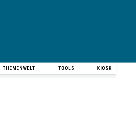
THEMENWELT
TOOLS
KIOSK