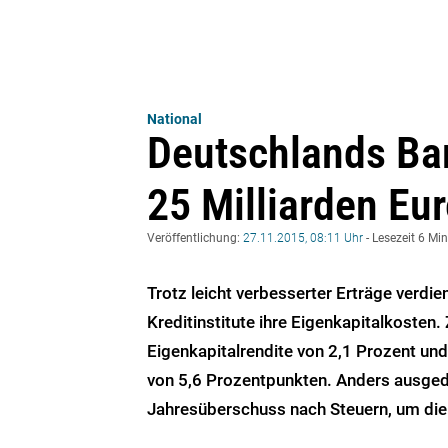
National
Deutschlands Ba
25 Milliarden Eu
Veröffentlichung:
27.11.2015, 08:11 Uhr
- Lesezeit 6 Mi
Trotz leicht verbesserter Erträge verdi
Kreditinstitute ihre Eigenkapitalkosten.
Eigenkapitalrendite von 2,1 Prozent und
von 5,6 Prozentpunkten. Anders ausgedr
Jahresüberschuss nach Steuern, um die 