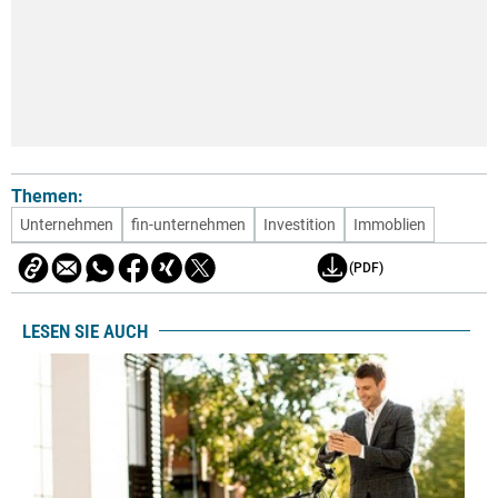
Themen:
Unternehmen
fin-unternehmen
Investition
Immoblien
(PDF)
LESEN SIE AUCH