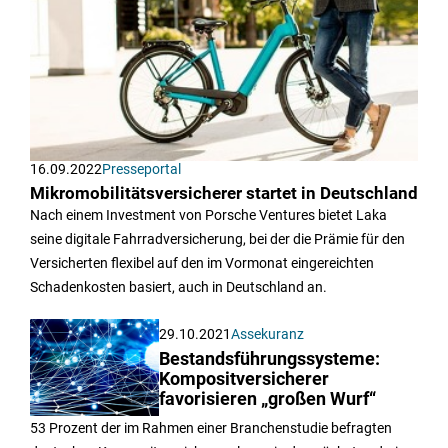
16.09.2022
Presseportal
Mikromobilitätsversicherer startet in Deutschland
Nach einem Investment von Porsche Ventures bietet Laka
seine digitale Fahrradversicherung, bei der die Prämie für den
Versicherten flexibel auf den im Vormonat eingereichten
Schadenkosten basiert, auch in Deutschland an.
29.10.2021
Assekuranz
Bestandsführungssysteme:
Kompositversicherer
favorisieren „großen Wurf“
53 Prozent der im Rahmen einer Branchenstudie befragten