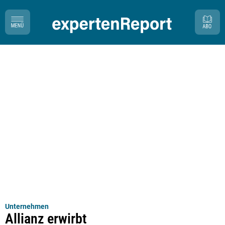
Unternehmen
Allianz erwirbt