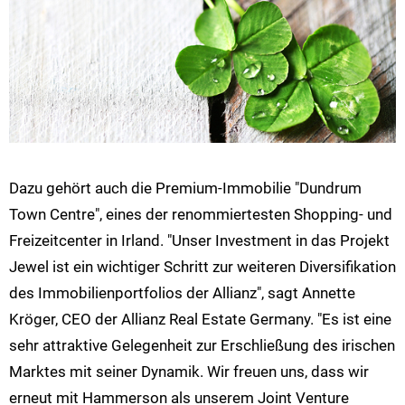
Dazu gehört auch die Premium-Immobilie "Dundrum
Town Centre", eines der renommiertesten Shopping- und
Freizeitcenter in Irland. "Unser Investment in das Projekt
Jewel ist ein wichtiger Schritt zur weiteren Diversifikation
des Immobilienportfolios der Allianz", sagt Annette
Kröger, CEO der Allianz Real Estate Germany. "Es ist eine
sehr attraktive Gelegenheit zur Erschließung des irischen
Marktes mit seiner Dynamik. Wir freuen uns, dass wir
erneut mit Hammerson als unserem Joint Venture