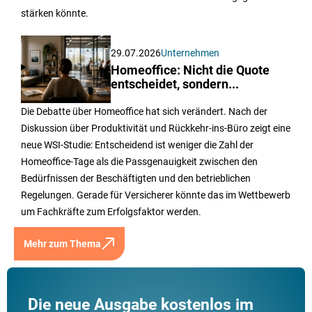
stärken könnte.
29.07.2026
Unternehmen
Homeoffice: Nicht die Quote
entscheidet, sondern...
Die Debatte über Homeoffice hat sich verändert. Nach der
Diskussion über Produktivität und Rückkehr-ins-Büro zeigt eine
neue WSI-Studie: Entscheidend ist weniger die Zahl der
Homeoffice-Tage als die Passgenauigkeit zwischen den
Bedürfnissen der Beschäftigten und den betrieblichen
Regelungen. Gerade für Versicherer könnte das im Wettbewerb
um Fachkräfte zum Erfolgsfaktor werden.
Mehr zum Thema
Die neue Ausgabe kostenlos im