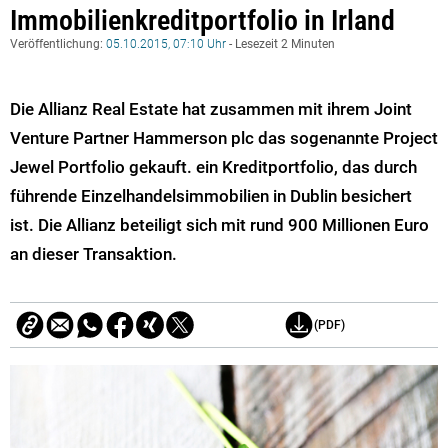
Immobilienkreditportfolio in Irland
Veröffentlichung:
05.10.2015, 07:10 Uhr
- Lesezeit 2 Minuten
Die Allianz Real Estate hat zusammen mit ihrem Joint
Venture Partner Hammerson plc das sogenannte Project
Jewel Portfolio gekauft. ein Kreditportfolio, das durch
führende Einzelhandelsimmobilien in Dublin besichert
ist. Die Allianz beteiligt sich mit rund 900 Millionen Euro
an dieser Transaktion.
(PDF)