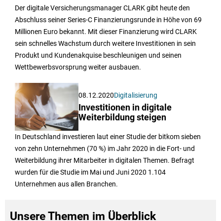
Der digitale Versicherungsmanager CLARK gibt heute den
Abschluss seiner Series-C Finanzierungsrunde in Höhe von 69
Millionen Euro bekannt. Mit dieser Finanzierung wird CLARK
sein schnelles Wachstum durch weitere Investitionen in sein
Produkt und Kundenakquise beschleunigen und seinen
Wettbewerbsvorsprung weiter ausbauen.
08.12.2020
Digitalisierung
Investitionen in digitale
Weiterbildung steigen
In Deutschland investieren laut einer Studie der bitkom sieben
von zehn Unternehmen (70 %) im Jahr 2020 in die Fort- und
Weiterbildung ihrer Mitarbeiter in digitalen Themen. Befragt
wurden für die Studie im Mai und Juni 2020 1.104
Unternehmen aus allen Branchen.
Unsere Themen im Überblick