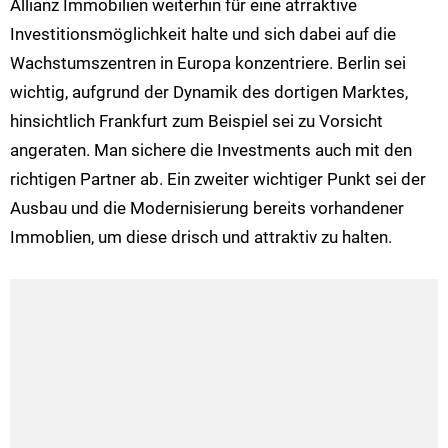
Allianz Immobilien weiterhin für eine atrraktive
Investitionsmöglichkeit halte und sich dabei auf die
Wachstumszentren in Europa konzentriere. Berlin sei
wichtig, aufgrund der Dynamik des dortigen Marktes,
hinsichtlich Frankfurt zum Beispiel sei zu Vorsicht
angeraten. Man sichere die Investments auch mit den
richtigen Partner ab. Ein zweiter wichtiger Punkt sei der
Ausbau und die Modernisierung bereits vorhandener
Immoblien, um diese drisch und attraktiv zu halten.