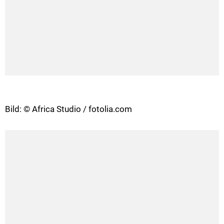
Bild: © Africa Studio / fotolia.com