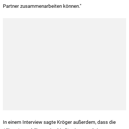
Partner zusammenarbeiten können."
In einem Interview sagte Kröger außerdem, dass die