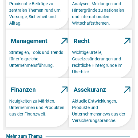
Praxisnahe Beiträge zu
Analysen, Meldungen und
zentralen Themen rund um
Hintergründe zu nationalen
Vorsorge, Sicherheit und
und internationalen
Alltag.
Wirtschaftsthemen.
Management
Recht
Strategien, Tools und Trends
Wichtige Urteile,
für erfolgreiche
Gesetzesänderungen und
Unternehmensführung.
rechtliche Hintergründe im
Überblick.
Finanzen
Assekuranz
Neuigkeiten zu Märkten,
Aktuelle Entwicklungen,
Unternehmen und Produkten
Produkte und
aus der Finanzwelt.
Unternehmensnews aus der
Versicherungsbranche.
Mehr zum Thema