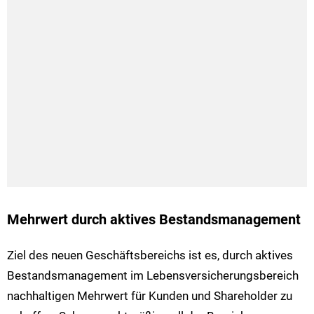
Mehrwert durch aktives Bestandsmanagement
Ziel des neuen Geschäftsbereichs ist es, durch aktives
Bestandsmanagement im Lebensversicherungsbereich
nachhaltigen Mehrwert für Kunden und Shareholder zu