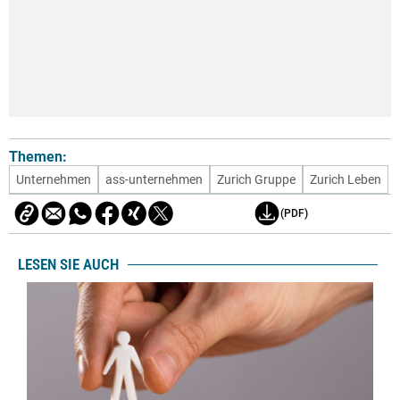
Themen:
Unternehmen
ass-unternehmen
Zurich Gruppe
Zurich Leben
(PDF)
LESEN SIE AUCH