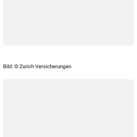
Bild: © Zurich Versicherungen