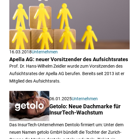
16.03.2018
Unternehmen
Apella AG: neuer Vorsitzender des Aufsichtsrates
Prof. Dr. Hans-Wilhelm Zeidler wurde zum Vorsitzenden des
Aufsichtsrates der Apella AG berufen. Bereits seit 2013 ist er
Mitglied des Aufsichtsrats.
06.01.2025
Unternehmen
Getolo: Neue Dachmarke für
InsurTech-Wachstum
Das InsurTech-Unternehmen Dentolo firmiert um: Unter dem
neuen Namen getolo GmbH bündelt die Tochter der Zurich-