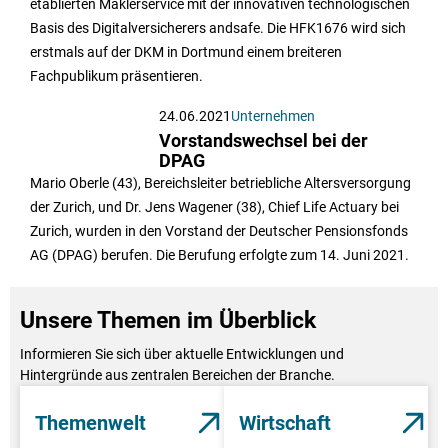
etablierten Maklerservice mit der innovativen technologischen
Basis des Digitalversicherers andsafe. Die HFK1676 wird sich
erstmals auf der DKM in Dortmund einem breiteren
Fachpublikum präsentieren.
24.06.2021
Unternehmen
Vorstandswechsel bei der
DPAG
Mario Oberle (43), Bereichsleiter betriebliche Altersversorgung
der Zurich, und Dr. Jens Wagener (38), Chief Life Actuary bei
Zurich, wurden in den Vorstand der Deutscher Pensionsfonds
AG (DPAG) berufen. Die Berufung erfolgte zum 14. Juni 2021.
Unsere Themen im Überblick
Informieren Sie sich über aktuelle Entwicklungen und
Hintergründe aus zentralen Bereichen der Branche.
Themenwelt
Wirtschaft