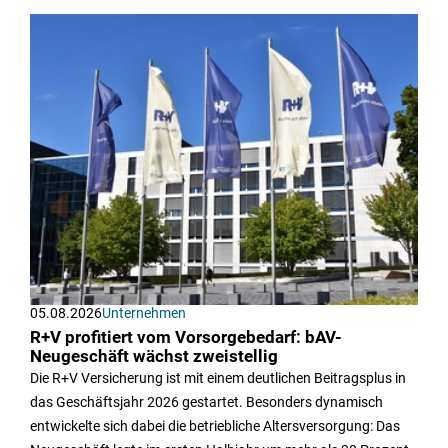
05.08.2026
Unternehmen
R+V profitiert vom Vorsorgebedarf: bAV-
Neugeschäft wächst zweistellig
Die R+V Versicherung ist mit einem deutlichen Beitragsplus in
das Geschäftsjahr 2026 gestartet. Besonders dynamisch
entwickelte sich dabei die betriebliche Altersversorgung: Das