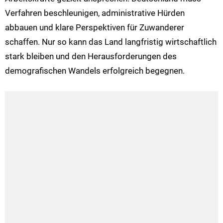
Verfahren beschleunigen, administrative Hürden
abbauen und klare Perspektiven für Zuwanderer
schaffen. Nur so kann das Land langfristig wirtschaftlich
stark bleiben und den Herausforderungen des
demografischen Wandels erfolgreich begegnen.