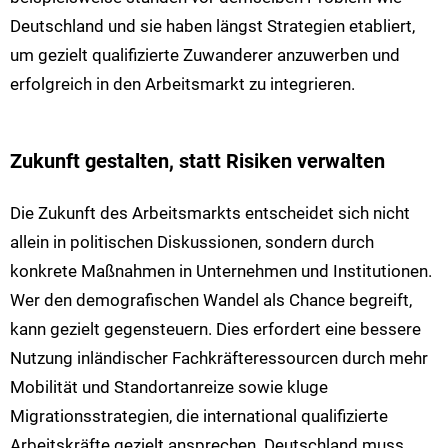
Deutschland und sie haben längst Strategien etabliert,
um gezielt qualifizierte Zuwanderer anzuwerben und
erfolgreich in den Arbeitsmarkt zu integrieren.
Zukunft gestalten, statt Risiken verwalten
Die Zukunft des Arbeitsmarkts entscheidet sich nicht
allein in politischen Diskussionen, sondern durch
konkrete Maßnahmen in Unternehmen und Institutionen.
Wer den demografischen Wandel als Chance begreift,
kann gezielt gegensteuern. Dies erfordert eine bessere
Nutzung inländischer Fachkräfteressourcen durch mehr
Mobilität und Standortanreize sowie kluge
Migrationsstrategien, die international qualifizierte
Arbeitskräfte gezielt ansprechen. Deutschland muss