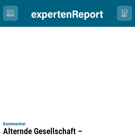
Kommentar
Alternde Gesellschaft –