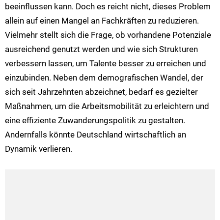
beeinflussen kann. Doch es reicht nicht, dieses Problem
allein auf einen Mangel an Fachkräften zu reduzieren.
Vielmehr stellt sich die Frage, ob vorhandene Potenziale
ausreichend genutzt werden und wie sich Strukturen
verbessern lassen, um Talente besser zu erreichen und
einzubinden. Neben dem demografischen Wandel, der
sich seit Jahrzehnten abzeichnet, bedarf es gezielter
Maßnahmen, um die Arbeitsmobilität zu erleichtern und
eine effiziente Zuwanderungspolitik zu gestalten.
Andernfalls könnte Deutschland wirtschaftlich an
Dynamik verlieren.