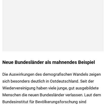
Neue Bundesländer als mahnendes Beispiel
Die Auswirkungen des demografischen Wandels zeigen
sich besonders deutlich in Ostdeutschland. Seit der
Wiedervereinigung haben viele junge, gut ausgebildete
Menschen die neuen Bundesländer verlassen. Laut dem
Bundesinstitut für Bevölkerungsforschung sind