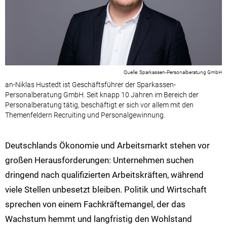
Sparkassen-Personalberatung GmbH
an-Niklas Hustedt ist Geschäftsführer der Sparkassen-
Personalberatung GmbH. Seit knapp 10 Jahren im Bereich der
Personalberatung tätig, beschäftigt er sich vor allem mit den
Themenfeldern Recruiting und Personalgewinnung.
Deutschlands Ökonomie und Arbeitsmarkt stehen vor
großen Herausforderungen: Unternehmen suchen
dringend nach qualifizierten Arbeitskräften, während
viele Stellen unbesetzt bleiben. Politik und Wirtschaft
sprechen von einem Fachkräftemangel, der das
Wachstum hemmt und langfristig den Wohlstand