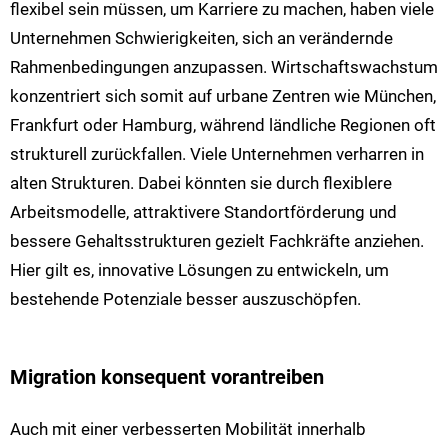
flexibel sein müssen, um Karriere zu machen, haben viele
Unternehmen Schwierigkeiten, sich an verändernde
Rahmenbedingungen anzupassen. Wirtschaftswachstum
konzentriert sich somit auf urbane Zentren wie München,
Frankfurt oder Hamburg, während ländliche Regionen oft
strukturell zurückfallen. Viele Unternehmen verharren in
alten Strukturen. Dabei könnten sie durch flexiblere
Arbeitsmodelle, attraktivere Standortförderung und
bessere Gehaltsstrukturen gezielt Fachkräfte anziehen.
Hier gilt es, innovative Lösungen zu entwickeln, um
bestehende Potenziale besser auszuschöpfen.
Migration konsequent vorantreiben
Auch mit einer verbesserten Mobilität innerhalb