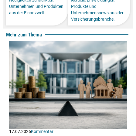
Unternehmen und Produkten
Produkte und
aus der Finanzwelt.
Unternehmensnews aus der
Versicherungsbranche.
Mehr zum Thema
17.07.2026
Kommentar