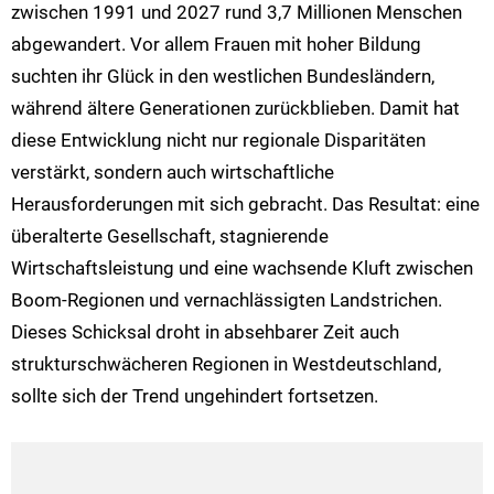
zwischen 1991 und 2027 rund 3,7 Millionen Menschen
abgewandert. Vor allem Frauen mit hoher Bildung
suchten ihr Glück in den westlichen Bundesländern,
während ältere Generationen zurückblieben. Damit hat
diese Entwicklung nicht nur regionale Disparitäten
verstärkt, sondern auch wirtschaftliche
Herausforderungen mit sich gebracht. Das Resultat: eine
überalterte Gesellschaft, stagnierende
Wirtschaftsleistung und eine wachsende Kluft zwischen
Boom-Regionen und vernachlässigten Landstrichen.
Dieses Schicksal droht in absehbarer Zeit auch
strukturschwächeren Regionen in Westdeutschland,
sollte sich der Trend ungehindert fortsetzen.