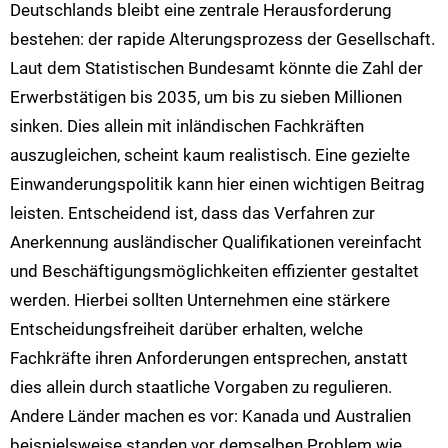
Deutschlands bleibt eine zentrale Herausforderung
bestehen: der rapide Alterungsprozess der Gesellschaft.
Laut dem Statistischen Bundesamt könnte die Zahl der
Erwerbstätigen bis 2035, um bis zu sieben Millionen
sinken. Dies allein mit inländischen Fachkräften
auszugleichen, scheint kaum realistisch. Eine gezielte
Einwanderungspolitik kann hier einen wichtigen Beitrag
leisten. Entscheidend ist, dass das Verfahren zur
Anerkennung ausländischer Qualifikationen vereinfacht
und Beschäftigungsmöglichkeiten effizienter gestaltet
werden. Hierbei sollten Unternehmen eine stärkere
Entscheidungsfreiheit darüber erhalten, welche
Fachkräfte ihren Anforderungen entsprechen, anstatt
dies allein durch staatliche Vorgaben zu regulieren.
Andere Länder machen es vor: Kanada und Australien
beispielsweise standen vor demselben Problem wie