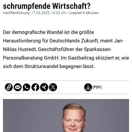
schrumpfende Wirtschaft?
Veröffentlichung:
17.03.2025, 10:03 Uhr
- Lesezeit 6 Minuten
Der demografische Wandel ist die größte
Herausforderung für Deutschlands Zukunft, meint Jan-
Niklas Hustedt, Geschäftsführer der Sparkassen-
Personalberatung GmbH. Im Gastbeitrag skizziert er, wie
sich dem Strukturwandel begegnen lässt.
(PDF)