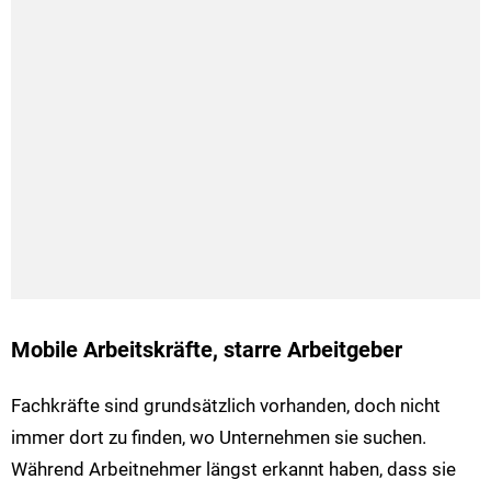
Mobile Arbeitskräfte, starre Arbeitgeber
Fachkräfte sind grundsätzlich vorhanden, doch nicht
immer dort zu finden, wo Unternehmen sie suchen.
Während Arbeitnehmer längst erkannt haben, dass sie