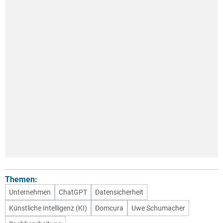
Themen:
Unternehmen
ChatGPT
Datensicherheit
Künstliche Intelligenz (KI)
Domcura
Uwe Schumacher