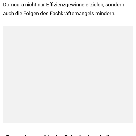
Domcura nicht nur Effizienzgewinne erzielen, sondern
auch die Folgen des Fachkräftemangels mindern.