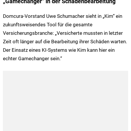
„Gamechanger“ in der Schadenbearbeitung
Domcura-Vorstand Uwe Schumacher sieht in „Kim“ ein
zukunftsweisendes Tool für die gesamte
Versicherungsbranche: „Versicherte mussten in letzter
Zeit oft länger auf die Bearbeitung ihrer Schäden warten.
Der Einsatz eines KI-Systems wie Kim kann hier ein
echter Gamechanger sein.“