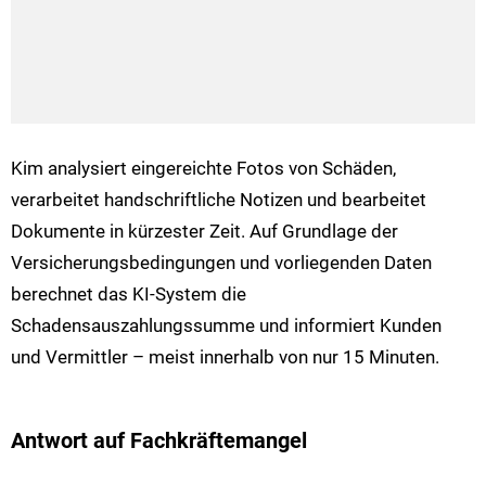
Kim analysiert eingereichte Fotos von Schäden,
verarbeitet handschriftliche Notizen und bearbeitet
Dokumente in kürzester Zeit. Auf Grundlage der
Versicherungsbedingungen und vorliegenden Daten
berechnet das KI-System die
Schadensauszahlungssumme und informiert Kunden
und Vermittler – meist innerhalb von nur 15 Minuten.
Antwort auf Fachkräftemangel