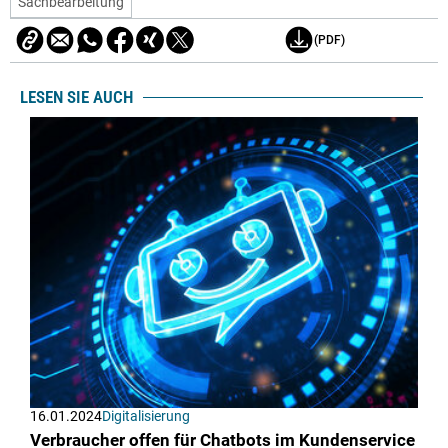
Sachbearbeitung
(PDF)
LESEN SIE AUCH
16.01.2024
Digitalisierung
Verbraucher offen für Chatbots im Kundenservice