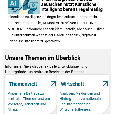
Deutschen nutzt Künstliche
Intelligenz bereits regelmäßig
Künstliche Intelligenz ist längst kein Zukunftsthema mehr –
das zeigt der aktuelle „KI Monitor 2025“ von HEUTE UND
MORGEN. Verbraucher sehen klare Vorteile, aber auch Risiken.
Für Unternehmen wächst der Handlungsdruck, digitale KI-
Erlebnisse intelligent zu gestalten.
Unsere Themen im Überblick
Informieren Sie sich über aktuelle Entwicklungen und
Hintergründe aus zentralen Bereichen der Branche.
Themenwelt
Wirtschaft
Praxisnahe Beiträge zu
Analysen, Meldungen und
zentralen Themen rund um
Hintergründe zu nationalen
Vorsorge, Sicherheit und
und internationalen
Alltag.
Wirtschaftsthemen.