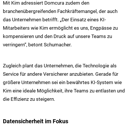
Mit Kim adressiert Domcura zudem den
branchenübergreifenden Fachkräftemangel, der auch
das Unternehmen betrifft. „Der Einsatz eines KI-
Mitarbeiters wie Kim ermöglicht es uns, Engpässe zu
kompensieren und den Druck auf unsere Teams zu
verringern“, betont Schumacher.
Zugleich plant das Unternehmen, die Technologie als
Service für andere Versicherer anzubieten. Gerade für
größere Unternehmen sei ein bewährtes KI-System wie
Kim eine ideale Möglichkeit, ihre Teams zu entlasten und
die Effizienz zu steigern.
Datensicherheit im Fokus