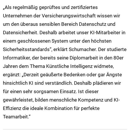
„Als regelmäßig geprüftes und zertifiziertes
Unternehmen der Versicherungswirtschaft wissen wir
um den überaus sensiblen Bereich Datenschutz und
Datensicherheit. Deshalb arbeitet unser KI-Mitarbeiter in
einem geschlossenen System unter den höchsten
Sicherheitsstandards“, erklärt Schumacher. Der studierte
Informatiker, der bereits seine Diplomarbeit in den 80er
Jahren dem Thema Künstliche Intelligenz widmete,
ergänzt: „Derzeit geäußerte Bedenken oder gar Ängste
hinsichtlich KI sind verständlich. Deshalb plädieren wir
für einen sehr sorgsamen Einsatz. Ist dieser
gewährleistet, bilden menschliche Kompetenz und KI-
Effizienz die ideale Kombination für perfekte
Teamarbeit.“