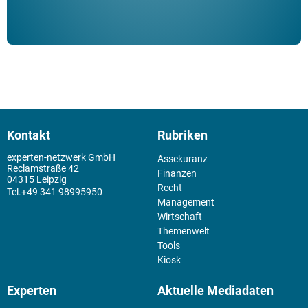
Kontakt
Rubriken
experten-netzwerk GmbH
Assekuranz
Reclamstraße 42
Finanzen
04315 Leipzig
Recht
+49 341 98995950
Management
Wirtschaft
Themenwelt
Tools
Kiosk
Experten
Aktuelle Mediadaten