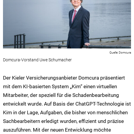
Domcura
Domcura-Vorstand Uwe Schumacher
Der Kieler Versicherungsanbieter Domcura präsentiert
mit dem KI-basierten System „Kim“ einen virtuellen
Mitarbeiter, der speziell für die Schadenbearbeitung
entwickelt wurde. Auf Basis der ChatGPT-Technologie ist
Kim in der Lage, Aufgaben, die bisher von menschlichen
Sachbearbeitern erledigt wurden, effizient und präzise
auszuführen. Mit der neuen Entwicklung möchte