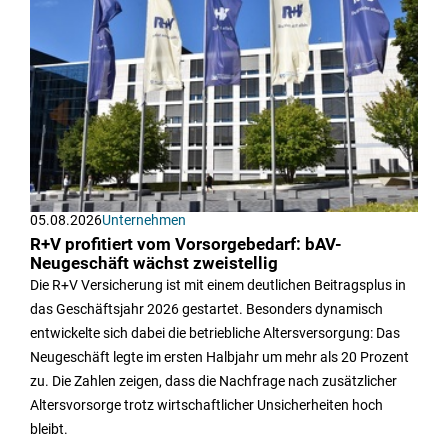
05.08.2026
Unternehmen
R+V profitiert vom Vorsorgebedarf: bAV-
Neugeschäft wächst zweistellig
Die R+V Versicherung ist mit einem deutlichen Beitragsplus in
das Geschäftsjahr 2026 gestartet. Besonders dynamisch
entwickelte sich dabei die betriebliche Altersversorgung: Das
Neugeschäft legte im ersten Halbjahr um mehr als 20 Prozent
zu. Die Zahlen zeigen, dass die Nachfrage nach zusätzlicher
Altersvorsorge trotz wirtschaftlicher Unsicherheiten hoch
bleibt.