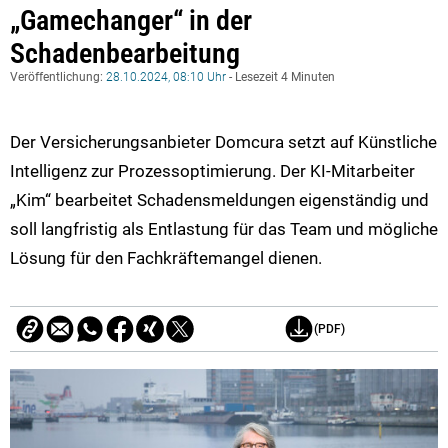
„Gamechanger“ in der
Schadenbearbeitung
Veröffentlichung:
28.10.2024, 08:10 Uhr
- Lesezeit 4 Minuten
Der Versicherungsanbieter Domcura setzt auf Künstliche
Intelligenz zur Prozessoptimierung. Der KI-Mitarbeiter
„Kim“ bearbeitet Schadensmeldungen eigenständig und
soll langfristig als Entlastung für das Team und mögliche
Lösung für den Fachkräftemangel dienen.
(PDF)