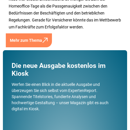
Homeoffice-Tage als die Passgenauigkeit zwischen den
Bedürfnissen der Beschäftigten und den betrieblichen
Regelungen. Gerade für Versicherer könnte das im Wettbewerb
um Fachkräfte zum Erfolgsfaktor werden.
Mehr zum Thema
Die neue Ausgabe kostenlos im
Kiosk
Werfen Sie einen Blick in die aktuelle Ausgabe und
überzeugen Sie sich selbst vom ExpertenReport.
Spannende Titelstories, fundierte Analysen und
hochwertige Gestaltung – unser Magazin gibt es auch
digital im Kiosk.