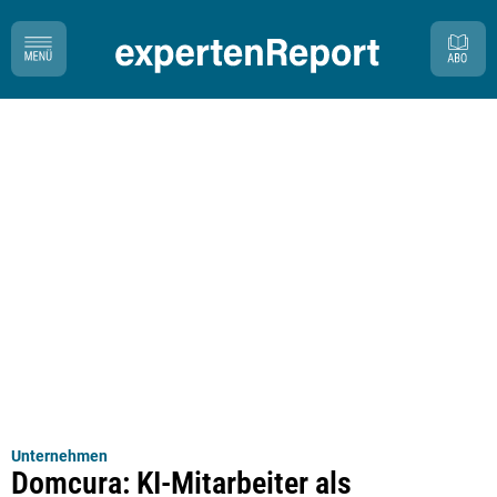
Unternehmen
Domcura: KI-Mitarbeiter als