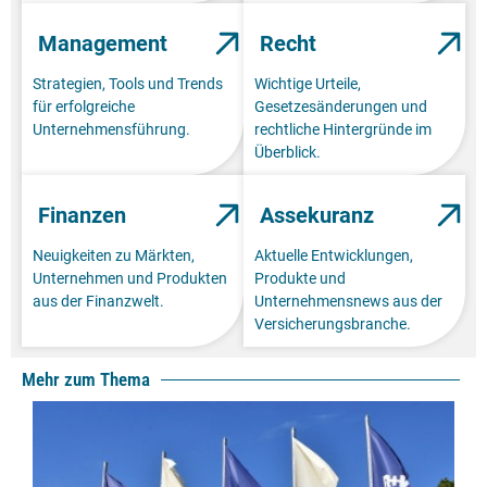
Management
Recht
Strategien, Tools und Trends
Wichtige Urteile,
für erfolgreiche
Gesetzesänderungen und
Unternehmensführung.
rechtliche Hintergründe im
Überblick.
Finanzen
Assekuranz
Neuigkeiten zu Märkten,
Aktuelle Entwicklungen,
Unternehmen und Produkten
Produkte und
aus der Finanzwelt.
Unternehmensnews aus der
Versicherungsbranche.
Mehr zum Thema