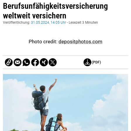
Berufsunfähigkeitsversicherung
weltweit versichern
Veröffentlichung:
31.05.2024, 14:05 Uhr
- Lesezeit 3 Minuten
Photo credit:
depositphotos.com
(PDF)