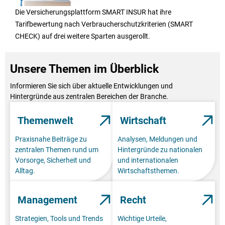
Die Versicherungsplattform SMART INSUR hat ihre
Tarifbewertung nach Verbraucherschutzkriterien (SMART
CHECK) auf drei weitere Sparten ausgerollt.
Unsere Themen im Überblick
Informieren Sie sich über aktuelle Entwicklungen und
Hintergründe aus zentralen Bereichen der Branche.
Themenwelt
Wirtschaft
Praxisnahe Beiträge zu
Analysen, Meldungen und
zentralen Themen rund um
Hintergründe zu nationalen
Vorsorge, Sicherheit und
und internationalen
Alltag.
Wirtschaftsthemen.
Management
Recht
Strategien, Tools und Trends
Wichtige Urteile,