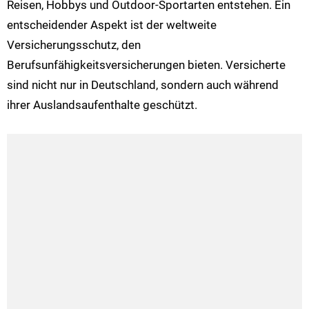
Reisen, Hobbys und Outdoor-Sportarten entstehen. Ein
entscheidender Aspekt ist der weltweite
Versicherungsschutz, den
Berufsunfähigkeitsversicherungen bieten. Versicherte
sind nicht nur in Deutschland, sondern auch während
ihrer Auslandsaufenthalte geschützt.