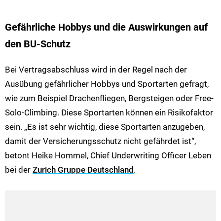
Gefährliche Hobbys und die Auswirkungen auf
den BU-Schutz
Bei Vertragsabschluss wird in der Regel nach der
Ausübung gefährlicher Hobbys und Sportarten gefragt,
wie zum Beispiel Drachenfliegen, Bergsteigen oder Free-
Solo-Climbing. Diese Sportarten können ein Risikofaktor
sein. „Es ist sehr wichtig, diese Sportarten anzugeben,
damit der Versicherungsschutz nicht gefährdet ist“,
betont Heike Hommel, Chief Underwriting Officer Leben
bei der
Zurich Gruppe Deutschland
.