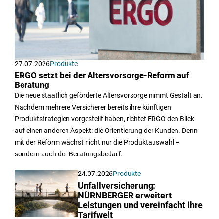
27.07.2026
Produkte
ERGO setzt bei der Altersvorsorge-Reform auf
Beratung
Die neue staatlich geförderte Altersvorsorge nimmt Gestalt an.
Nachdem mehrere Versicherer bereits ihre künftigen
Produktstrategien vorgestellt haben, richtet ERGO den Blick
auf einen anderen Aspekt: die Orientierung der Kunden. Denn
mit der Reform wächst nicht nur die Produktauswahl –
sondern auch der Beratungsbedarf.
24.07.2026
Produkte
Unfallversicherung:
NÜRNBERGER erweitert
Leistungen und vereinfacht ihre
Tarifwelt