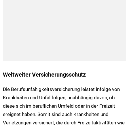
Weltweiter Versicherungsschutz
Die Berufsunfähigkeitsversicherung leistet infolge von
Krankheiten und Unfallfolgen, unabhängig davon, ob
diese sich im beruflichen Umfeld oder in der Freizeit
ereignet haben. Somit sind auch Krankheiten und
Verletzungen versichert, die durch Freizeitaktivitäten wie