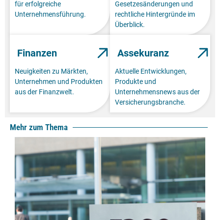
für erfolgreiche
Gesetzesänderungen und
Unternehmensführung.
rechtliche Hintergründe im
Überblick.
Finanzen
Assekuranz
Neuigkeiten zu Märkten,
Aktuelle Entwicklungen,
Unternehmen und Produkten
Produkte und
aus der Finanzwelt.
Unternehmensnews aus der
Versicherungsbranche.
Mehr zum Thema