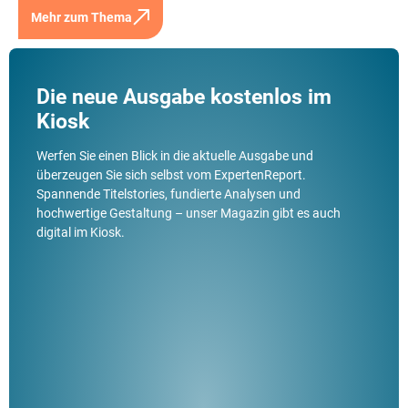
Mehr zum Thema
Die neue Ausgabe kostenlos im
Kiosk
Werfen Sie einen Blick in die aktuelle Ausgabe und
überzeugen Sie sich selbst vom ExpertenReport.
Spannende Titelstories, fundierte Analysen und
hochwertige Gestaltung – unser Magazin gibt es auch
digital im Kiosk.