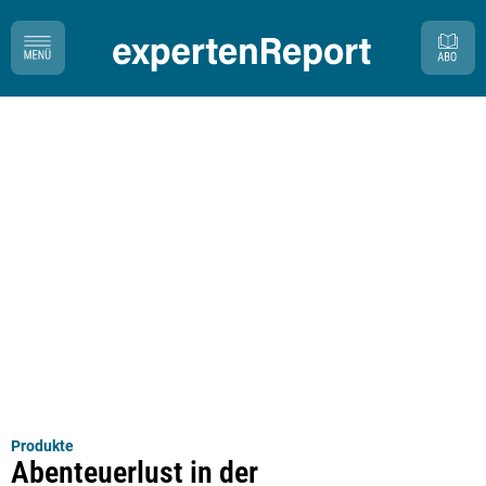
Produkte
Abenteuerlust in der