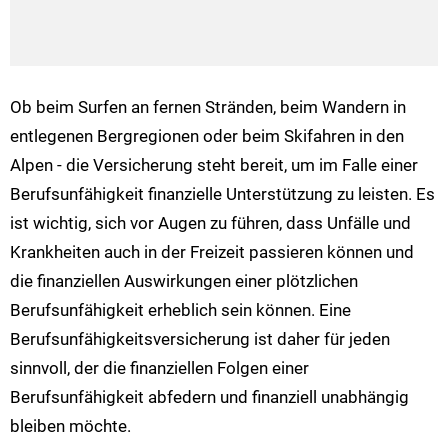
Ob beim Surfen an fernen Stränden, beim Wandern in
entlegenen Bergregionen oder beim Skifahren in den
Alpen - die Versicherung steht bereit, um im Falle einer
Berufsunfähigkeit finanzielle Unterstützung zu leisten. Es
ist wichtig, sich vor Augen zu führen, dass Unfälle und
Krankheiten auch in der Freizeit passieren können und
die finanziellen Auswirkungen einer plötzlichen
Berufsunfähigkeit erheblich sein können. Eine
Berufsunfähigkeitsversicherung ist daher für jeden
sinnvoll, der die finanziellen Folgen einer
Berufsunfähigkeit abfedern und finanziell unabhängig
bleiben möchte.