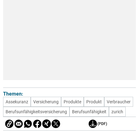
Themen:
Assekuranz
Versicherung
Produkte
Produkt
Verbraucher
Berufsunfähigkeitsversicherung
Berufsunfähigkeit
zurich
(PDF)