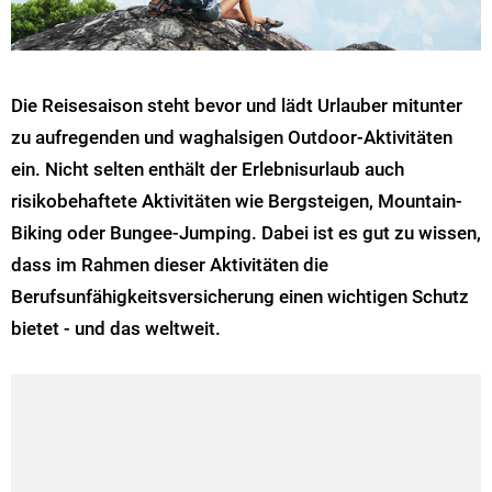
Die Reisesaison steht bevor und lädt Urlauber mitunter
zu aufregenden und waghalsigen Outdoor-Aktivitäten
ein. Nicht selten enthält der Erlebnisurlaub auch
risikobehaftete Aktivitäten wie Bergsteigen, Mountain-
Biking oder Bungee-Jumping. Dabei ist es gut zu wissen,
dass im Rahmen dieser Aktivitäten die
Berufsunfähigkeitsversicherung einen wichtigen Schutz
bietet - und das weltweit.