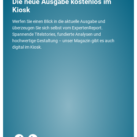
Die neue Ausgabe kostenlos im
Kiosk
Werfen Sie einen Blick in die aktuelle Ausgabe und
überzeugen Sie sich selbst vom ExpertenReport.
Spannende Titelstories, fundierte Analysen und
hochwertige Gestaltung – unser Magazin gibt es auch
digital im Kiosk.