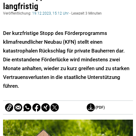
langfristig
Veröffentlichung:
19.12.2023, 15:12 Uhr
- Lesezeit 3 Minuten
Der kurzfristige Stopp des Förderprogramms
klimafreundlicher Neubau (KFN) stellt einen
katastrophalen Rückschlag für private Bauherren dar.
Die entstandene Förderlücke wird mindestens zwei
Monate anhalten, wieder zu kurz greifen und zu starken
Vertrauensverlusten in die staatliche Unterstützung
führen.
(PDF)