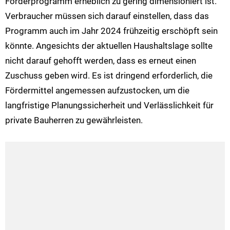
Förderprogramm erheblich zu gering dimensioniert ist.
Verbraucher müssen sich darauf einstellen, dass das
Programm auch im Jahr 2024 frühzeitig erschöpft sein
könnte. Angesichts der aktuellen Haushaltslage sollte
nicht darauf gehofft werden, dass es erneut einen
Zuschuss geben wird. Es ist dringend erforderlich, die
Fördermittel angemessen aufzustocken, um die
langfristige Planungssicherheit und Verlässlichkeit für
private Bauherren zu gewährleisten.