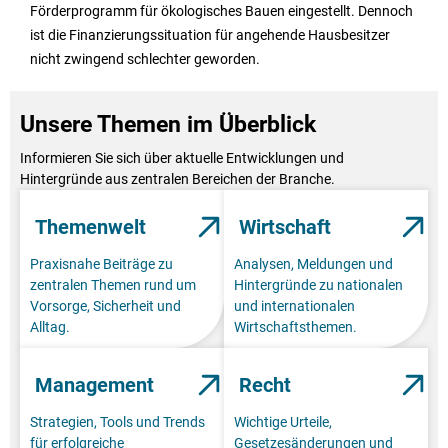
Förderprogramm für ökologisches Bauen eingestellt. Dennoch
ist die Finanzierungssituation für angehende Hausbesitzer
nicht zwingend schlechter geworden.
Unsere Themen im Überblick
Informieren Sie sich über aktuelle Entwicklungen und
Hintergründe aus zentralen Bereichen der Branche.
Themenwelt
Wirtschaft
Praxisnahe Beiträge zu
Analysen, Meldungen und
zentralen Themen rund um
Hintergründe zu nationalen
Vorsorge, Sicherheit und
und internationalen
Alltag.
Wirtschaftsthemen.
Management
Recht
Strategien, Tools und Trends
Wichtige Urteile,
für erfolgreiche
Gesetzesänderungen und