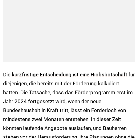
Die
kurzfristige Entscheidung ist eine Hiobsbotschaft
für
diejenigen, die bereits mit der Förderung kalkuliert
hatten. Die Tatsache, dass das Förderprogramm erst im
Jahr 2024 fortgesetzt wird, wenn der neue
Bundeshaushalt in Kraft tritt, lässt ein Förderloch von
mindestens zwei Monaten entstehen. In dieser Zeit
könnten laufende Angebote auslaufen, und Bauherren
stehen vor der Herausforderung, ihre Planungen ohne die