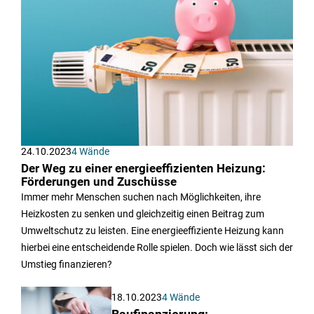
24.10.2023
4 Wände
Der Weg zu einer energieeffizienten Heizung:
Förderungen und Zuschüsse
Immer mehr Menschen suchen nach Möglichkeiten, ihre
Heizkosten zu senken und gleichzeitig einen Beitrag zum
Umweltschutz zu leisten. Eine energieeffiziente Heizung kann
hierbei eine entscheidende Rolle spielen. Doch wie lässt sich der
Umstieg finanzieren?
18.10.2023
4 Wände