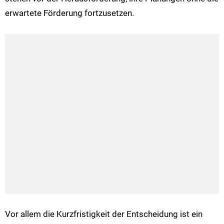
erwartete Förderung fortzusetzen.
Vor allem die Kurzfristigkeit der Entscheidung ist ein