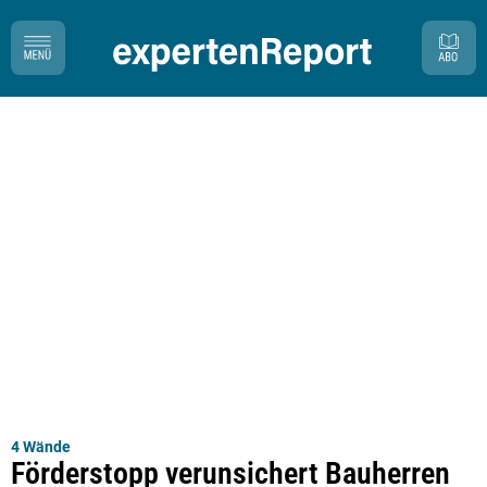
4 Wände
Förderstopp verunsichert Bauherren