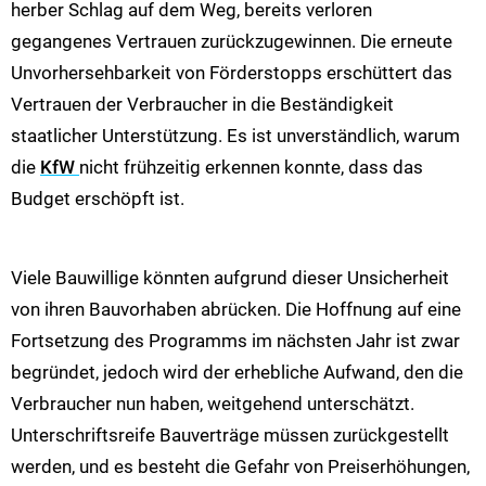
herber Schlag auf dem Weg, bereits verloren
gegangenes Vertrauen zurückzugewinnen. Die erneute
Unvorhersehbarkeit von Förderstopps erschüttert das
Vertrauen der Verbraucher in die Beständigkeit
staatlicher Unterstützung. Es ist unverständlich, warum
die
KfW
nicht frühzeitig erkennen konnte, dass das
Budget erschöpft ist.
Viele Bauwillige könnten aufgrund dieser Unsicherheit
von ihren Bauvorhaben abrücken. Die Hoffnung auf eine
Fortsetzung des Programms im nächsten Jahr ist zwar
begründet, jedoch wird der erhebliche Aufwand, den die
Verbraucher nun haben, weitgehend unterschätzt.
Unterschriftsreife Bauverträge müssen zurückgestellt
werden, und es besteht die Gefahr von Preiserhöhungen,