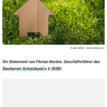
faithie – stock.adobe.com
Ein Statement von Florian Becker, Geschäftsführer des
Bauherren-Schutzbund e.V (BSB)