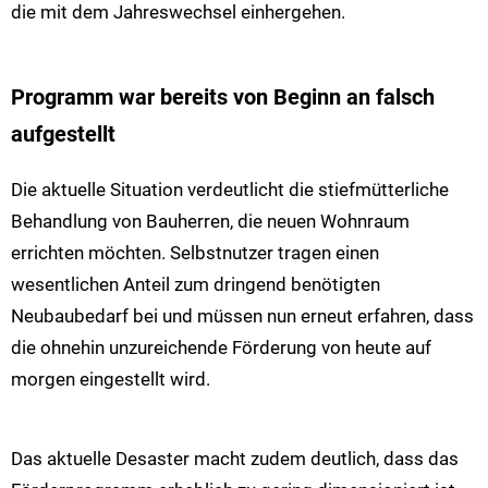
die mit dem Jahreswechsel einhergehen.
Programm war bereits von Beginn an falsch
aufgestellt
Die aktuelle Situation verdeutlicht die stiefmütterliche
Behandlung von Bauherren, die neuen Wohnraum
errichten möchten. Selbstnutzer tragen einen
wesentlichen Anteil zum dringend benötigten
Neubaubedarf bei und müssen nun erneut erfahren, dass
die ohnehin unzureichende Förderung von heute auf
morgen eingestellt wird.
Das aktuelle Desaster macht zudem deutlich, dass das