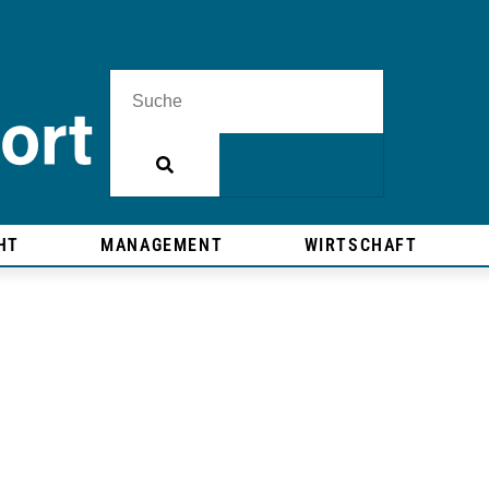
HT
MANAGEMENT
WIRTSCHAFT