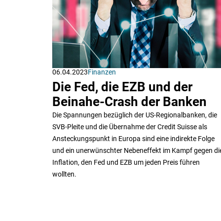
06.04.2023
Finanzen
Die Fed, die EZB und der
Beinahe-Crash der Banken
Die Spannungen bezüglich der US-Regionalbanken, die
SVB-Pleite und die Übernahme der Credit Suisse als
Ansteckungspunkt in Europa sind eine indirekte Folge
und ein unerwünschter Nebeneffekt im Kampf gegen di
Inflation, den Fed und EZB um jeden Preis führen
wollten.