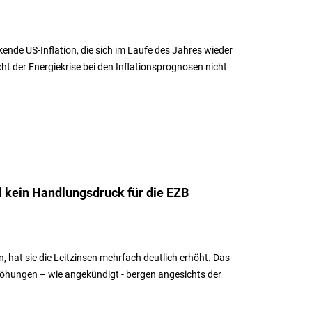
ende US-Inflation, die sich im Laufe des Jahres wieder
ht der Energiekrise bei den Inflationsprognosen nicht
ll kein Handlungsdruck für die EZB
, hat sie die Leitzinsen mehrfach deutlich erhöht. Das
höhungen – wie angekündigt - bergen angesichts der