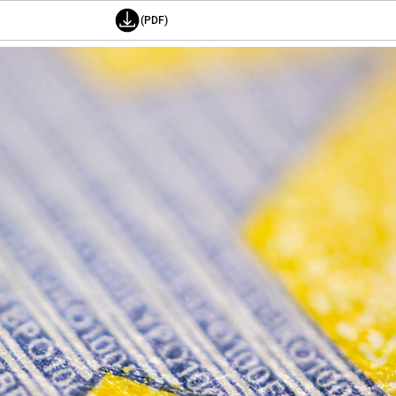
(PDF)