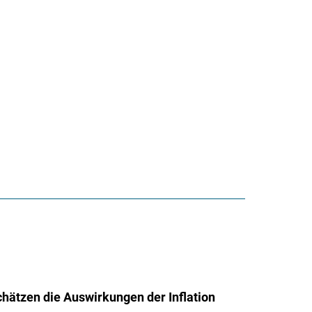
hätzen die Auswirkungen der Inflation