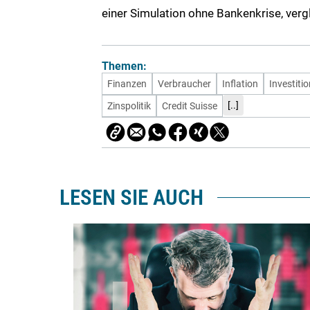
einer Simulation ohne Bankenkrise, verg
Themen:
Finanzen
Verbraucher
Inflation
Investiti
[..]
Zinspolitik
Credit Suisse
LESEN SIE AUCH