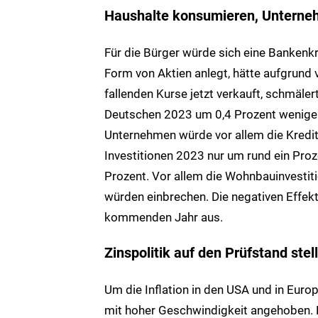
Haushalte konsumieren, Unterneh
Für die Bürger würde sich eine Banken
Form von Aktien anlegt, hätte aufgrund
fallenden Kurse jetzt verkauft, schmäl
Deutschen 2023 um 0,4 Prozent weniger
Unternehmen würde vor allem die Kred
Investitionen 2023 nur um rund ein Pro
Prozent. Vor allem die Wohnbauinvesti
würden einbrechen. Die negativen Effekt
kommenden Jahr aus.
Zinspolitik auf den Prüfstand stel
Um die Inflation in den USA und in Euro
mit hoher Geschwindigkeit angehoben. N