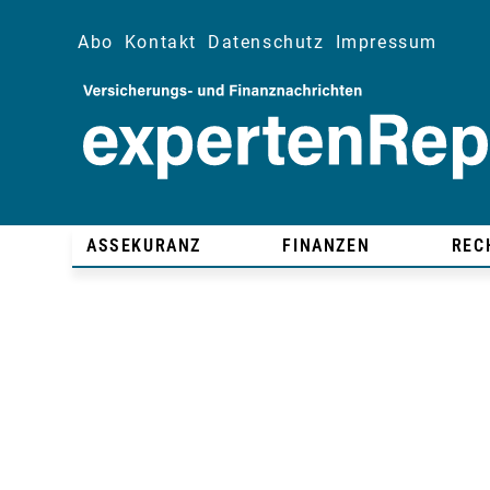
Abo
Kontakt
Datenschutz
Impressum
ASSEKURANZ
FINANZEN
REC