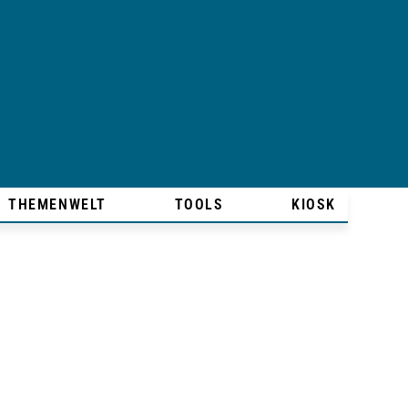
THEMENWELT
TOOLS
KIOSK