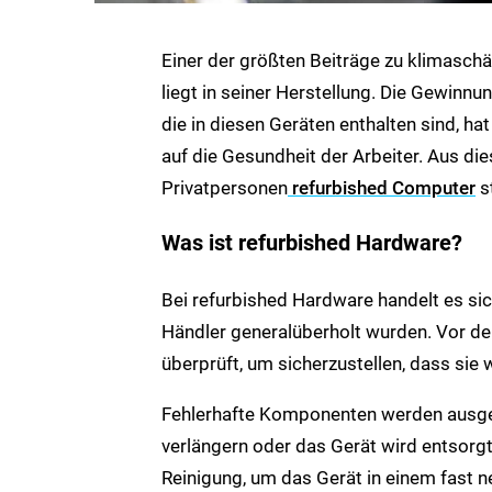
Einer der größten Beiträge zu klimasc
liegt in seiner Herstellung. Die Gewinnu
die in diesen Geräten enthalten sind, h
auf die Gesundheit der Arbeiter. Aus 
Privatpersonen
refurbished Computer
s
Was ist refurbished Hardware?
Bei refurbished Hardware handelt es si
Händler generalüberholt wurden. Vor d
überprüft, um sicherzustellen, dass sie 
Fehlerhafte Komponenten werden ausge
verlängern oder das Gerät wird entsorgt
Reinigung, um das Gerät in einem fast n