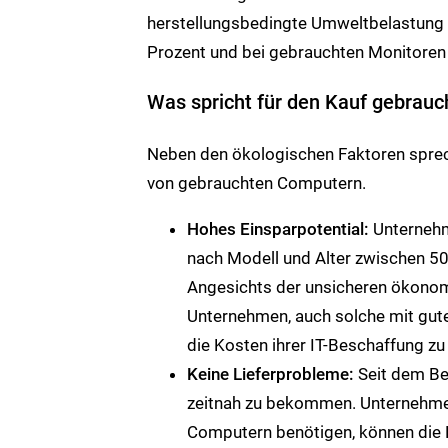
herstellungsbedingte Umweltbelastung
Prozent und bei gebrauchten Monitoren 
Was spricht für den Kauf gebrau
Neben den ökologischen Faktoren sprech
von gebrauchten Computern.
Hohes Einsparpotential:
Unternehm
nach Modell und Alter zwischen 5
Angesichts der unsicheren ökonom
Unternehmen, auch solche mit gut
die Kosten ihrer IT-Beschaffung zu
Keine Lieferprobleme:
Seit dem Be
zeitnah zu bekommen. Unternehmen
Computern benötigen, können die 