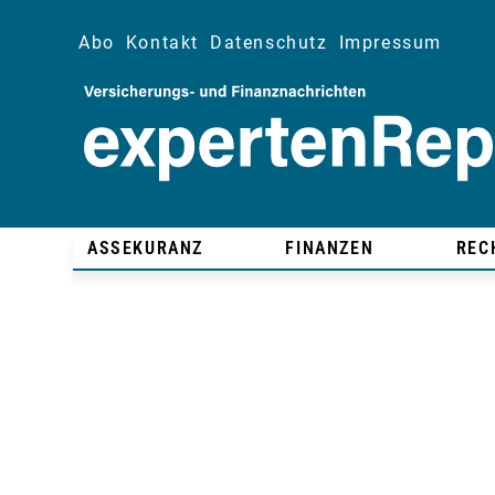
Abo
Kontakt
Datenschutz
Impressum
ASSEKURANZ
FINANZEN
REC