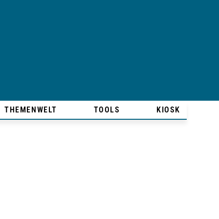
THEMENWELT
TOOLS
KIOSK