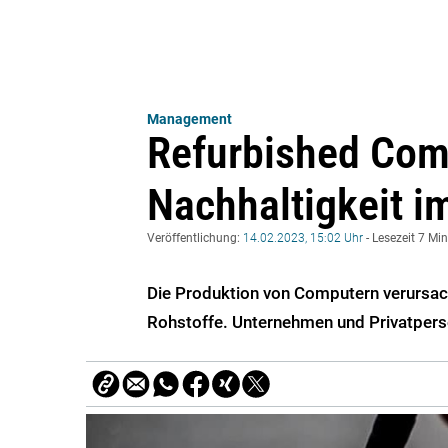
Management
Refurbished Com
Nachhaltigkeit 
Veröffentlichung:
14.02.2023, 15:02 Uhr
- Lesezeit 7 Mi
Die Produktion von Computern verursac
Rohstoffe. Unternehmen und Privatpers