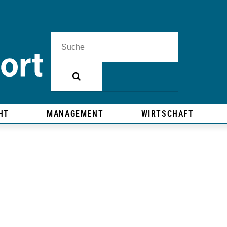
HT
MANAGEMENT
WIRTSCHAFT