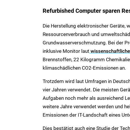
Refurbished Computer sparen Re
Die Herstellung elektronischer Geräte,
Ressourcenverbrauch und umweltschädli
Grundwasserverschmutzung. Bei der Pr
inklusive Monitor laut
wissenschaftliche
Brennstoffen, 22 Kilogramm Chemikalie
klimaschädlichen CO2-Emissionen an.
Trotzdem wird laut Umfragen in Deutsch
vier Jahren verwendet. Die meisten Gerät
Aufgaben noch mehr als ausreichend Lei
weitere Jahre verwendet werden und he
Emissionen der IT-Landschaft eines Unt
Dies bestätigt auch eine Studie der Techn