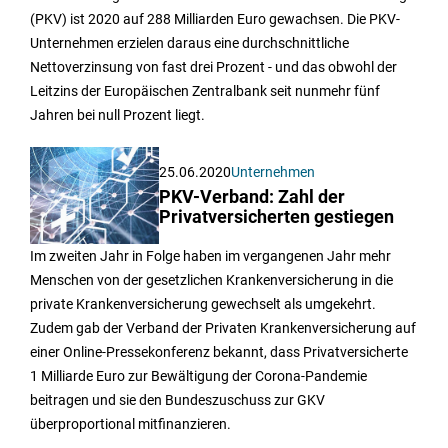
(PKV) ist 2020 auf 288 Milliarden Euro gewachsen. Die PKV-
Unternehmen erzielen daraus eine durchschnittliche
Nettoverzinsung von fast drei Prozent - und das obwohl der
Leitzins der Europäischen Zentralbank seit nunmehr fünf
Jahren bei null Prozent liegt.
25.06.2020
Unternehmen
PKV-Verband: Zahl der
Privatversicherten gestiegen
Im zweiten Jahr in Folge haben im vergangenen Jahr mehr
Menschen von der gesetzlichen Krankenversicherung in die
private Krankenversicherung gewechselt als umgekehrt.
Zudem gab der Verband der Privaten Krankenversicherung auf
einer Online-Pressekonferenz bekannt, dass Privatversicherte
1 Milliarde Euro zur Bewältigung der Corona-Pandemie
beitragen und sie den Bundeszuschuss zur GKV
überproportional mitfinanzieren.