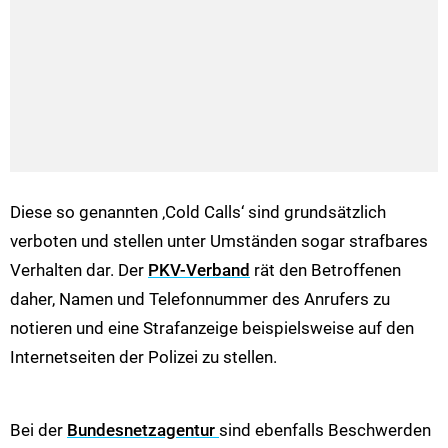
Diese so genannten ‚Cold Calls‘ sind grundsätzlich
verboten und stellen unter Umständen sogar strafbares
Verhalten dar. Der
PKV-Verband
rät den Betroffenen
daher, Namen und Telefonnummer des Anrufers zu
notieren und eine Strafanzeige beispielsweise auf den
Internetseiten der Polizei zu stellen.
Bei der
Bundesnetzagentur
sind ebenfalls Beschwerden