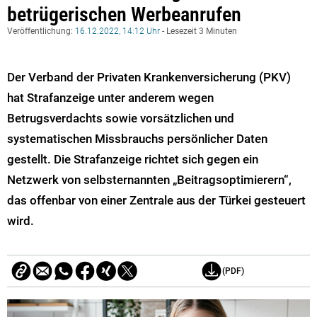
betrügerischen Werbeanrufen
Veröffentlichung:
16.12.2022, 14:12 Uhr
- Lesezeit 3 Minuten
Der Verband der Privaten Krankenversicherung (PKV)
hat Strafanzeige unter anderem wegen
Betrugsverdachts sowie vorsätzlichen und
systematischen Missbrauchs persönlicher Daten
gestellt. Die Strafanzeige richtet sich gegen ein
Netzwerk von selbsternannten „Beitragsoptimierern“,
das offenbar von einer Zentrale aus der Türkei gesteuert
wird.
(PDF)