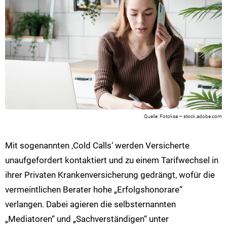
Fotoksa – stock.adobe.com
Mit sogenannten ‚Cold Calls‘ werden Versicherte
unaufgefordert kontaktiert und zu einem Tarifwechsel in
ihrer Privaten Krankenversicherung gedrängt, wofür die
vermeintlichen Berater hohe „Erfolgshonorare“
verlangen. Dabei agieren die selbsternannten
„Mediatoren“ und „Sachverständigen“ unter