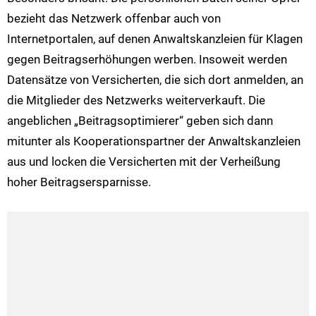
bezieht das Netzwerk offenbar auch von
Internetportalen, auf denen Anwaltskanzleien für Klagen
gegen Beitragserhöhungen werben. Insoweit werden
Datensätze von Versicherten, die sich dort anmelden, an
die Mitglieder des Netzwerks weiterverkauft. Die
angeblichen „Beitragsoptimierer“ geben sich dann
mitunter als Kooperationspartner der Anwaltskanzleien
aus und locken die Versicherten mit der Verheißung
hoher Beitragsersparnisse.