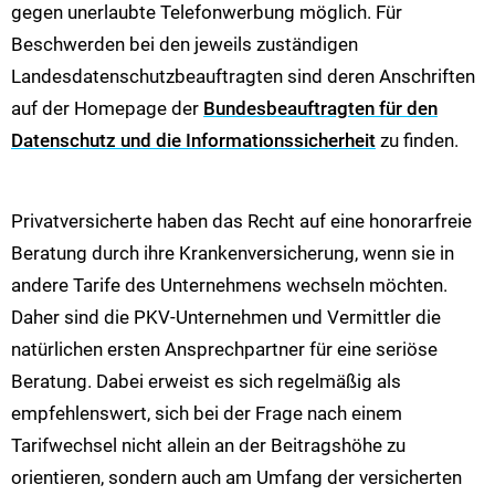
gegen unerlaubte Telefonwerbung möglich. Für
Beschwerden bei den jeweils zuständigen
Landesdatenschutzbeauftragten sind deren Anschriften
auf der Homepage der
Bundesbeauftragten für den
Datenschutz und die Informationssicherheit
zu finden.
Privatversicherte haben das Recht auf eine honorarfreie
Beratung durch ihre Krankenversicherung, wenn sie in
andere Tarife des Unternehmens wechseln möchten.
Daher sind die PKV-Unternehmen und Vermittler die
natürlichen ersten Ansprechpartner für eine seriöse
Beratung. Dabei erweist es sich regelmäßig als
empfehlenswert, sich bei der Frage nach einem
Tarifwechsel nicht allein an der Beitragshöhe zu
orientieren, sondern auch am Umfang der versicherten