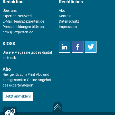
Redaktion
Rechtliches
Über uns
Abo
experten-Netzwerk
Kontakt
E-Mail:
team@experten.de
Datenschutz
Pressemeldungen bitte an:
Impressum
news@experten.de
KIOSK
Unsere Magazine gibt es digital
im
Kiosk
.
Abo
Hier geht's zum Print Abo und
zum gesamten Online Angebot
des expertenReport.
Jetzt anmelden!