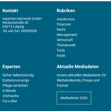
Kontakt
Rubriken
experten-netzwerk GmbH
Assekuranz
Reclamstraße 42
Finanzen
04315 Leipzig
Recht
+49 341 98995950
Management
Wirtschaft
Themenwelt
Tools
Kiosk
Experten
Aktuelle Mediadaten
Sicher Selbstständig
Unsere aktuellen Mediadaten für
Existenz­vorsorge
Werbetreibende, Presse und
Pflege versichert
Partner
4 Wände
Chefsache
Mediadaten 2026
Fürs Alter