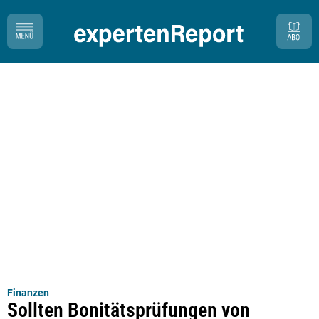
Finanzen
Sollten Bonitätsprüfungen von