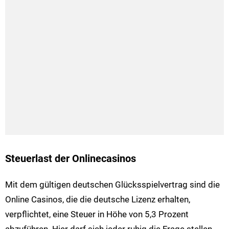
Steuerlast der Onlinecasinos
Mit dem gültigen deutschen Glücksspielvertrag sind die
Online Casinos, die die deutsche Lizenz erhalten,
verpflichtet, eine Steuer in Höhe von 5,3 Prozent