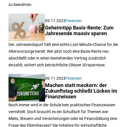
zu bewahren.
09.11.2023
Finanzen
Geheimtipp Basis-Rente: Zum
Jahresende massiv sparen
Der Jahresendspurt hält eine echte Last-Minute-Chance für die
Altersvorsorge bereit: Wer jetzt noch eine Basis-Rente neu
abschließt oder in einen bestehenden Vertrag zusätzlich
einzahlt, sichert sich beträchtliche (Steuer-)Ersparnisse.
06.11.2023
Finanzen
Machen statt meckern: der
Zukunftstag schließt Lücken im
Finanzwissen
Noch immer wird in der Schule kein praktisches Finanzwissen
vermittelt. Doch braucht es ein Schulfach für Themen wie
Miete, Steuern und Versicherungen oder ist Finanzbildung eine
Frage des Elternhauses? Die Initiative für wirtschaftliche