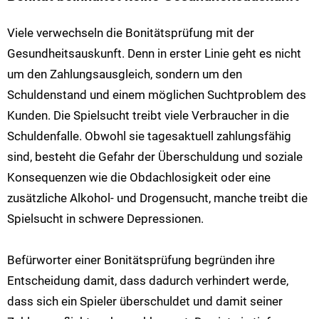
Viele verwechseln die Bonitätsprüfung mit der
Gesundheitsauskunft. Denn in erster Linie geht es nicht
um den Zahlungsausgleich, sondern um den
Schuldenstand und einem möglichen Suchtproblem des
Kunden. Die Spielsucht treibt viele Verbraucher in die
Schuldenfalle. Obwohl sie tagesaktuell zahlungsfähig
sind, besteht die Gefahr der Überschuldung und soziale
Konsequenzen wie die Obdachlosigkeit oder eine
zusätzliche Alkohol- und Drogensucht, manche treibt die
Spielsucht in schwere Depressionen.
Befürworter einer Bonitätsprüfung begründen ihre
Entscheidung damit, dass dadurch verhindert werde,
dass sich ein Spieler überschuldet und damit seiner