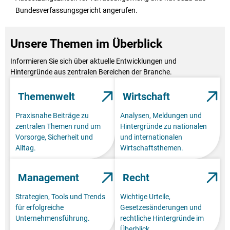
Bundesverfassungsgericht angerufen.
Unsere Themen im Überblick
Informieren Sie sich über aktuelle Entwicklungen und
Hintergründe aus zentralen Bereichen der Branche.
Themenwelt
Wirtschaft
Praxisnahe Beiträge zu
Analysen, Meldungen und
zentralen Themen rund um
Hintergründe zu nationalen
Vorsorge, Sicherheit und
und internationalen
Alltag.
Wirtschaftsthemen.
Management
Recht
Strategien, Tools und Trends
Wichtige Urteile,
für erfolgreiche
Gesetzesänderungen und
Unternehmensführung.
rechtliche Hintergründe im
Überblick.