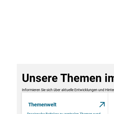
Unsere Themen im
Informieren Sie sich über aktuelle Entwicklungen und Hint
Themenwelt