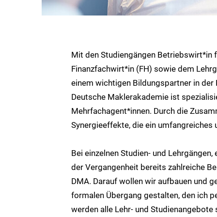
Mit den Studiengängen Betriebswirt*in f
Finanzfachwirt*in (FH) sowie dem Lehrg
einem wichtigen Bildungspartner in der 
Deutsche Maklerakademie ist spezialisi
Mehrfachagent*innen. Durch die Zusamm
Synergieeffekte, die ein umfangreiches
Bei einzelnen Studien- und Lehrgängen,
der Vergangenheit bereits zahlreiche 
DMA. Darauf wollen wir aufbauen und g
formalen Übergang gestalten, den ich pe
werden alle Lehr- und Studienangebote