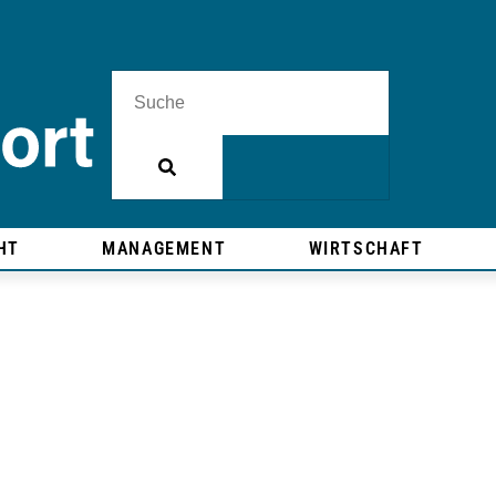
HT
MANAGEMENT
WIRTSCHAFT