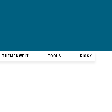
THEMENWELT
TOOLS
KIOSK