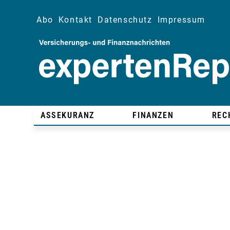
Abo
Kontakt
Datenschutz
Impressum
ASSEKURANZ
FINANZEN
REC