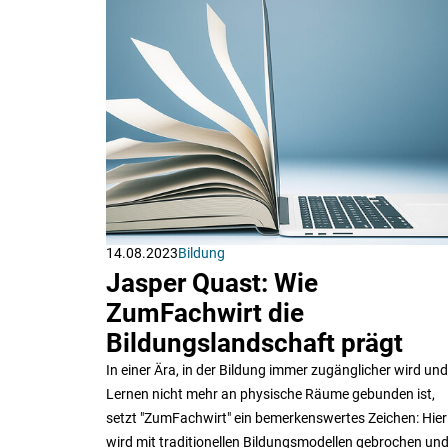
14.08.2023
Bildung
Jasper Quast: Wie
ZumFachwirt die
Bildungslandschaft prägt
In einer Ära, in der Bildung immer zugänglicher wird und
Lernen nicht mehr an physische Räume gebunden ist,
setzt "ZumFachwirt" ein bemerkenswertes Zeichen: Hier
wird mit traditionellen Bildungsmodellen gebrochen un