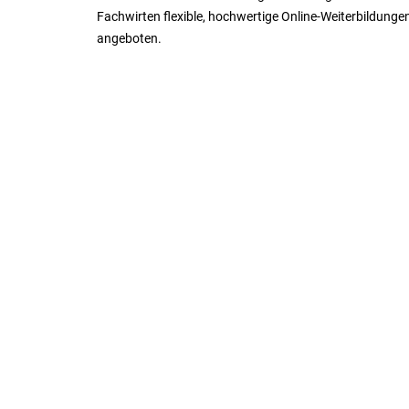
Fachwirten flexible, hochwertige Online-Weiterbildunge
angeboten.