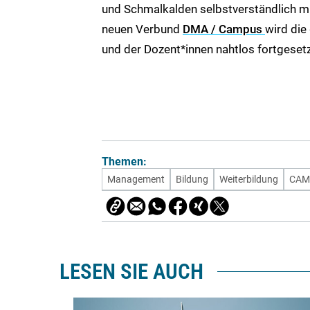
und Schmalkalden selbstverständlich mi
neuen Verbund
DMA / Campus
wird die
und der Dozent*innen nahtlos fortgesetz
Themen:
Management
Bildung
Weiterbildung
CAM
LESEN SIE AUCH