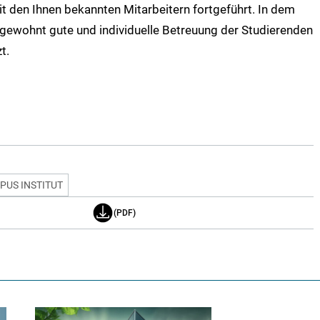
t den Ihnen bekannten Mitarbeitern fortgeführt. In dem
 gewohnt gute und individuelle Betreuung der Studierenden
t.
PUS INSTITUT
(PDF)