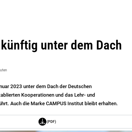
 künftig unter dem Dach
nuten
anuar 2023 unter dem Dach der Deutschen
ablierten Kooperationen und das Lehr- und
hrt. Auch die Marke CAMPUS Institut bleibt erhalten.
(PDF)