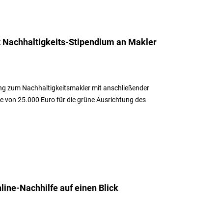
t Nachhaltigkeits-Stipendium an Makler
ung zum Nachhaltigkeitsmakler mit anschließender
e von 25.000 Euro für die grüne Ausrichtung des
nline-Nachhilfe auf einen Blick