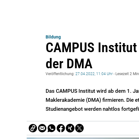
Bildung
CAMPUS Institut
der DMA
Veröffentlichung:
27.04.2022, 11:04 Uhr
- Lesezeit 2 Mi
Das CAMPUS Institut wird ab dem 1. J
Maklerakademie (DMA) firmieren. Die et
Studienangebot werden nahtlos fortgefü