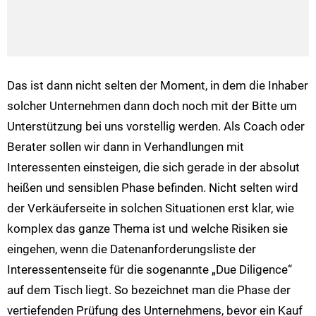
Das ist dann nicht selten der Moment, in dem die Inhaber
solcher Unternehmen dann doch noch mit der Bitte um
Unterstützung bei uns vorstellig werden. Als Coach oder
Berater sollen wir dann in Verhandlungen mit
Interessenten einsteigen, die sich gerade in der absolut
heißen und sensiblen Phase befinden. Nicht selten wird
der Verkäuferseite in solchen Situationen erst klar, wie
komplex das ganze Thema ist und welche Risiken sie
eingehen, wenn die Datenanforderungsliste der
Interessentenseite für die sogenannte „Due Diligence“
auf dem Tisch liegt. So bezeichnet man die Phase der
vertiefenden Prüfung des Unternehmens, bevor ein Kauf