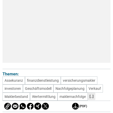
Themen:
Assekuranz
finanzdienstleistung
versicherungsmakler
investoren
Geschäftsmodell
Nachfolgeplanung
Verkauf
[..]
Maklerbestand
Wertermittlung
maklernachfolge
(PDF)