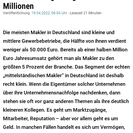
Millionen
Veröffentlichung:
19.04.2022, 06:04 Uhr
- Lesezeit 21 Minuten
Die meisten Makler in Deutschland sind kleine und
mittlere Gewerbebetriebe, die Hälfte von ihnen verdient
weniger als 50.000 Euro. Bereits ab einer halben Million
Euro Jahresumsatz gehört man als Makler zu den
größten 5 Prozent der Branche. Das Segment der echten
„mittelständischen Makler“ in Deutschland ist deshalb
recht klein. Wenn die Eigentümer solcher Unternehmen
über ihre Unternehmensnachfolge nachdenken, dann
stehen sie oft vor ganz anderen Themen als ihre deutlich
kleineren Kollegen. Es geht um Marktzugänge,
Mitarbeiter, Reputation – aber vor allem geht es um
Geld. In manchen Fällen handelt es sich um Vermögen,