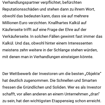
Verhandlungspartner verpflichtet, befürchten
Reputationsschäden und stehen dann zu ihrem Wort,
obwohl das bedeuten kann, dass sie auf mehrere
Millionen Euro verzichten. Knallhartes Kalkül auf
Käuferseite trifft auf eine Frage der Ehre auf der
Verkäuferseite. In solchen Fällen gewinnt fast immer das
Kalkül. Und das, obwohl hinter einem Interessenten
meistens zehn weitere in der Schlange stehen würden,
mit denen man in Verhandlungen einsteigen könnte.
Der Wettbewerb der Investoren um die besten „Objekte“
hat deutlich zugenommen. Die Schnellen und Smarten
fressen die Gründlichen und Soliden. Wer es als Investor
schafft, vor allen anderen an einem Unternehmen „dran“
zu sein, hat den wichtigsten Etappensieg schon erreicht.