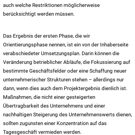
auch welche Restriktionen möglicherweise
berücksichtigt werden müssen.
Das Ergebnis der ersten Phase, die wir
Orientierungsphase nennen, ist ein von der Inhaberseite
verabschiedeter Umsetzungsplan. Darin können die
Veränderung betrieblicher Abläufe, die Fokussierung auf
bestimmte Geschäftsfelder oder eine Schaffung neuer
unternehmerischer Strukturen stehen – allerdings nur
dann, wenn dies auch dem Projektergebnis dienlich ist.
Maßnahmen, die nicht einer gesteigerten
Übertragbarkeit des Unternehmens und einer
nachhaltigen Steigerung des Unternehmenswerts dienen,
sollten zugunsten einer Konzentration auf das
Tagesgeschäft vermieden werden.