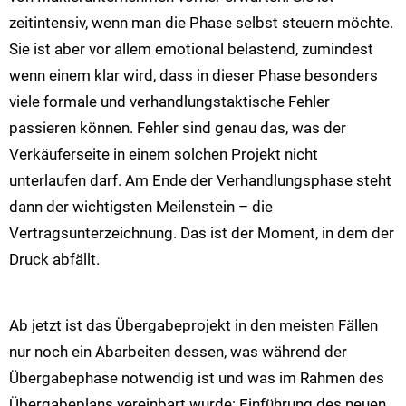
zeitintensiv, wenn man die Phase selbst steuern möchte.
Sie ist aber vor allem emotional belastend, zumindest
wenn einem klar wird, dass in dieser Phase besonders
viele formale und verhandlungstaktische Fehler
passieren können. Fehler sind genau das, was der
Verkäuferseite in einem solchen Projekt nicht
unterlaufen darf. Am Ende der Verhandlungsphase steht
dann der wichtigsten Meilenstein – die
Vertragsunterzeichnung. Das ist der Moment, in dem der
Druck abfällt.
Ab jetzt ist das Übergabeprojekt in den meisten Fällen
nur noch ein Abarbeiten dessen, was während der
Übergabephase notwendig ist und was im Rahmen des
Übergabeplans vereinbart wurde: Einführung des neuen