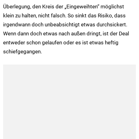
Überlegung, den Kreis der „Eingeweihten“ möglichst
klein zu halten, nicht falsch. So sinkt das Risiko, dass
irgendwann doch unbeabsichtigt etwas durchsickert.
Wenn dann doch etwas nach außen dringt, ist der Deal
entweder schon gelaufen oder es ist etwas heftig
schiefgegangen.