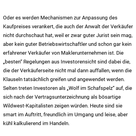
Oder es werden Mechanismen zur Anpassung des
Kaufpreises verankert, die auch der Anwalt der Verkäufer
nicht durchschaut hat, weil er zwar guter Jurist sein mag,
aber kein guter Betriebswirtschaftler und schon gar kein
erfahrener Verkäufer von Maklerunternehmen ist. Die
„besten“ Regelungen aus Investorensicht sind dabei die,
die der Verkäuferseite nicht mal dann auffallen, wenn die
Klauseln tatsächlich greifen und angewendet werden.
Selten treten Investoren als „Wolf im Schafspelz“ auf, die
sich nach der Vertragsunterzeichnung als bösartige
Wildwest-Kapitalisten zeigen würden. Heute sind sie
smart im Auftritt, freundlich im Umgang und leise, aber
kühl kalkulierend im Handeln.