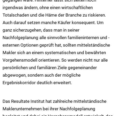
irgendwas ändern, ohne einen wirtschaftlichen
Totalschaden und die Häme der Branche zu riskieren.
Auch darauf setzen manche Käufer konsequent. Um
ganz sicherzugehen, dass man in seiner
Nachfolgeplanung alle sinnvollen familieninternen und -
externen Optionen geprüft hat, sollten mittelständische
Makler sich an einem systematischen und bewährten
Vorgehensmodell orientieren. So werden nicht nur alle
persönlichen und familiären Ziele gegeneinander
abgewogen, sondern auch der mögliche
Ergebniskorridor deutlich erweitert.
Das Resultate Institut hat zahlreiche mittelständische
Maklerunternehmen bei ihrer Nachfolgeplanung