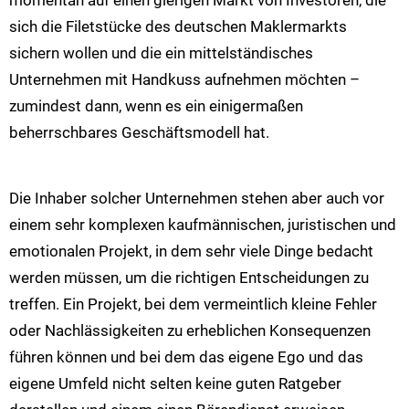
sich die Filetstücke des deutschen Maklermarkts
sichern wollen und die ein mittelständisches
Unternehmen mit Handkuss aufnehmen möchten –
zumindest dann, wenn es ein einigermaßen
beherrschbares Geschäftsmodell hat.
Die Inhaber solcher Unternehmen stehen aber auch vor
einem sehr komplexen kaufmännischen, juristischen und
emotionalen Projekt, in dem sehr viele Dinge bedacht
werden müssen, um die richtigen Entscheidungen zu
treffen. Ein Projekt, bei dem vermeintlich kleine Fehler
oder Nachlässigkeiten zu erheblichen Konsequenzen
führen können und bei dem das eigene Ego und das
eigene Umfeld nicht selten keine guten Ratgeber