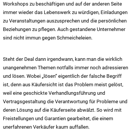
Workshops zu beschäftigen und auf der anderen Seite
immer wieder das Lebenswerk zu würdigen, Einladungen
zu Veranstaltungen auszusprechen und die persönlichen
Beziehungen zu pflegen. Auch gestandene Unternehmer
sind nicht immun gegen Schmeicheleien.
Steht der Deal dann irgendwann, kann man die wirklich
unangenehmen Themen notfalls immer noch adressieren
und lösen. Wobei „lösen“ eigentlich der falsche Begriff
ist, denn aus Käufersicht ist das Problem meist gelöst,
weil eine geschickte Verhandlungsführung und
Vertragsgestaltung die Verantwortung für Probleme und
deren Lösung auf die Käuferseite abwälzt. So wird mit
Freistellungen und Garantien gearbeitet, die einem
unerfahrenen Verkäufer kaum auffallen.