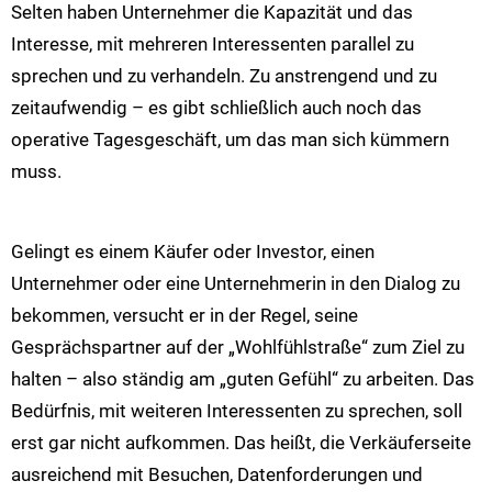
Selten haben Unternehmer die Kapazität und das
Interesse, mit mehreren Interessenten parallel zu
sprechen und zu verhandeln. Zu anstrengend und zu
zeitaufwendig – es gibt schließlich auch noch das
operative Tagesgeschäft, um das man sich kümmern
muss.
Gelingt es einem Käufer oder Investor, einen
Unternehmer oder eine Unternehmerin in den Dialog zu
bekommen, versucht er in der Regel, seine
Gesprächspartner auf der „Wohlfühlstraße“ zum Ziel zu
halten – also ständig am „guten Gefühl“ zu arbeiten. Das
Bedürfnis, mit weiteren Interessenten zu sprechen, soll
erst gar nicht aufkommen. Das heißt, die Verkäuferseite
ausreichend mit Besuchen, Datenforderungen und