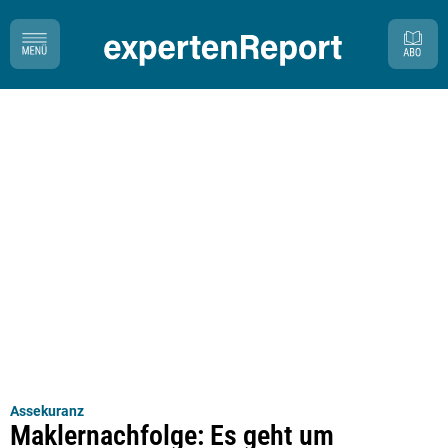
Assekuranz
Maklernachfolge: Es geht um