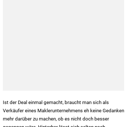
Ist der Deal einmal gemacht, braucht man sich als
Verkäufer eines Maklerunternehmens eh keine Gedanken
mehr darüber zu machen, ob es nicht doch besser
gegangen wäre. Hinterher lässt sich selten noch