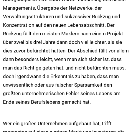
Managements, Übergabe der Netzwerke, der
Verwaltungsstrukturen und sukzessiver Rückzug und
Konzentration auf den neuen Lebensabschnitt. Der
Rückzug fällt den meisten Maklern nach einem Projekt
über zwei bis drei Jahre dann doch viel leichter, als sie
dies zuvor befürchtet hatten. Der Abschied fällt vor allem
dann besonders leicht, wenn man sich sicher ist, dass
man das Richtige getan hat, und nicht befürchten muss,
doch irgendwann die Erkenntnis zu haben, dass man
unwissentlich oder aus falscher Sparsamkeit den
größten unternehmerischen Fehler seines Lebens am
Ende seines Berufslebens gemacht hat.
Wer ein großes Unternehmen aufgebaut hat, trifft
momentan auf einen gierigen Markt von Investoren, die