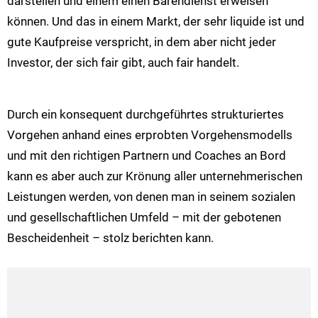
darstellen und einem einen Bärendienst erweisen
können. Und das in einem Markt, der sehr liquide ist und
gute Kaufpreise verspricht, in dem aber nicht jeder
Investor, der sich fair gibt, auch fair handelt.
Durch ein konsequent durchgeführtes strukturiertes
Vorgehen anhand eines erprobten Vorgehensmodells
und mit den richtigen Partnern und Coaches an Bord
kann es aber auch zur Krönung aller unternehmerischen
Leistungen werden, von denen man in seinem sozialen
und gesellschaftlichen Umfeld – mit der gebotenen
Bescheidenheit – stolz berichten kann.