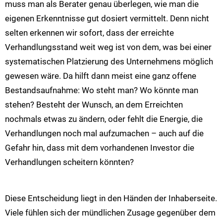
muss man als Berater genau überlegen, wie man die
eigenen Erkenntnisse gut dosiert vermittelt. Denn nicht
selten erkennen wir sofort, dass der erreichte
Verhandlungsstand weit weg ist von dem, was bei einer
systematischen Platzierung des Unternehmens möglich
gewesen wäre. Da hilft dann meist eine ganz offene
Bestandsaufnahme: Wo steht man? Wo könnte man
stehen? Besteht der Wunsch, an dem Erreichten
nochmals etwas zu ändern, oder fehlt die Energie, die
Verhandlungen noch mal aufzumachen – auch auf die
Gefahr hin, dass mit dem vorhandenen Investor die
Verhandlungen scheitern könnten?
Diese Entscheidung liegt in den Händen der Inhaberseite.
Viele fühlen sich der mündlichen Zusage gegenüber dem