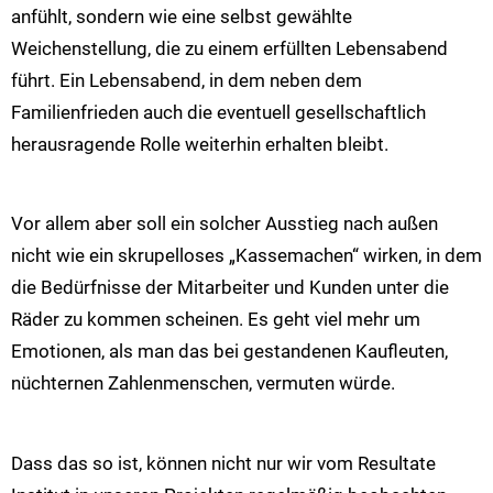
anfühlt, sondern wie eine selbst gewählte
Weichenstellung, die zu einem erfüllten Lebensabend
führt. Ein Lebensabend, in dem neben dem
Familienfrieden auch die eventuell gesellschaftlich
herausragende Rolle weiterhin erhalten bleibt.
Vor allem aber soll ein solcher Ausstieg nach außen
nicht wie ein skrupelloses „Kassemachen“ wirken, in dem
die Bedürfnisse der Mitarbeiter und Kunden unter die
Räder zu kommen scheinen. Es geht viel mehr um
Emotionen, als man das bei gestandenen Kaufleuten,
nüchternen Zahlenmenschen, vermuten würde.
Dass das so ist, können nicht nur wir vom Resultate