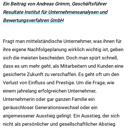
Ein Beitrag von Andreas Grimm, Geschäftsführer
Resultate Institut für Unternehmensanalysen und
Bewertungsverfahren GmbH
Fragt man mittelständische Unternehmer, was ihnen für
ihre eigene Nachfolgeplanung wirklich wichtig ist, geben
sich die meisten bescheiden. Doch man spürt schnell,
dass es um mehr geht, als Mitarbeitern und Kunden eine
gesicherte Zukunft zu verschaffen. Es geht oft um den
Verlust von Einfluss und Prestige. Um die Frage, wie
einem jahrelang erfolgreichen Unternehmer,
Unternehmerin oder gar ganzen Familie ein
geräuschloser Generationswechsel oder ein
angemessener Ausstieg gelingt. Ein Ausstieg, der sich
nicht als persönlicher und gesellschaftlicher Abstieg