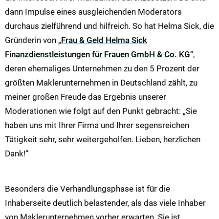
dann Impulse eines ausgleichenden Moderators
durchaus zielführend und hilfreich. So hat Helma Sick, die
Gründerin von „
Frau & Geld Helma Sick
Finanzdienstleistungen für Frauen GmbH & Co. KG
“,
deren ehemaliges Unternehmen zu den 5 Prozent der
größten Maklerunternehmen in Deutschland zählt, zu
meiner großen Freude das Ergebnis unserer
Moderationen wie folgt auf den Punkt gebracht: „Sie
haben uns mit Ihrer Firma und Ihrer segensreichen
Tätigkeit sehr, sehr weitergeholfen. Lieben, herzlichen
Dank!“
Besonders die Verhandlungsphase ist für die
Inhaberseite deutlich belastender, als das viele Inhaber
von Maklerunternehmen vorher erwarten. Sie ist