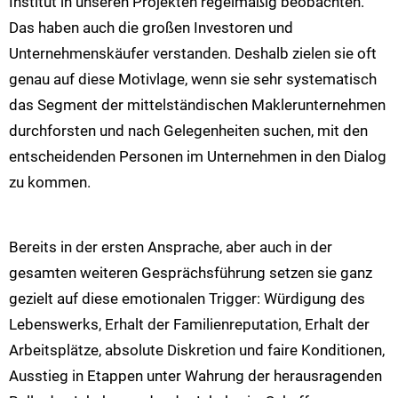
Institut in unseren Projekten regelmäßig beobachten.
Das haben auch die großen Investoren und
Unternehmenskäufer verstanden. Deshalb zielen sie oft
genau auf diese Motivlage, wenn sie sehr systematisch
das Segment der mittelständischen Maklerunternehmen
durchforsten und nach Gelegenheiten suchen, mit den
entscheidenden Personen im Unternehmen in den Dialog
zu kommen.
Bereits in der ersten Ansprache, aber auch in der
gesamten weiteren Gesprächsführung setzen sie ganz
gezielt auf diese emotionalen Trigger: Würdigung des
Lebenswerks, Erhalt der Familienreputation, Erhalt der
Arbeitsplätze, absolute Diskretion und faire Konditionen,
Ausstieg in Etappen unter Wahrung der herausragenden