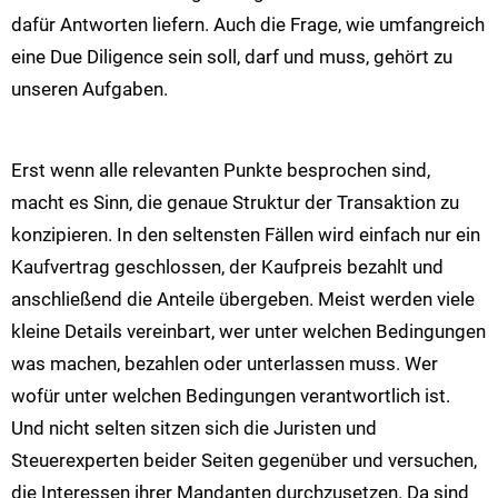
dafür Antworten liefern. Auch die Frage, wie umfangreich
eine Due Diligence sein soll, darf und muss, gehört zu
unseren Aufgaben.
Erst wenn alle relevanten Punkte besprochen sind,
macht es Sinn, die genaue Struktur der Transaktion zu
konzipieren. In den seltensten Fällen wird einfach nur ein
Kaufvertrag geschlossen, der Kaufpreis bezahlt und
anschließend die Anteile übergeben. Meist werden viele
kleine Details vereinbart, wer unter welchen Bedingungen
was machen, bezahlen oder unterlassen muss. Wer
wofür unter welchen Bedingungen verantwortlich ist.
Und nicht selten sitzen sich die Juristen und
Steuerexperten beider Seiten gegenüber und versuchen,
die Interessen ihrer Mandanten durchzusetzen. Da sind