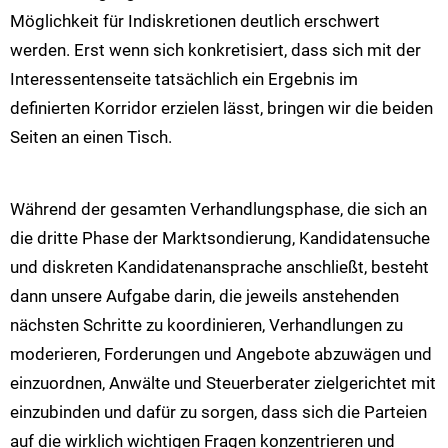
Möglichkeit für Indiskretionen deutlich erschwert
werden. Erst wenn sich konkretisiert, dass sich mit der
Interessentenseite tatsächlich ein Ergebnis im
definierten Korridor erzielen lässt, bringen wir die beiden
Seiten an einen Tisch.
Während der gesamten Verhandlungsphase, die sich an
die dritte Phase der Marktsondierung, Kandidatensuche
und diskreten Kandidatenansprache anschließt, besteht
dann unsere Aufgabe darin, die jeweils anstehenden
nächsten Schritte zu koordinieren, Verhandlungen zu
moderieren, Forderungen und Angebote abzuwägen und
einzuordnen, Anwälte und Steuerberater zielgerichtet mit
einzubinden und dafür zu sorgen, dass sich die Parteien
auf die wirklich wichtigen Fragen konzentrieren und