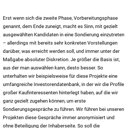
Erst wenn sich die zweite Phase, Vorbereitungsphase
genannt, dem Ende zuneigt, macht es Sinn, mit gezielt
ausgewählten Kandidaten in eine Sondierung einzutreten
– allerdings mit bereits sehr konkreten Vorstellungen
darüber, was erreicht werden soll, und immer unter der
Maßgabe absoluter Diskretion. Je größer die Basis ist,
aus der man auswählen kann, desto besser. So
unterhalten wir beispielsweise für diese Projekte eine
umfangreiche Investorendatenbank, in der wir die Profile
großer Kaufinteressenten hinterlegt haben, auf die wir
ganz gezielt zugehen können, um erste
Sondierungsgespräche zu führen. Wir führen bei unseren
Projekten diese Gespräche immer anonymisiert und
ohne Beteiligung der Inhaberseite. So soll die