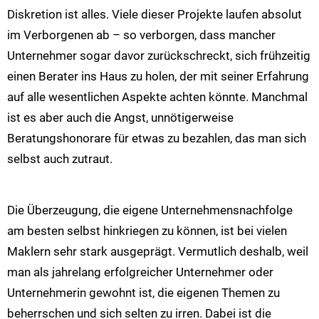
Diskretion ist alles. Viele dieser Projekte laufen absolut
im Verborgenen ab – so verborgen, dass mancher
Unternehmer sogar davor zurückschreckt, sich frühzeitig
einen Berater ins Haus zu holen, der mit seiner Erfahrung
auf alle wesentlichen Aspekte achten könnte. Manchmal
ist es aber auch die Angst, unnötigerweise
Beratungshonorare für etwas zu bezahlen, das man sich
selbst auch zutraut.
Die Überzeugung, die eigene Unternehmensnachfolge
am besten selbst hinkriegen zu können, ist bei vielen
Maklern sehr stark ausgeprägt. Vermutlich deshalb, weil
man als jahrelang erfolgreicher Unternehmer oder
Unternehmerin gewohnt ist, die eigenen Themen zu
beherrschen und sich selten zu irren. Dabei ist die