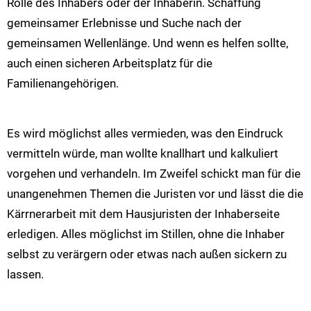
Rolle des Inhabers oder der Inhaberin. Schaffung
gemeinsamer Erlebnisse und Suche nach der
gemeinsamen Wellenlänge. Und wenn es helfen sollte,
auch einen sicheren Arbeitsplatz für die
Familienangehörigen.
Es wird möglichst alles vermieden, was den Eindruck
vermitteln würde, man wollte knallhart und kalkuliert
vorgehen und verhandeln. Im Zweifel schickt man für die
unangenehmen Themen die Juristen vor und lässt die die
Kärrnerarbeit mit dem Hausjuristen der Inhaberseite
erledigen. Alles möglichst im Stillen, ohne die Inhaber
selbst zu verärgern oder etwas nach außen sickern zu
lassen.