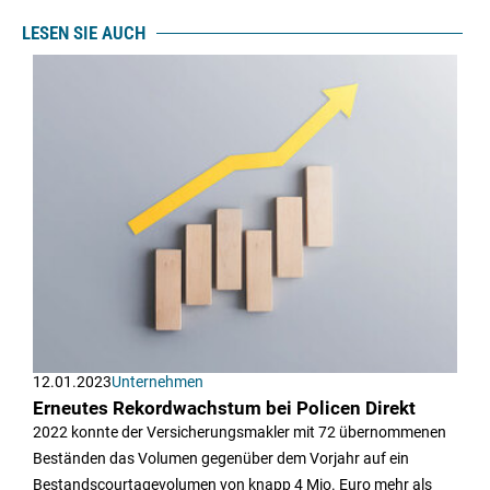
LESEN SIE AUCH
12.01.2023
Unternehmen
Erneutes Rekordwachstum bei Policen Direkt
2022 konnte der Versicherungsmakler mit 72 übernommenen
Beständen das Volumen gegenüber dem Vorjahr auf ein
Bestandscourtagevolumen von knapp 4 Mio. Euro mehr als