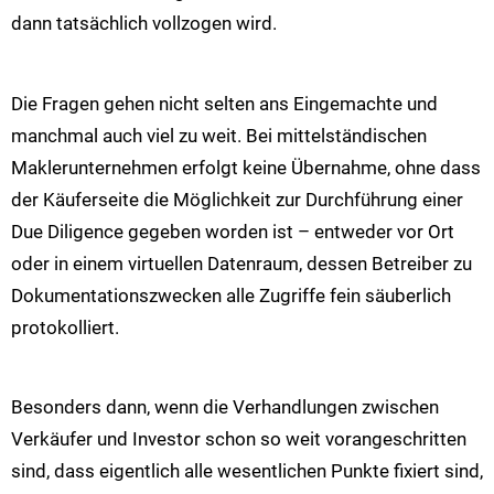
dann tatsächlich vollzogen wird.
Die Fragen gehen nicht selten ans Eingemachte und
manchmal auch viel zu weit. Bei mittelständischen
Maklerunternehmen erfolgt keine Übernahme, ohne dass
der Käuferseite die Möglichkeit zur Durchführung einer
Due Diligence gegeben worden ist – entweder vor Ort
oder in einem virtuellen Datenraum, dessen Betreiber zu
Dokumentationszwecken alle Zugriffe fein säuberlich
protokolliert.
Besonders dann, wenn die Verhandlungen zwischen
Verkäufer und Investor schon so weit vorangeschritten
sind, dass eigentlich alle wesentlichen Punkte fixiert sind,