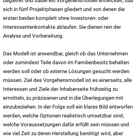
begleitet und dabei ein Vorgehensmodell entwickelt, das
sich in fünf Projektphasen gliedert und von denen die
ersten beiden komplett ohne Investoren- oder
Interessentenkontakte ablaufen. Sie dienen rein der
Analyse und Vorbereitung.
Das Modell ist anwendbar, gleich ob das Unternehmen
oder zumindest Teile davon im Familienbesitz behalten
werden soll oder ob externe Lösungen gesucht werden
müssen. Ziel des Vorgehensmodell ist es einerseits, alle
Interessen und Ziele der Inhaberseite frühzeitig zu
ermitteln, zu präzisieren und in die Überlegungen mit
einzubeziehen. In der Folge soll ein klares Bild entworfen
werden, welche Optionen realistisch umsetzbar sind,
welche Voraussetzungen dafür erfüllt sein müssen und
wie viel Zeit zu deren Herstellung benötigt wird, aber