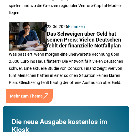
spielen und wo die Grenzen regionaler Venture-Capital-Modelle
liegen.
23.06.2026
Finanzen
Das Schweigen über Geld hat
seinen Preis: Vielen Deutschen
fehlt der finanzielle Notfallplan
Was passiert, wenn morgen eine unerwartete Rechnung über
2.000 Euro ins Haus flattert? Die Antwort fällt vielen Deutschen
schwer. Eine aktuelle Studie von Consors Finanz zeigt: Vier von
fünf Menschen hätten in einer solchen Situation keinen klaren
Plan. Gleichzeitig fehlt häufig der offene Austausch über Geld.
Mehr zum Thema
Die neue Ausgabe kostenlos im
Kiosk