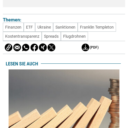
Themen:
Finanzen
ETF
Ukraine
Sanktionen
Franklin Templeton
Kostentransparenz
Spreads
Flugdrohnen
(PDF)
LESEN SIE AUCH