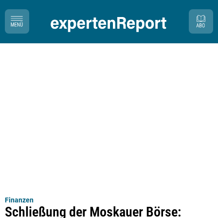
Finanzen
Schließung der Moskauer Börse: