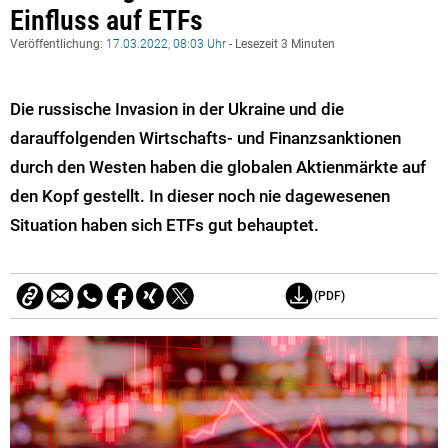
Einfluss auf ETFs
Veröffentlichung:
17.03.2022, 08:03 Uhr
- Lesezeit 3 Minuten
Die russische Invasion in der Ukraine und die
darauffolgenden Wirtschafts- und Finanzsanktionen
durch den Westen haben die globalen Aktienmärkte auf
den Kopf gestellt. In dieser noch nie dagewesenen
Situation haben sich ETFs gut behauptet.
(PDF)