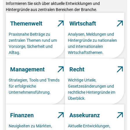
Informieren Sie sich über aktuelle Entwicklungen und
Hintergründe aus zentralen Bereichen der Branche.
Themenwelt
Wirtschaft
Praxisnahe Beiträge zu
Analysen, Meldungen und
zentralen Themen rund um
Hintergründe zu nationalen
Vorsorge, Sicherheit und
und internationalen
Alltag.
Wirtschaftsthemen.
Management
Recht
Strategien, Tools und Trends
Wichtige Urteile,
für erfolgreiche
Gesetzesänderungen und
Unternehmensführung.
rechtliche Hintergründe im
Überblick.
Finanzen
Assekuranz
Neuigkeiten zu Märkten,
Aktuelle Entwicklungen,