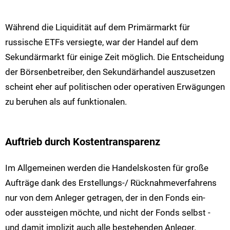
Während die Liquidität auf dem Primärmarkt für
russische ETFs versiegte, war der Handel auf dem
Sekundärmarkt für einige Zeit möglich. Die Entscheidung
der Börsenbetreiber, den Sekundärhandel auszusetzen
scheint eher auf politischen oder operativen Erwägungen
zu beruhen als auf funktionalen.
Auftrieb durch Kostentransparenz
Im Allgemeinen werden die Handelskosten für große
Aufträge dank des Erstellungs-/ Rücknahmeverfahrens
nur von dem Anleger getragen, der in den Fonds ein-
oder aussteigen möchte, und nicht der Fonds selbst -
und damit implizit auch alle bestehenden Anleger.