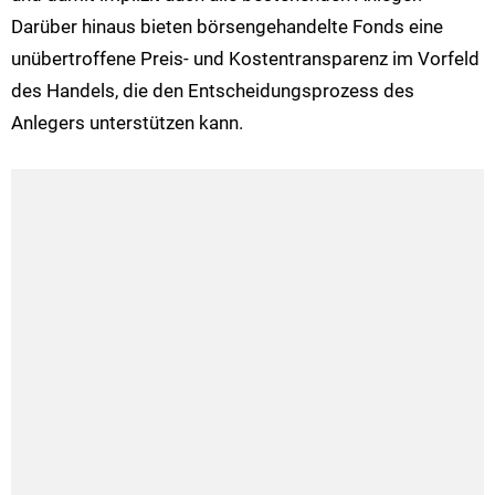
Darüber hinaus bieten börsengehandelte Fonds eine
unübertroffene Preis- und Kostentransparenz im Vorfeld
des Handels, die den Entscheidungsprozess des
Anlegers unterstützen kann.