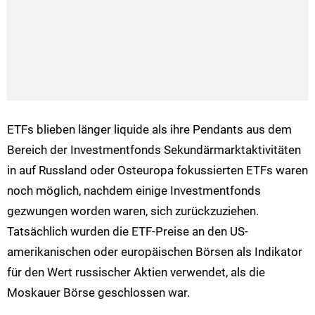
ETFs blieben länger liquide als ihre Pendants aus dem
Bereich der Investmentfonds Sekundärmarktaktivitäten
in auf Russland oder Osteuropa fokussierten ETFs waren
noch möglich, nachdem einige Investmentfonds
gezwungen worden waren, sich zurückzuziehen.
Tatsächlich wurden die ETF-Preise an den US-
amerikanischen oder europäischen Börsen als Indikator
für den Wert russischer Aktien verwendet, als die
Moskauer Börse geschlossen war.