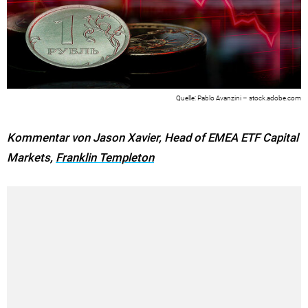
Pablo Avanzini – stock.adobe.com
Kommentar von Jason Xavier, Head of EMEA ETF Capital
Markets,
Franklin Templeton