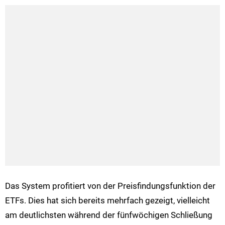
Das System profitiert von der Preisfindungsfunktion der
ETFs. Dies hat sich bereits mehrfach gezeigt, vielleicht
am deutlichsten während der fünfwöchigen Schließung