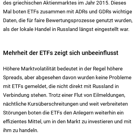
des griechischen Aktienmarktes im Jahr 2015. Dieses
Mal boten ETFs zusammen mit ADRs und GDRs wichtige
Daten, die für faire Bewertungsprozesse genutzt wurden,
als der lokale Handel in Russland längst eingestellt war.
Mehrheit der ETFs zeigt sich unbeeinflusst
Höhere Marktvolatilität bedeutet in der Regel höhere
Spreads, aber abgesehen davon wurden keine Probleme
mit ETFs gemeldet, die nicht direkt mit Russland in
Verbindung stehen. Trotz einer Flut von Eilmeldungen,
nächtliche Kursüberschreitungen und weit verbreiteten
Störungen boten die ETFs den Anlegern weiterhin ein
effizientes Mittel, um in den Markt zu investieren und mit
ihm zu handeln.