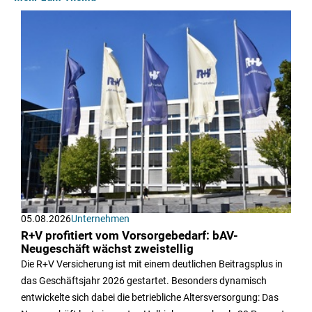
05.08.2026
Unternehmen
R+V profitiert vom Vorsorgebedarf: bAV-
Neugeschäft wächst zweistellig
Die R+V Versicherung ist mit einem deutlichen Beitragsplus in
das Geschäftsjahr 2026 gestartet. Besonders dynamisch
entwickelte sich dabei die betriebliche Altersversorgung: Das