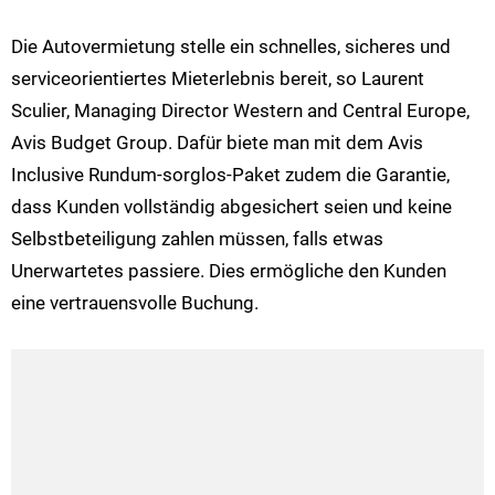
Die Autovermietung stelle ein schnelles, sicheres und
serviceorientiertes Mieterlebnis bereit, so Laurent
Sculier, Managing Director Western and Central Europe,
Avis Budget Group. Dafür biete man mit dem Avis
Inclusive Rundum-sorglos-Paket zudem die Garantie,
dass Kunden vollständig abgesichert seien und keine
Selbstbeteiligung zahlen müssen, falls etwas
Unerwartetes passiere. Dies ermögliche den Kunden
eine vertrauensvolle Buchung.