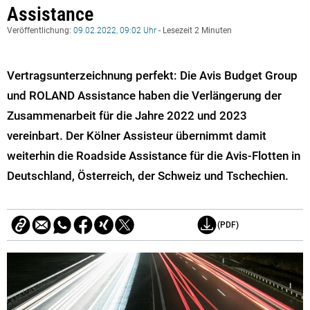
Assistance
Veröffentlichung:
09.02.2022, 09:02 Uhr
- Lesezeit 2 Minuten
Vertragsunterzeichnung perfekt: Die Avis Budget Group
und ROLAND Assistance haben die Verlängerung der
Zusammenarbeit für die Jahre 2022 und 2023
vereinbart. Der Kölner Assisteur übernimmt damit
weiterhin die Roadside Assistance für die Avis-Flotten in
Deutschland, Österreich, der Schweiz und Tschechien.
(PDF)