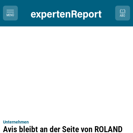
Unternehmen
Avis bleibt an der Seite von ROLAND