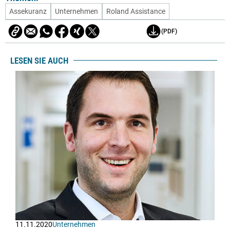
Assekuranz
Unternehmen
Roland Assistance
(PDF)
LESEN SIE AUCH
11.11.2020
Unternehmen