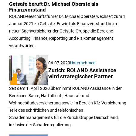
Getsafe beruft Dr. Michael Oberste als
Finanzvorstand
ROLAND-Geschäftsführer Dr. Michael Oberste wechselt zum 1.
Januar 2021 zu Getsafe. Er wird als Finanzvorstand beim
neuen Sachversicherer der Getsafe-Gruppe die Bereiche
Accounting, Finance, Reporting und Risikomanagement
verantworten.
06.07.2020
Unternehmen
Zurich: ROLAND Assistance
wird strategischer Partner
Seit dem 1. April 2020 übernimmt ROLAND Assistance in den
Bereichen Sach-, Haftpflicht-, Hausrat- und
Wohngebäudeversicherung sowie im Bereich Kfz-Versicherung
Teile des schriftlichen und telefonischen
Schadenmanagements für die Zurich Gruppe Deutschland,
inklusive der Schadenregulierung.