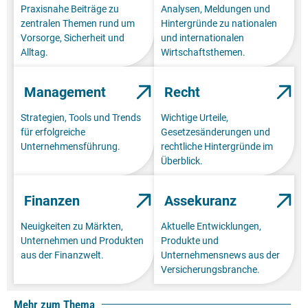
Praxisnahe Beiträge zu
Analysen, Meldungen und
zentralen Themen rund um
Hintergründe zu nationalen
Vorsorge, Sicherheit und
und internationalen
Alltag.
Wirtschaftsthemen.
Management
Recht
Strategien, Tools und Trends
Wichtige Urteile,
für erfolgreiche
Gesetzesänderungen und
Unternehmensführung.
rechtliche Hintergründe im
Überblick.
Finanzen
Assekuranz
Neuigkeiten zu Märkten,
Aktuelle Entwicklungen,
Unternehmen und Produkten
Produkte und
aus der Finanzwelt.
Unternehmensnews aus der
Versicherungsbranche.
Mehr zum Thema