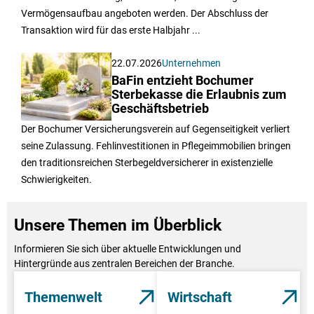
Vermögensaufbau angeboten werden. Der Abschluss der
Transaktion wird für das erste Halbjahr ...
22.07.2026
Unternehmen
BaFin entzieht Bochumer
Sterbekasse die Erlaubnis zum
Geschäftsbetrieb
Der Bochumer Versicherungsverein auf Gegenseitigkeit verliert
seine Zulassung. Fehlinvestitionen in Pflegeimmobilien bringen
den traditionsreichen Sterbegeldversicherer in existenzielle
Schwierigkeiten.
Unsere Themen im Überblick
Informieren Sie sich über aktuelle Entwicklungen und
Hintergründe aus zentralen Bereichen der Branche.
Themenwelt
Wirtschaft