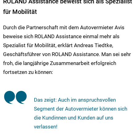
ROLAND Assistance beweist sich als Spezialist
für Mobilität
Durch die Partnerschaft mit dem Autovermieter Avis
beweise sich ROLAND Assistance einmal mehr als
Spezialist für Mobilität, erklärt Andreas Tiedtke,
Geschäftsführer von ROLAND Assistance. Man sei sehr
froh, die langjährige Zusammenarbeit erfolgreich
fortsetzen zu können:
Das zeigt: Auch im anspruchsvollen
Segment der Autovermieter können sich
die Kundinnen und Kunden auf uns
verlassen!