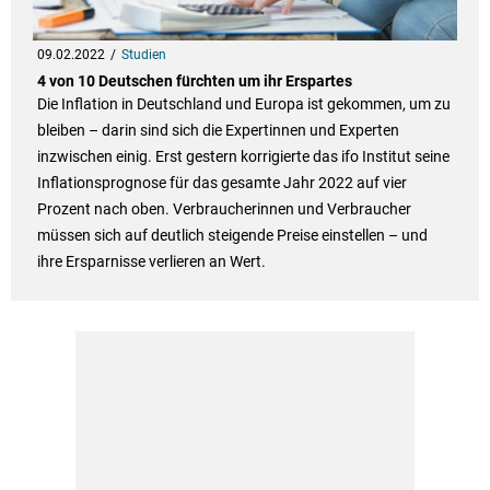
09.02.2022
Studien
4 von 10 Deutschen fürchten um ihr Erspartes
Die Inflation in Deutschland und Europa ist gekommen, um zu
bleiben – darin sind sich die Expertinnen und Experten
inzwischen einig. Erst gestern korrigierte das ifo Institut seine
Inflationsprognose für das gesamte Jahr 2022 auf vier
Prozent nach oben. Verbraucherinnen und Verbraucher
müssen sich auf deutlich steigende Preise einstellen – und
ihre Ersparnisse verlieren an Wert.