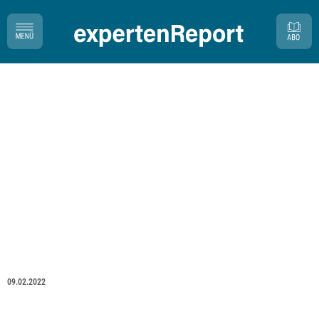
09.02.2022