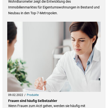
WohnBarometer zeigt die Entwicklung des
Immobilienmarktes für Eigentumswohnungen in Bestand und
Neubau in den Top-7-Metropolen.
09.02.2022
Produkte
Frauen sind häufig Selbstzahler
Wenn Frauen zum Arzt gehen, werden sie häufig mit