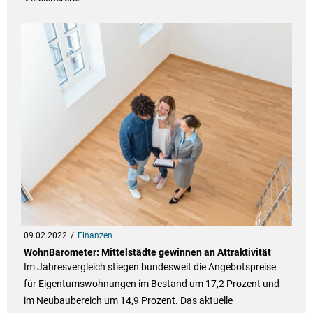
09.02.2022
Finanzen
WohnBarometer: Mittelstädte gewinnen an Attraktivität
Im Jahresvergleich stiegen bundesweit die Angebotspreise
für Eigentumswohnungen im Bestand um 17,2 Prozent und
im Neubaubereich um 14,9 Prozent. Das aktuelle