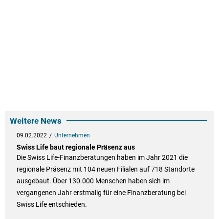
Weitere News
09.02.2022
Unternehmen
Swiss Life baut regionale Präsenz aus
Die Swiss Life-Finanzberatungen haben im Jahr 2021 die
regionale Präsenz mit 104 neuen Filialen auf 718 Standorte
ausgebaut. Über 130.000 Menschen haben sich im
vergangenen Jahr erstmalig für eine Finanzberatung bei
Swiss Life entschieden.