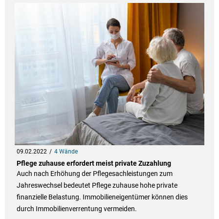
09.02.2022
4 Wände
Pflege zuhause erfordert meist private Zuzahlung
Auch nach Erhöhung der Pflegesachleistungen zum
Jahreswechsel bedeutet Pflege zuhause hohe private
finanzielle Belastung. Immobilieneigentümer können dies
durch Immobilienverrentung vermeiden.