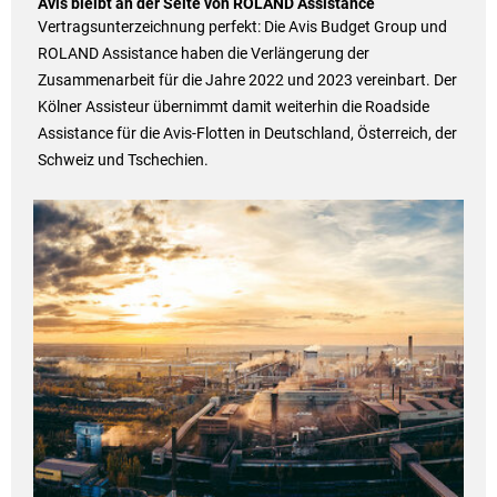
Avis bleibt an der Seite von ROLAND Assistance
Vertragsunterzeichnung perfekt: Die Avis Budget Group und
ROLAND Assistance haben die Verlängerung der
Zusammenarbeit für die Jahre 2022 und 2023 vereinbart. Der
Kölner Assisteur übernimmt damit weiterhin die Roadside
Assistance für die Avis-Flotten in Deutschland, Österreich, der
Schweiz und Tschechien.