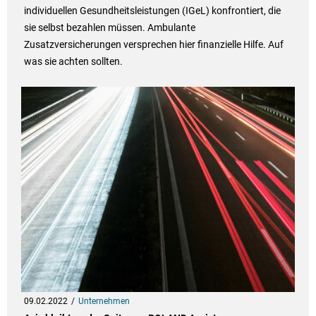
individuellen Gesundheitsleistungen (IGeL) konfrontiert, die
sie selbst bezahlen müssen. Ambulante
Zusatzversicherungen versprechen hier finanzielle Hilfe. Auf
was sie achten sollten.
09.02.2022
Unternehmen