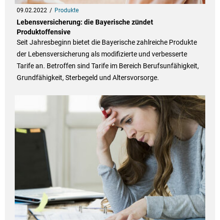
09.02.2022
Produkte
Lebensversicherung: die Bayerische zündet
Produktoffensive
Seit Jahresbeginn bietet die Bayerische zahlreiche Produkte
der Lebensversicherung als modifizierte und verbesserte
Tarife an. Betroffen sind Tarife im Bereich Berufsunfähigkeit,
Grundfähigkeit, Sterbegeld und Altersvorsorge.