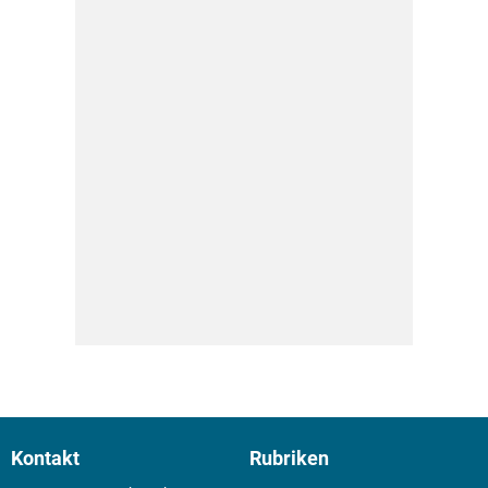
Kontakt
Rubriken