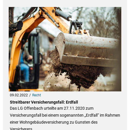
09.02.2022
Recht
Streitbarer Versicherungsfall: Erdfall
Das LG Offenbach urteilte am 27.11.2020 zum
Versicherungsfall bei einem sogenannten „Erdfall“ im Rahmen
einer Wohngebäudeversicherung zu Gunsten des
Versicherers.