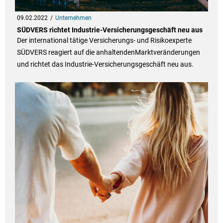
09.02.2022
Unternehmen
SÜDVERS richtet Industrie-Versicherungsgeschäft neu aus
Der international tätige Versicherungs- und Risikoexperte
SÜDVERS reagiert auf die anhaltendenMarktveränderungen
und richtet das Industrie-Versicherungsgeschäft neu aus.