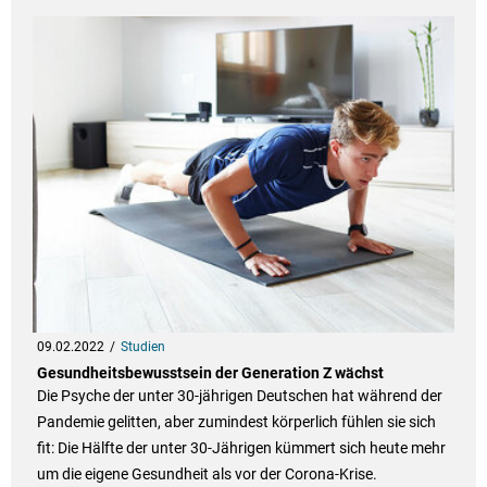
09.02.2022
Studien
Gesundheitsbewusstsein der Generation Z wächst
Die Psyche der unter 30-jährigen Deutschen hat während der
Pandemie gelitten, aber zumindest körperlich fühlen sie sich
fit: Die Hälfte der unter 30-Jährigen kümmert sich heute mehr
um die eigene Gesundheit als vor der Corona-Krise.