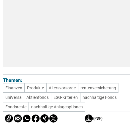
Themen:
Finanzen
Produkte
Altersvorsorge
rentenversicherung
uniVersa
Aktienfonds
ESG-Kriterien
nachhaltige Fonds
Fondsrente
nachhaltige Anlageoptionen
(PDF)