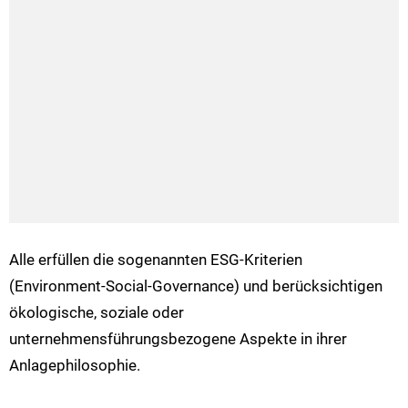
Alle erfüllen die sogenannten ESG-Kriterien
(Environment-Social-Governance) und berücksichtigen
ökologische, soziale oder
unternehmensführungsbezogene Aspekte in ihrer
Anlagephilosophie.