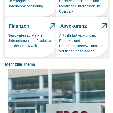
für erfolgreiche
Gesetzesänderungen und
Unternehmensführung.
rechtliche Hintergründe im
Überblick.
Finanzen
Assekuranz
Neuigkeiten zu Märkten,
Aktuelle Entwicklungen,
Unternehmen und Produkten
Produkte und
aus der Finanzwelt.
Unternehmensnews aus der
Versicherungsbranche.
Mehr zum Thema