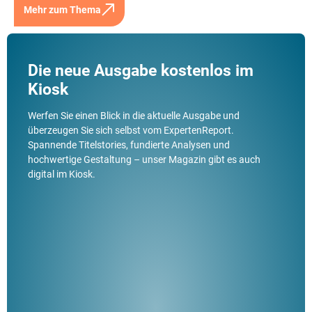
Mehr zum Thema
Die neue Ausgabe kostenlos im
Kiosk
Werfen Sie einen Blick in die aktuelle Ausgabe und
überzeugen Sie sich selbst vom ExpertenReport.
Spannende Titelstories, fundierte Analysen und
hochwertige Gestaltung – unser Magazin gibt es auch
digital im Kiosk.