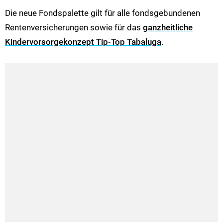
Die neue Fondspalette gilt für alle fondsgebundenen
Rentenversicherungen sowie für das
ganzheitliche
Kindervorsorgekonzept Tip-Top Tabaluga
.