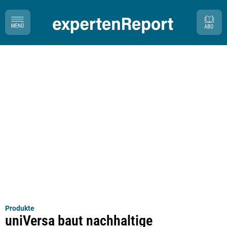
Produkte
uniVersa baut nachhaltige