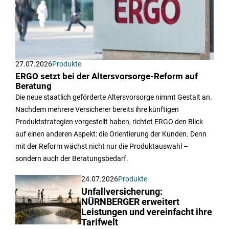
27.07.2026
Produkte
ERGO setzt bei der Altersvorsorge-Reform auf
Beratung
Die neue staatlich geförderte Altersvorsorge nimmt Gestalt an.
Nachdem mehrere Versicherer bereits ihre künftigen
Produktstrategien vorgestellt haben, richtet ERGO den Blick
auf einen anderen Aspekt: die Orientierung der Kunden. Denn
mit der Reform wächst nicht nur die Produktauswahl –
sondern auch der Beratungsbedarf.
24.07.2026
Produkte
Unfallversicherung:
NÜRNBERGER erweitert
Leistungen und vereinfacht ihre
Tarifwelt