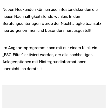
Neben Neukunden können auch Bestandskunden die
neuen Nachhaltigkeitsfonds wählen. In den
Beratungsunterlagen wurde der Nachhaltigkeitsansatz
neu aufgenommen und besonders herausgestellt.
Im Angebotsprogramm kann mit nur einem Klick ein
„ESG-Filter“ aktiviert werden, der alle nachhaltigen
Anlageoptionen mit Hintergrundinformationen
übersichtlich darstellt.