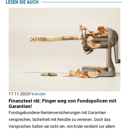
LESEN SIE AUCH
17.11.2023
Finanzen
Finanztest rät: Finger weg von Fondspolicen mit
Garantien!
Fondsgebundene Rentenversicherungen mit Garantien
versprechen, Sicherheit mit Rendite zu vereinen. Doch das
Versprechen halten sie nicht ein. Am Ende verdient vor allem