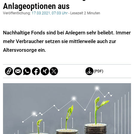
Anlageoptionen aus
Veröffentlichung:
17.03.2021, 07:03 Uhr
- Lesezeit 2 Minuten
Nachhaltige Fonds sind bei Anlegern sehr beliebt. Immer
mehr Verbraucher setzen sie mittlerweile auch zur
Altersvorsorge ein.
(PDF)