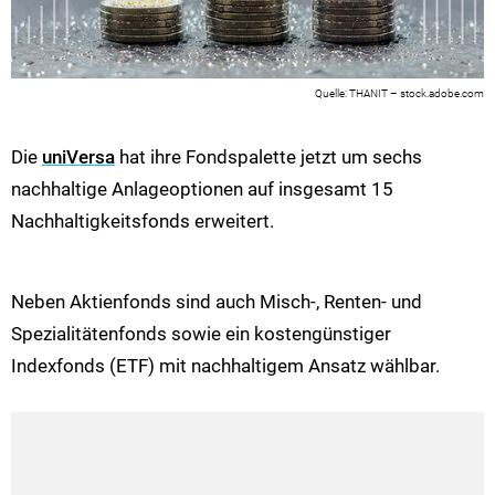
THANIT – stock.adobe.com
Die
uniVersa
hat ihre Fondspalette jetzt um sechs
nachhaltige Anlageoptionen auf insgesamt 15
Nachhaltigkeitsfonds erweitert.
Neben Aktienfonds sind auch Misch-, Renten- und
Spezialitätenfonds sowie ein kostengünstiger
Indexfonds (ETF) mit nachhaltigem Ansatz wählbar.