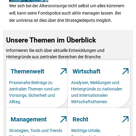
Wer sich bei der Altersvorsorge nicht selbst um alles kümmern
will, kann seine Fondspolice auch aktiv managen lassen. Bei
der uniVersa ist dies über drei Strategiedepots möglich.
Unsere Themen im Überblick
Informieren Sie sich über aktuelle Entwicklungen und
Hintergründe aus zentralen Bereichen der Branche.
Themenwelt
Wirtschaft
Praxisnahe Beiträge zu
Analysen, Meldungen und
zentralen Themen rund um
Hintergründe zu nationalen
Vorsorge, Sicherheit und
und internationalen
Alltag.
Wirtschaftsthemen.
Management
Recht
Strategien, Tools und Trends
Wichtige Urteile,