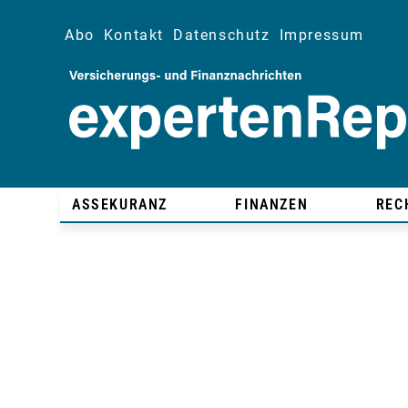
Abo
Kontakt
Datenschutz
Impressum
ASSEKURANZ
FINANZEN
REC