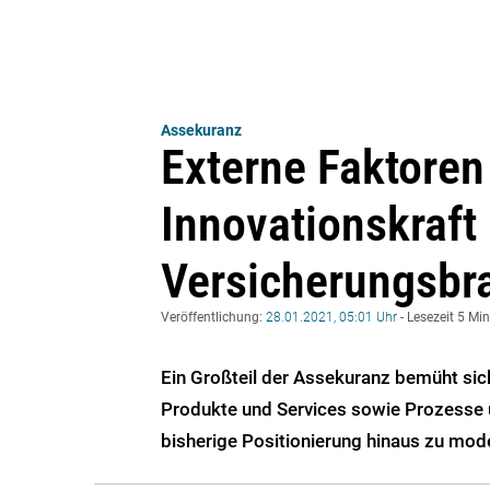
Assekuranz
Externe Faktoren
Innovationskraft 
Versicherungsbr
Veröffentlichung:
28.01.2021, 05:01 Uhr
- Lesezeit 5 Mi
Ein Großteil der Assekuranz bemüht sic
Produkte und Services sowie Prozesse 
bisherige Positionierung hinaus zu mode