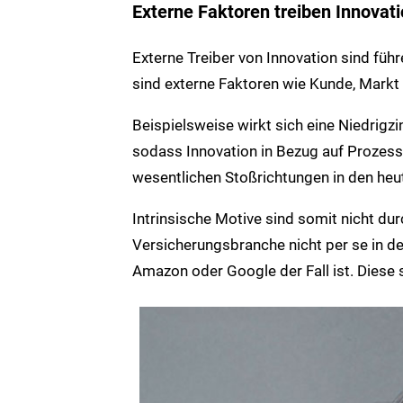
Externe Faktoren treiben Innovat
Externe Treiber von Innovation sind führ
sind externe Faktoren wie Kunde, Mark
Beispielsweise wirkt sich eine Niedrigz
sodass Innovation in Bezug auf Prozess
wesentlichen Stoßrichtungen in den heu
Intrinsische Motive sind somit nicht dur
Versicherungsbranche nicht per se in de
Amazon oder Google der Fall ist. Diese