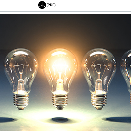
(PDF)