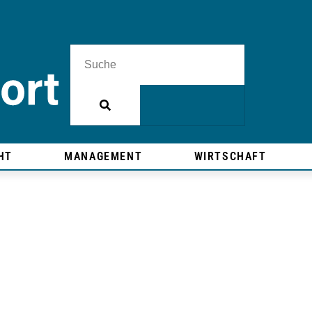
HT
MANAGEMENT
WIRTSCHAFT