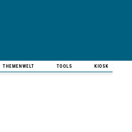
THEMENWELT
TOOLS
KIOSK