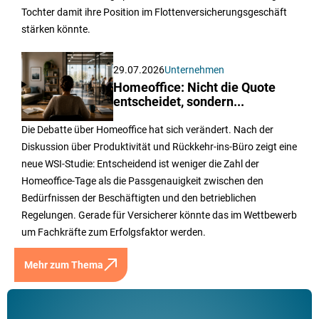
Tochter damit ihre Position im Flottenversicherungsgeschäft
stärken könnte.
29.07.2026
Unternehmen
Homeoffice: Nicht die Quote
entscheidet, sondern...
Die Debatte über Homeoffice hat sich verändert. Nach der
Diskussion über Produktivität und Rückkehr-ins-Büro zeigt eine
neue WSI-Studie: Entscheidend ist weniger die Zahl der
Homeoffice-Tage als die Passgenauigkeit zwischen den
Bedürfnissen der Beschäftigten und den betrieblichen
Regelungen. Gerade für Versicherer könnte das im Wettbewerb
um Fachkräfte zum Erfolgsfaktor werden.
Mehr zum Thema