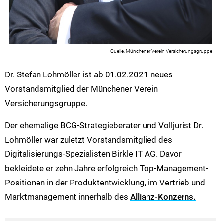
Münchener Verein Versicherungsgruppe
Dr. Stefan Lohmöller ist ab 01.02.2021 neues
Vorstandsmitglied der Münchener Verein
Versicherungsgruppe.
Der ehemalige BCG-Strategieberater und Volljurist Dr.
Lohmöller war zuletzt Vorstandsmitglied des
Digitalisierungs-Spezialisten Birkle IT AG. Davor
bekleidete er zehn Jahre erfolgreich Top-Management-
Positionen in der Produktentwicklung, im Vertrieb und
Marktmanagement innerhalb des
Allianz-Konzerns.