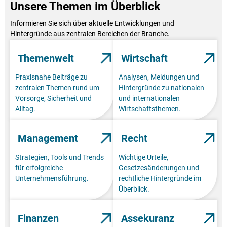
Unsere Themen im Überblick
Informieren Sie sich über aktuelle Entwicklungen und
Hintergründe aus zentralen Bereichen der Branche.
Themenwelt
Wirtschaft
Praxisnahe Beiträge zu
Analysen, Meldungen und
zentralen Themen rund um
Hintergründe zu nationalen
Vorsorge, Sicherheit und
und internationalen
Alltag.
Wirtschaftsthemen.
Management
Recht
Strategien, Tools und Trends
Wichtige Urteile,
für erfolgreiche
Gesetzesänderungen und
Unternehmensführung.
rechtliche Hintergründe im
Überblick.
Finanzen
Assekuranz