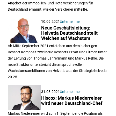
Angebot der Immobilien- und Hotelversicherungen für
Deutschland ernannt, wie der Versicherer mitteilte.
10.09.2021
Unternehmen
Neue Geschäftsleitung:
Helvetia Deutschland stellt
Weichen auf Wachstum
Ab Mitte September 2021 entstehen aus dem bisherigen
Ressort Komposit zwei neue Ressorts Privat und Firmen unter
der Leitung von Thomas Lanfermann und Markus Rehle. Die
neue Struktur unterstreicht die anspruchsvollen
Wachstumsambitionen von Helvetia aus der Strategie helvetia
20.25.
31.08.2021
Unternehmen
Hiscox: Markus Niederreiner
wird neuer Deutschland-Chef
Markus Niederreiner wird zum 1. September die Position als