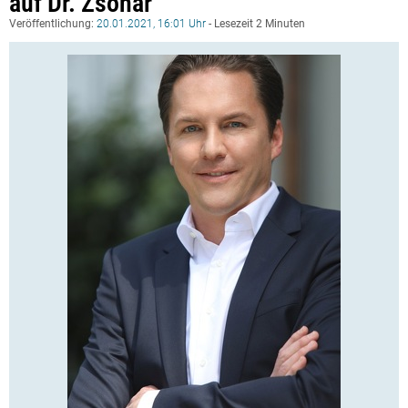
auf Dr. Zsohar
Veröffentlichung:
20.01.2021, 16:01 Uhr
- Lesezeit 2 Minuten