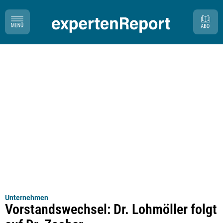
Unternehmen
Vorstandswechsel: Dr. Lohmöller folgt