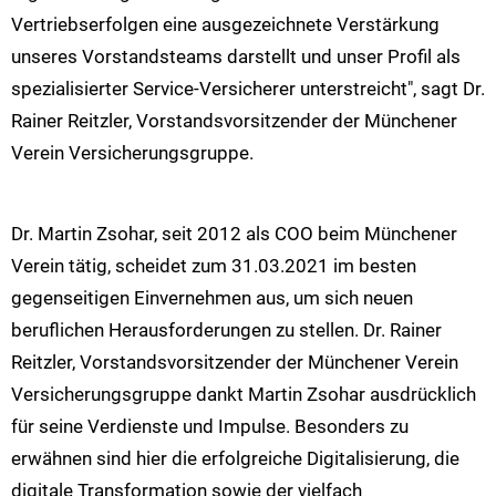
Vertriebserfolgen eine ausgezeichnete Verstärkung
unseres Vorstandsteams darstellt und unser Profil als
spezialisierter Service-Versicherer unterstreicht", sagt Dr.
Rainer Reitzler, Vorstandsvorsitzender der Münchener
Verein Versicherungsgruppe.
Dr. Martin Zsohar, seit 2012 als COO beim Münchener
Verein tätig, scheidet zum 31.03.2021 im besten
gegenseitigen Einvernehmen aus, um sich neuen
beruflichen Herausforderungen zu stellen. Dr. Rainer
Reitzler, Vorstandsvorsitzender der Münchener Verein
Versicherungsgruppe dankt Martin Zsohar ausdrücklich
für seine Verdienste und Impulse. Besonders zu
erwähnen sind hier die erfolgreiche Digitalisierung, die
digitale Transformation sowie der vielfach