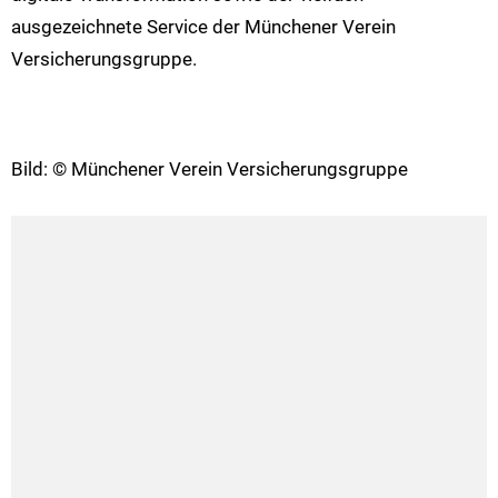
ausgezeichnete Service der Münchener Verein
Versicherungsgruppe.
Bild: © Münchener Verein Versicherungsgruppe