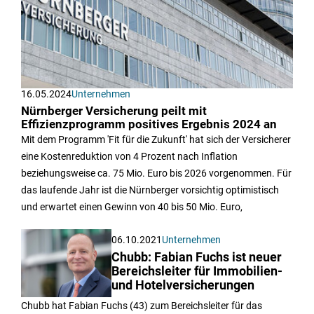
16.05.2024
Unternehmen
Nürnberger Versicherung peilt mit
Effizienzprogramm positives Ergebnis 2024 an
Mit dem Programm 'Fit für die Zukunft' hat sich der Versicherer
eine Kostenreduktion von 4 Prozent nach Inflation
beziehungsweise ca. 75 Mio. Euro bis 2026 vorgenommen. Für
das laufende Jahr ist die Nürnberger vorsichtig optimistisch
und erwartet einen Gewinn von 40 bis 50 Mio. Euro,
06.10.2021
Unternehmen
Chubb: Fabian Fuchs ist neuer
Bereichsleiter für Immobilien-
und Hotelversicherungen
Chubb hat Fabian Fuchs (43) zum Bereichsleiter für das