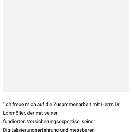
"Ich freue mich auf die Zusammenarbeit mit Herrn Dr.
Lohmöller, der mit seiner
fundierten Versicherungsexpertise, seiner
Digitalisierungserfahrung und messbaren