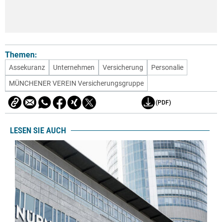
Themen:
Assekuranz
Unternehmen
Versicherung
Personalie
MÜNCHENER VEREIN Versicherungsgruppe
(PDF)
LESEN SIE AUCH