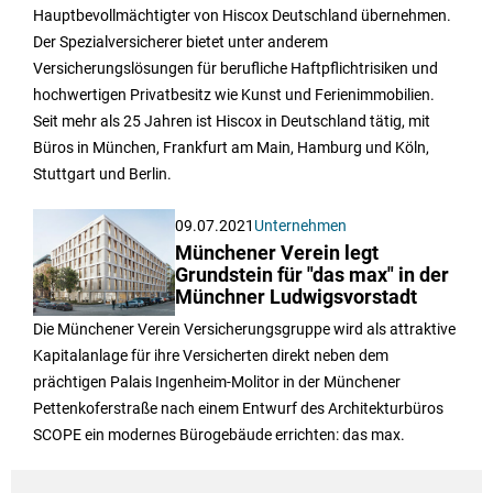
Hauptbevollmächtigter von Hiscox Deutschland übernehmen.
Der Spezialversicherer bietet unter anderem
Versicherungslösungen für berufliche Haftpflichtrisiken und
hochwertigen Privatbesitz wie Kunst und Ferienimmobilien.
Seit mehr als 25 Jahren ist Hiscox in Deutschland tätig, mit
Büros in München, Frankfurt am Main, Hamburg und Köln,
Stuttgart und Berlin.
09.07.2021
Unternehmen
Münchener Verein legt
Grundstein für "das max" in der
Münchner Ludwigsvorstadt
Die Münchener Verein Versicherungsgruppe wird als attraktive
Kapitalanlage für ihre Versicherten direkt neben dem
prächtigen Palais Ingenheim-Molitor in der Münchener
Pettenkoferstraße nach einem Entwurf des Architekturbüros
SCOPE ein modernes Bürogebäude errichten: das max.