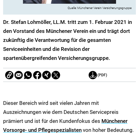
Münchener Verein Versicherungsgruppe
Dr. Stefan Lohmöller, LL.M. tritt zum 1. Februar 2021 in
den Vorstand des Münchener Verein ein und trägt dort
zukünftig die Verantwortung für die gesamten
Serviceeinheiten und die Revision der
spartenübergreifenden Versicherungsgruppe.
(PDF)
Dieser Bereich wird seit vielen Jahren mit
Auszeichnungen wie dem Deutschen Servicepreis
prämiert und ist für den Kundenfokus des
Münchener
Vorsorge- und Pflegespezialisten
von hoher Bedeutung.