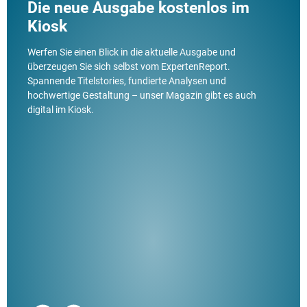
Die neue Ausgabe kostenlos im
Kiosk
Werfen Sie einen Blick in die aktuelle Ausgabe und
überzeugen Sie sich selbst vom ExpertenReport.
Spannende Titelstories, fundierte Analysen und
hochwertige Gestaltung – unser Magazin gibt es auch
digital im Kiosk.