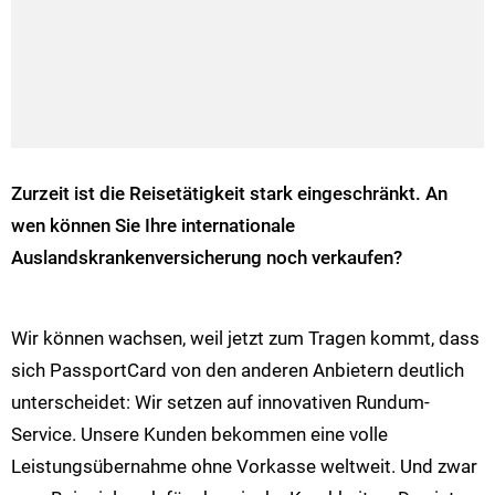
Zurzeit ist die Reisetätigkeit stark eingeschränkt. An
wen können Sie Ihre internationale
Auslandskrankenversicherung noch verkaufen?
Wir können wachsen, weil jetzt zum Tragen kommt, dass
sich PassportCard von den anderen Anbietern deutlich
unterscheidet: Wir setzen auf innovativen Rundum-
Service. Unsere Kunden bekommen eine volle
Leistungsübernahme ohne Vorkasse weltweit. Und zwar