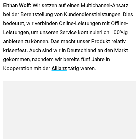
Eithan Wolf:
Wir setzen auf einen Multichannel-Ansatz
bei der Bereitstellung von Kundendienstleistungen. Dies
bedeutet, wir verbinden Online-Leistungen mit Offline-
Leistungen, um unseren Service kontinuierlich 100%ig
anbieten zu können. Das macht unser Produkt relativ
krisenfest. Auch sind wir in Deutschland an den Markt
gekommen, nachdem wir bereits fünf Jahre in
Kooperation mit der
Allianz
tätig waren.