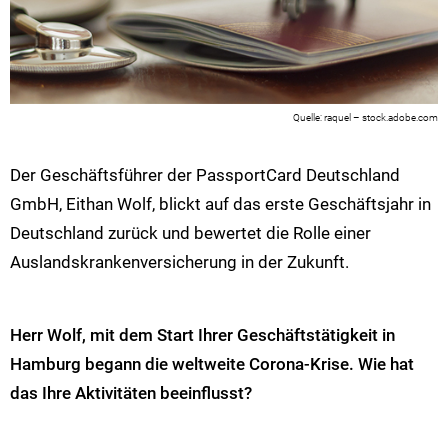
raquel – stock.adobe.com
Der Geschäftsführer der PassportCard Deutschland
GmbH, Eithan Wolf, blickt auf das erste Geschäftsjahr in
Deutschland zurück und bewertet die Rolle einer
Auslandskrankenversicherung in der Zukunft.
Herr Wolf, mit dem Start Ihrer Geschäftstätigkeit in
Hamburg begann die weltweite Corona-Krise. Wie hat
das Ihre Aktivitäten beeinflusst?