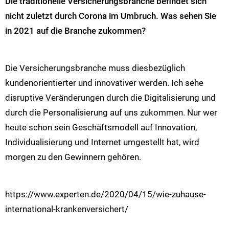
Die traditionelle Versicherungsbranche befindet sich
nicht zuletzt durch Corona im Umbruch. Was sehen Sie
in 2021 auf die Branche zukommen?
Die Versicherungsbranche muss diesbezüglich
kundenorientierter und innovativer werden. Ich sehe
disruptive Veränderungen durch die Digitalisierung und
durch die Personalisierung auf uns zukommen. Nur wer
heute schon sein Geschäftsmodell auf Innovation,
Individualisierung und Internet umgestellt hat, wird
morgen zu den Gewinnern gehören.
https://www.experten.de/2020/04/15/wie-zuhause-
international-krankenversichert/