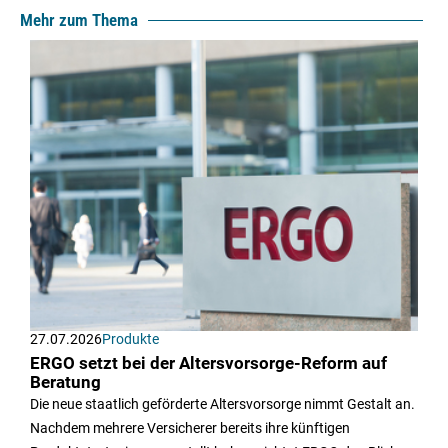
Mehr zum Thema
27.07.2026
Produkte
ERGO setzt bei der Altersvorsorge-Reform auf
Beratung
Die neue staatlich geförderte Altersvorsorge nimmt Gestalt an.
Nachdem mehrere Versicherer bereits ihre künftigen