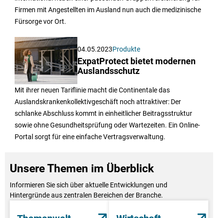
Firmen mit Angestellten im Ausland nun auch die medizinische
Fürsorge vor Ort.
04.05.2023
Produkte
ExpatProtect bietet modernen
Auslandsschutz
Mit ihrer neuen Tariflinie macht die Continentale das
Auslandskrankenkollektivgeschäft noch attraktiver: Der
schlanke Abschluss kommt in einheitlicher Beitragsstruktur
sowie ohne Gesundheitsprüfung oder Wartezeiten. Ein Online-
Portal sorgt für eine einfache Vertragsverwaltung.
Unsere Themen im Überblick
Informieren Sie sich über aktuelle Entwicklungen und
Hintergründe aus zentralen Bereichen der Branche.