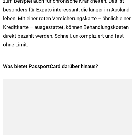
zum Beispiel auch für chronische Krankheiten. Das ist
besonders für Expats interessant, die länger im Ausland
leben. Mit einer roten Versicherungskarte – ähnlich einer
Kreditkarte – ausgestattet, können Behandlungskosten
direkt bezahlt werden. Schnell, unkompliziert und fast
ohne Limit.
Was bietet PassportCard darüber hinaus?