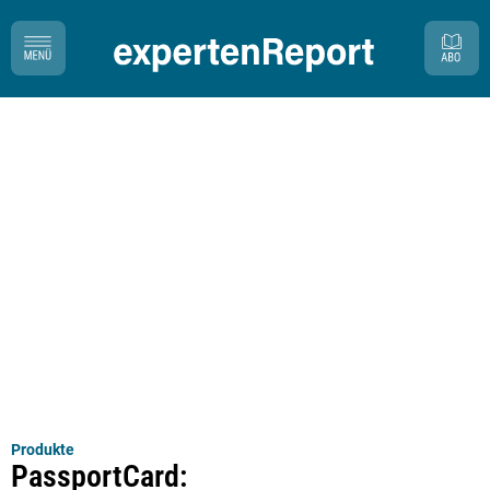
Produkte
PassportCard: