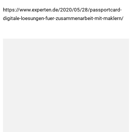
https://www.experten.de/2020/05/28/passportcard-
digitale-loesungen-fuer-zusammenarbeit-mit-maklern/