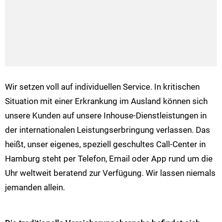
Wir setzen voll auf individuellen Service. In kritischen
Situation mit einer Erkrankung im Ausland können sich
unsere Kunden auf unsere Inhouse-Dienstleistungen in
der internationalen Leistungserbringung verlassen. Das
heißt, unser eigenes, speziell geschultes Call-Center in
Hamburg steht per Telefon, Email oder App rund um die
Uhr weltweit beratend zur Verfügung. Wir lassen niemals
jemanden allein.