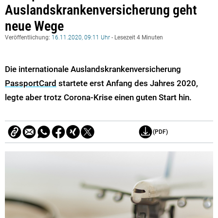
Auslandskrankenversicherung geht
neue Wege
Veröffentlichung:
16.11.2020, 09:11 Uhr
- Lesezeit 4 Minuten
Die internationale Auslandskrankenversicherung
PassportCard
startete erst Anfang des Jahres 2020,
legte aber trotz Corona-Krise einen guten Start hin.
(PDF)