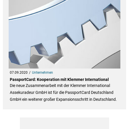
07.09.2020
Unternehmen
PassportCard: Kooperation mit Klemmer International
Die neue Zusammenarbeit mit der Klemmer International
Assekuradeur GmbH ist für die PassportCard Deutschland
GmbH ein weiterer großer Expansionsschritt in Deutschland.