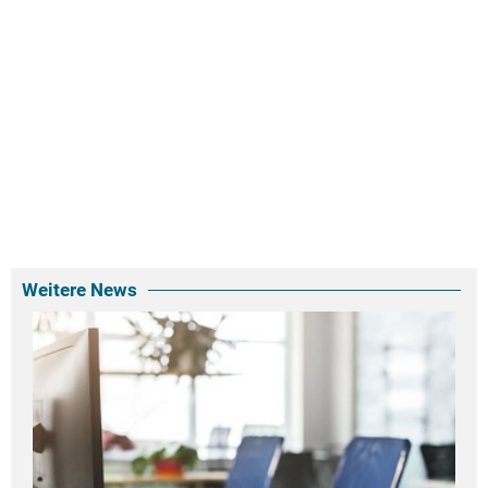
Weitere News