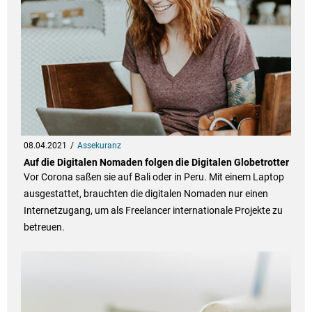
08.04.2021
Assekuranz
Auf die Digitalen Nomaden folgen die Digitalen Globetrotter
Vor Corona saßen sie auf Bali oder in Peru. Mit einem Laptop
ausgestattet, brauchten die digitalen Nomaden nur einen
Internetzugang, um als Freelancer internationale Projekte zu
betreuen.