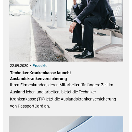
22.09.2020
Produkte
Techniker Krankenkasse launcht
Auslandskrankenversicherung
Ihren Firmenkunden, deren Mitarbeiter für längere Zeit im
Ausland leben und arbeiten, bietet die Techniker
Krankenkasse (TK) jetzt die Auslandskrankenversicherung
von PassportCard an.