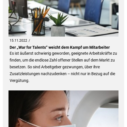
15.11.2022
Der „War for Talents“ weicht dem Kampf um Mitarbeiter
Es ist äußerst schwierig geworden, geeignete Arbeitskräfte zu
finden, um die endlose Zahl offener Stellen auf dem Markt zu
besetzen. So sind Arbeitgeber gezwungen, über ihre
Zusatzleistungen nachzudenken – nicht nur in Bezug auf die
Vergütung.