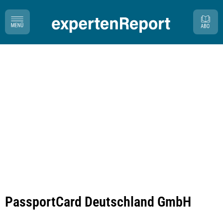
PassportCard Deutschland GmbH