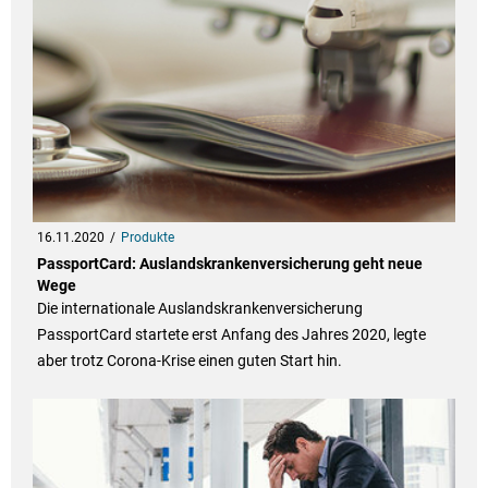
16.11.2020
Produkte
PassportCard: Auslandskrankenversicherung geht neue
Wege
Die internationale Auslandskrankenversicherung
PassportCard startete erst Anfang des Jahres 2020, legte
aber trotz Corona-Krise einen guten Start hin.