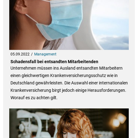
05.09.2022
Management
Schadensfall bei entsandten Mitarbeitenden
Unternehmen müssen ins Ausland entsandten Mitarbeitern
einen gleichwertigen Krankenversicherungsschutz wie in
Deutschland gewährleisten. Die Auswahl einer internationalen
Krankenversicherung birgt jedoch einige Herausforderungen.
Worauf es zu achten gilt.