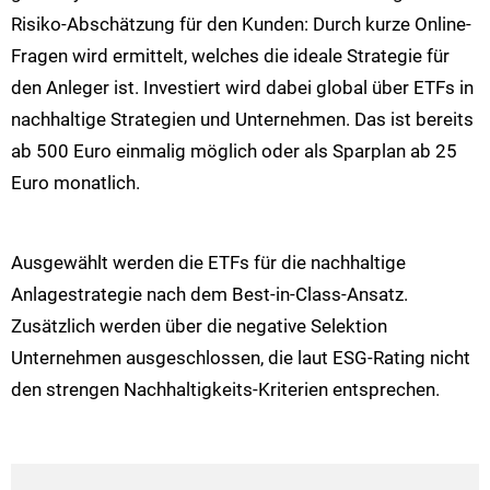
Risiko-Abschätzung für den Kunden: Durch kurze Online-
Fragen wird ermittelt, welches die ideale Strategie für
den Anleger ist. Investiert wird dabei global über ETFs in
nachhaltige Strategien und Unternehmen. Das ist bereits
ab 500 Euro einmalig möglich oder als Sparplan ab 25
Euro monatlich.
Ausgewählt werden die ETFs für die nachhaltige
Anlagestrategie nach dem Best-in-Class-Ansatz.
Zusätzlich werden über die negative Selektion
Unternehmen ausgeschlossen, die laut ESG-Rating nicht
den strengen Nachhaltigkeits-Kriterien entsprechen.