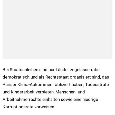
Bei Staatsanleihen sind nur Länder zugelassen, die
demokratisch und als Rechtsstaat organisiert sind, das
Pariser Klima-Abkommen ratifiziert haben, Todesstrafe
und Kinderarbeit verbieten, Menschen- und
Arbeitnehmerrechte einhalten sowie eine niedrige
Korruptionsrate vorweisen.