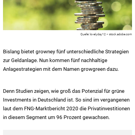
lovelyday12 – stock.adobe.com
Bislang bietet growney fünf unterschiedliche Strategien
zur Geldanlage. Nun kommen fünf nachhaltige
Anlagestrategien mit dem Namen growgreen dazu.
Denn Studien zeigen, wie groß das Potenzial für grüne
Investments in Deutschland ist. So sind im vergangenen
laut dem FNG-Marktbericht 2020 die Privatinvestitionen
in diesem Segment um 96 Prozent gewachsen.