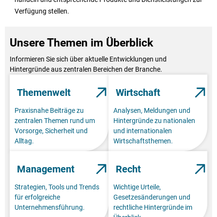
Verfügung stellen.
Unsere Themen im Überblick
Informieren Sie sich über aktuelle Entwicklungen und
Hintergründe aus zentralen Bereichen der Branche.
Themenwelt
Wirtschaft
Praxisnahe Beiträge zu
Analysen, Meldungen und
zentralen Themen rund um
Hintergründe zu nationalen
Vorsorge, Sicherheit und
und internationalen
Alltag.
Wirtschaftsthemen.
Management
Recht
Strategien, Tools und Trends
Wichtige Urteile,
für erfolgreiche
Gesetzesänderungen und
Unternehmensführung.
rechtliche Hintergründe im