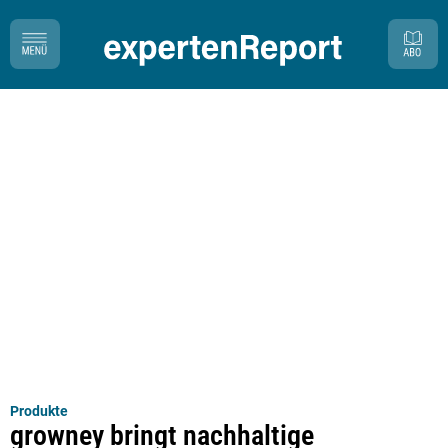
Produkte
growney bringt nachhaltige