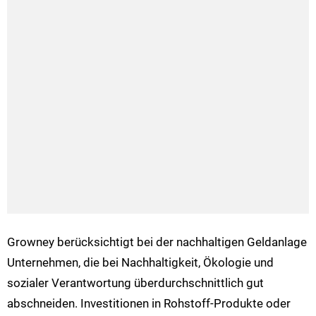
Growney berücksichtigt bei der nachhaltigen Geldanlage
Unternehmen, die bei Nachhaltigkeit, Ökologie und
sozialer Verantwortung überdurchschnittlich gut
abschneiden. Investitionen in Rohstoff-Produkte oder