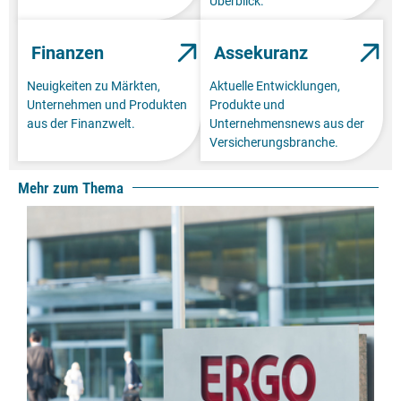
Überblick.
Finanzen
Assekuranz
Neuigkeiten zu Märkten,
Aktuelle Entwicklungen,
Unternehmen und Produkten
Produkte und
aus der Finanzwelt.
Unternehmensnews aus der
Versicherungsbranche.
Mehr zum Thema