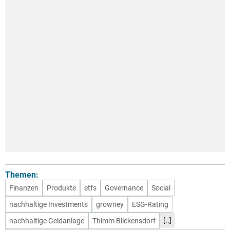
Themen:
Finanzen
Produkte
etfs
Governance
Social
nachhaltige Investments
growney
ESG-Rating
[..]
nachhaltige Geldanlage
Thimm Blickensdorf