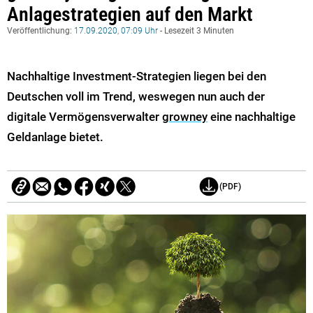
Anlagestrategien auf den Markt
Veröffentlichung:
17.09.2020, 07:09 Uhr
- Lesezeit 3 Minuten
Nachhaltige Investment-Strategien liegen bei den
Deutschen voll im Trend, weswegen nun auch der
digitale Vermögensverwalter
growney
eine nachhaltige
Geldanlage bietet.
(PDF)