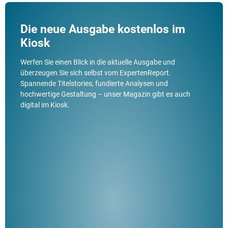
Die neue Ausgabe kostenlos im
Kiosk
Werfen Sie einen Blick in die aktuelle Ausgabe und
überzeugen Sie sich selbst vom ExpertenReport.
Spannende Titelstories, fundierte Analysen und
hochwertige Gestaltung – unser Magazin gibt es auch
digital im Kiosk.