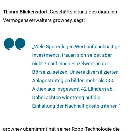
Thimm Blickensdorf
, Geschäftsleitung des digitalen
Vermögensverwalters growney, sagt:
„Viele Sparer legen Wert auf nachhaltige
Investments, trauen sich selbst aber
nicht zu auf einen Einzelwert an der
Börse zu setzen. Unsere diversifizierten
Anlagestrategien bilden mehr als 550
Aktien aus insgesamt 42 Ländern ab.
Dabei achten wir streng auf die
Einhaltung der Nachhaltigkeitskriterien.“
growney übernimmt mit seiner Robo-Technologie die