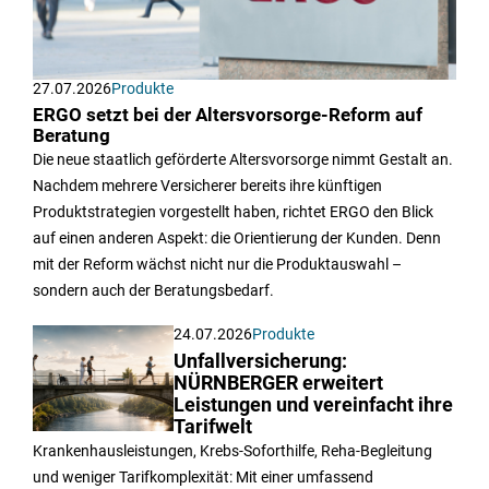
27.07.2026
Produkte
ERGO setzt bei der Altersvorsorge-Reform auf
Beratung
Die neue staatlich geförderte Altersvorsorge nimmt Gestalt an.
Nachdem mehrere Versicherer bereits ihre künftigen
Produktstrategien vorgestellt haben, richtet ERGO den Blick
auf einen anderen Aspekt: die Orientierung der Kunden. Denn
mit der Reform wächst nicht nur die Produktauswahl –
sondern auch der Beratungsbedarf.
24.07.2026
Produkte
Unfallversicherung:
NÜRNBERGER erweitert
Leistungen und vereinfacht ihre
Tarifwelt
Krankenhausleistungen, Krebs-Soforthilfe, Reha-Begleitung
und weniger Tarifkomplexität: Mit einer umfassend