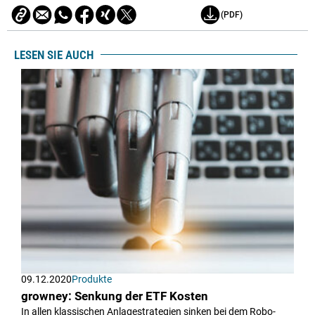
(PDF)
LESEN SIE AUCH
09.12.2020
Produkte
growney: Senkung der ETF Kosten
In allen klassischen Anlagestrategien sinken bei dem Robo-