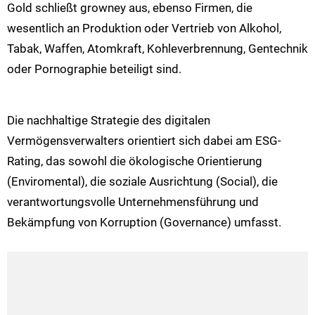
Gold schließt growney aus, ebenso Firmen, die
wesentlich an Produktion oder Vertrieb von Alkohol,
Tabak, Waffen, Atomkraft, Kohleverbrennung, Gentechnik
oder Pornographie beteiligt sind.
Die nachhaltige Strategie des digitalen
Vermögensverwalters orientiert sich dabei am ESG-
Rating, das sowohl die ökologische Orientierung
(Enviromental), die soziale Ausrichtung (Social), die
verantwortungsvolle Unternehmensführung und
Bekämpfung von Korruption (Governance) umfasst.