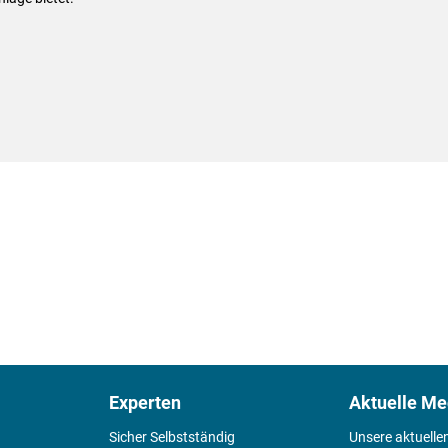
Experten
Aktuelle Me
Sicher Selbstständig
Unsere aktuelle