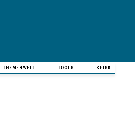
THEMENWELT
TOOLS
KIOSK