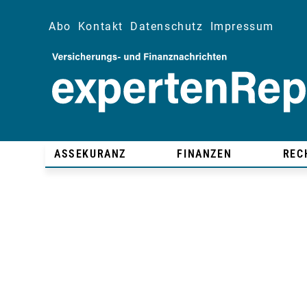
Abo
Kontakt
Datenschutz
Impressum
ASSEKURANZ
FINANZEN
REC