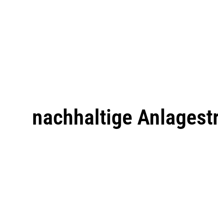
nachhaltige Anlagest