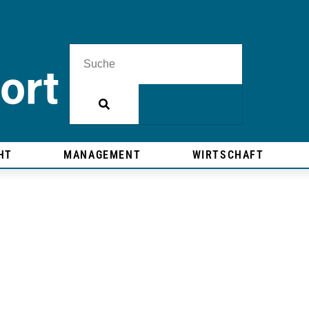
HT
MANAGEMENT
WIRTSCHAFT