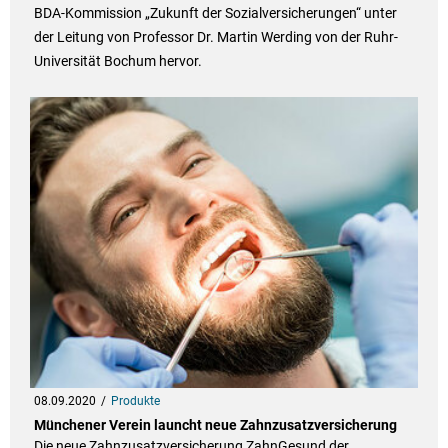
BDA-Kommission „Zukunft der Sozialversicherungen“ unter
der Leitung von Professor Dr. Martin Werding von der Ruhr-
Universität Bochum hervor.
08.09.2020
Produkte
Münchener Verein launcht neue Zahnzusatzversicherung
Die neue Zahnzusatzversicherung ZahnGesund der