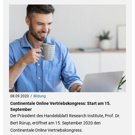
08.09.2020
Bildung
Continentale Online Vertriebskongress: Start am 15.
September
Der Präsident des Handelsblatt Research Institute, Prof. Dr.
Bert Rürup, eröffnet am 15. September 2020 den
Continentale Online Vertriebskongress.