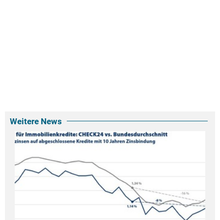
Weitere News