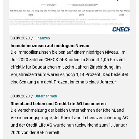
08.09.2020
Finanzen
Immobilienzinsen auf niedrigem Niveau
Die Immobilienzinsen bleiben auf einem niedrigen Niveau. Im
Juli 2020 zahlten CHECK24-Kunden im Schnitt 1,05 Prozent
effektiv für Baudarlehen mit zehn Jahren Zinsbindung. Im
Vorjahreszeitraum waren es noch 1,14 Prozent. Das bedeutet
eine Senkung um acht Prozent innerhalb eines Jahres.*
08.09.2020
Unternehmen
RheinLand Leben und Credit Life AG fusionieren
Die Verschmelzung der beiden Unternehmen der RheinLand
Versicherungsgruppe, der RheinLand Lebensversicherung AG
und der Credit Life AG wurde nun rückwirkend zum 1. Januar
2020 von der BaFin erteilt.