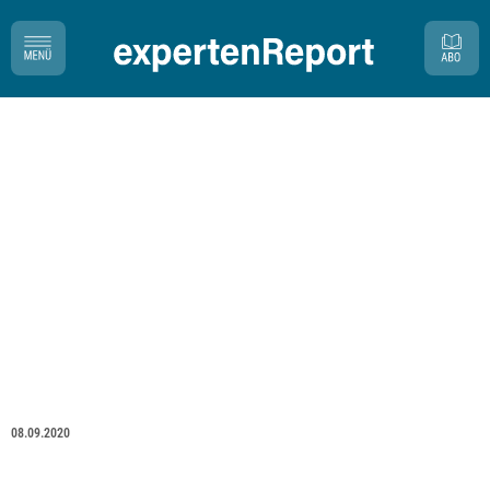
08.09.2020