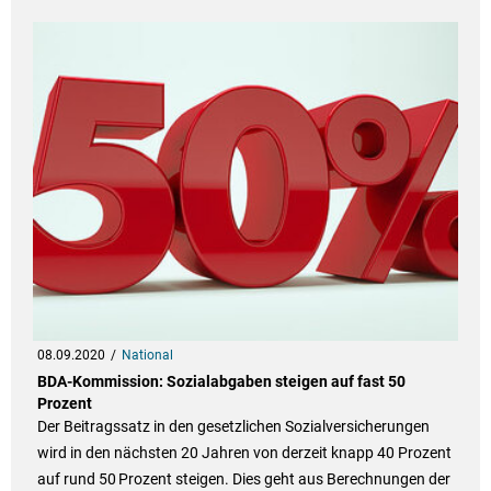
08.09.2020
National
BDA-Kommission: Sozialabgaben steigen auf fast 50
Prozent
Der Beitragssatz in den gesetzlichen Sozialversicherungen
wird in den nächsten 20 Jahren von derzeit knapp 40 Prozent
auf rund 50 Prozent steigen. Dies geht aus Berechnungen der