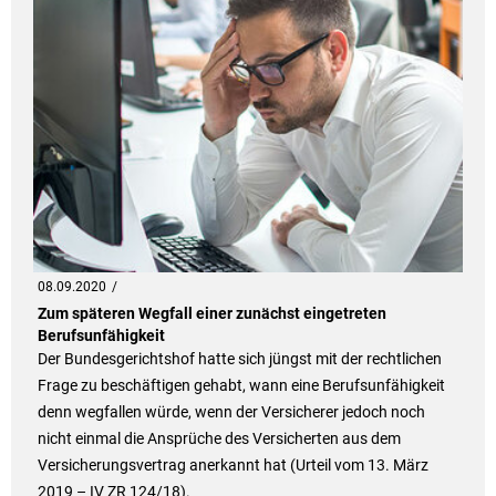
08.09.2020
Zum späteren Wegfall einer zunächst eingetreten
Berufsunfähigkeit
Der Bundesgerichtshof hatte sich jüngst mit der rechtlichen
Frage zu beschäftigen gehabt, wann eine Berufsunfähigkeit
denn wegfallen würde, wenn der Versicherer jedoch noch
nicht einmal die Ansprüche des Versicherten aus dem
Versicherungsvertrag anerkannt hat (Urteil vom 13. März
2019 – IV ZR 124/18).