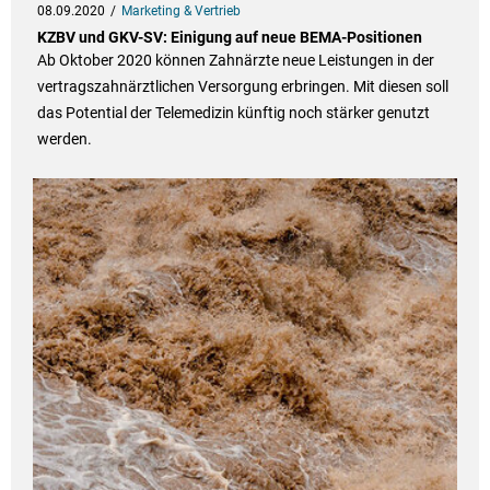
08.09.2020
Marketing & Vertrieb
KZBV und GKV-SV: Einigung auf neue BEMA-Positionen
Ab Oktober 2020 können Zahnärzte neue Leistungen in der
vertragszahnärztlichen Versorgung erbringen. Mit diesen soll
das Potential der Telemedizin künftig noch stärker genutzt
werden.