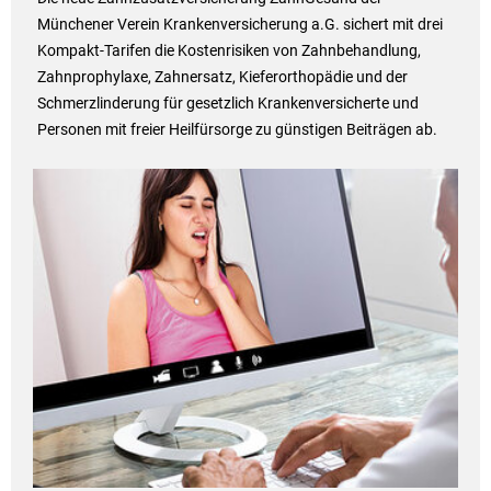
Münchener Verein Krankenversicherung a.G. sichert mit drei
Kompakt-Tarifen die Kostenrisiken von Zahnbehandlung,
Zahnprophylaxe, Zahnersatz, Kieferorthopädie und der
Schmerzlinderung für gesetzlich Krankenversicherte und
Personen mit freier Heilfürsorge zu günstigen Beiträgen ab.