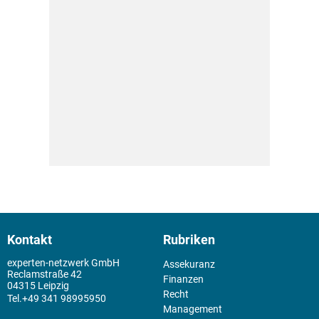
Kontakt
Rubriken
experten-netzwerk GmbH
Assekuranz
Reclamstraße 42
Finanzen
04315 Leipzig
Recht
+49 341 98995950
Management