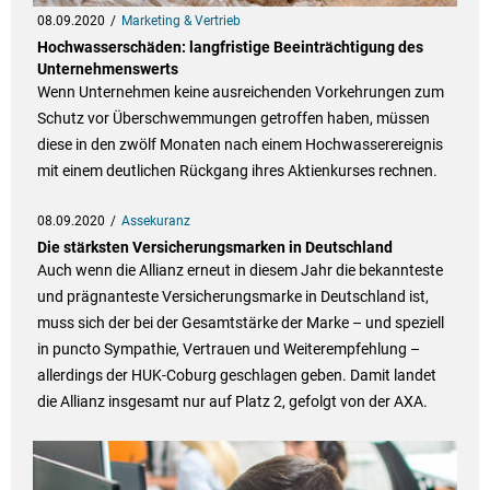
08.09.2020
Marketing & Vertrieb
Hochwasserschäden: langfristige Beeinträchtigung des
Unternehmenswerts
Wenn Unternehmen keine ausreichenden Vorkehrungen zum
Schutz vor Überschwemmungen getroffen haben, müssen
diese in den zwölf Monaten nach einem Hochwasserereignis
mit einem deutlichen Rückgang ihres Aktienkurses rechnen.
08.09.2020
Assekuranz
Die stärksten Versicherungsmarken in Deutschland
Auch wenn die Allianz erneut in diesem Jahr die bekannteste
und prägnanteste Versicherungsmarke in Deutschland ist,
muss sich der bei der Gesamtstärke der Marke – und speziell
in puncto Sympathie, Vertrauen und Weiterempfehlung –
allerdings der HUK-Coburg geschlagen geben. Damit landet
die Allianz insgesamt nur auf Platz 2, gefolgt von der AXA.