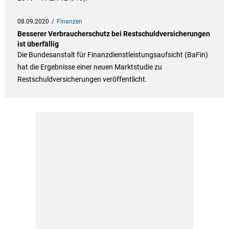
08.09.2020
Finanzen
Besserer Verbraucherschutz bei Restschuldversicherungen
ist überfällig
Die Bundesanstalt für Finanzdienstleistungsaufsicht (BaFin)
hat die Ergebnisse einer neuen Marktstudie zu
Restschuldversicherungen veröffentlicht.