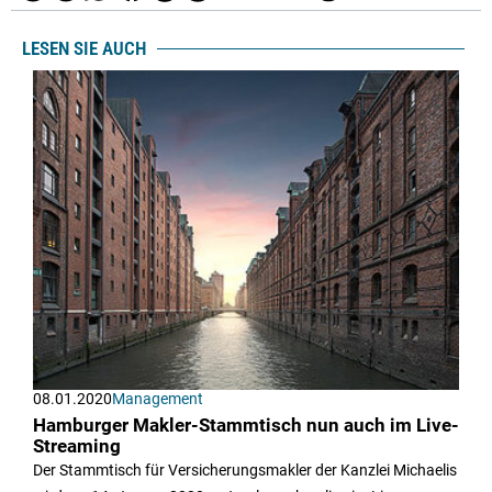
LESEN SIE AUCH
08.01.2020
Management
Hamburger Makler-Stammtisch nun auch im Live-
Streaming
Der Stammtisch für Versicherungsmakler der Kanzlei Michaelis