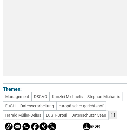
Themen:
Management
DSGVO
Kanzlei Michaelis
Stephan Michaelis
EuGH
Datenverarbeitung
europäischer gerichtshof
[..]
Harald Müller-Delius
EuGH-Urteil
Datenschutzniveau
(PDF)