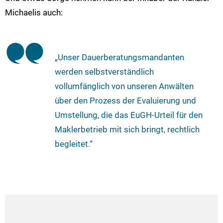
Michaelis auch:
„Unser Dauerberatungsmandanten
werden selbstverständlich
vollumfänglich von unseren Anwälten
über den Prozess der Evaluierung und
Umstellung, die das EuGH-Urteil für den
Maklerbetrieb mit sich bringt, rechtlich
begleitet.“