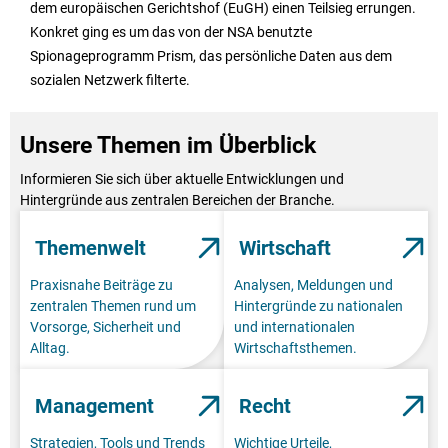
dem europäischen Gerichtshof (EuGH) einen Teilsieg errungen.
Konkret ging es um das von der NSA benutzte
Spionageprogramm Prism, das persönliche Daten aus dem
sozialen Netzwerk filterte.
Unsere Themen im Überblick
Informieren Sie sich über aktuelle Entwicklungen und
Hintergründe aus zentralen Bereichen der Branche.
Themenwelt
Wirtschaft
Praxisnahe Beiträge zu
Analysen, Meldungen und
zentralen Themen rund um
Hintergründe zu nationalen
Vorsorge, Sicherheit und
und internationalen
Alltag.
Wirtschaftsthemen.
Management
Recht
Strategien, Tools und Trends
Wichtige Urteile,