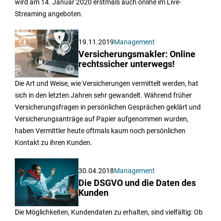
wird am 14. Januar 2020 erstmals auch online im Live-
Streaming angeboten.
19.11.2019
Management
Versicherungsmakler: Online
rechtssicher unterwegs!
Die Art und Weise, wie Versicherungen vermittelt werden, hat
sich in den letzten Jahren sehr gewandelt. Während früher
Versicherungsfragen in persönlichen Gesprächen geklärt und
Versicherungsanträge auf Papier aufgenommen wurden,
haben Vermittler heute oftmals kaum noch persönlichen
Kontakt zu ihren Kunden.
30.04.2018
Management
Die DSGVO und die Daten des
Kunden
Die Möglichkeiten, Kundendaten zu erhalten, sind vielfältig: Ob