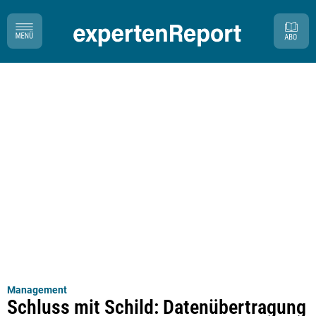
Management
Schluss mit Schild: Datenübertragung