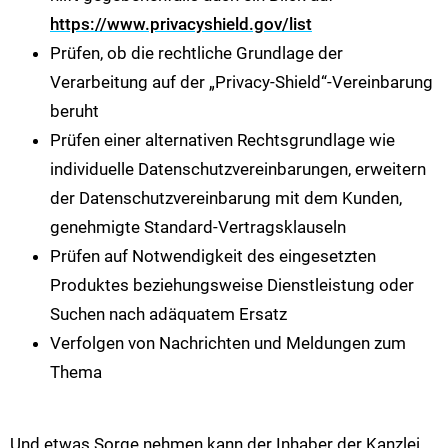
https://www.privacyshield.gov/list
Prüfen, ob die rechtliche Grundlage der
Verarbeitung auf der „Privacy-Shield“-Vereinbarung
beruht
Prüfen einer alternativen Rechtsgrundlage wie
individuelle Datenschutzvereinbarungen, erweitern
der Datenschutzvereinbarung mit dem Kunden,
genehmigte Standard-Vertragsklauseln
Prüfen auf Notwendigkeit des eingesetzten
Produktes beziehungsweise Dienstleistung oder
Suchen nach adäquatem Ersatz
Verfolgen von Nachrichten und Meldungen zum
Thema
Und etwas Sorge nehmen kann der Inhaber der Kanzlei