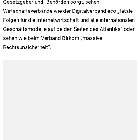
Gesetzgeber und -Behörden sorgt, sehen
Wirtschaftsverbände wie der Digitalverband eco „fatale
Folgen für die Internetwirtschaft und alle internationalen
Geschäftsmodelle auf beiden Seiten des Atlantiks“ oder
sehen wie beim Verband Bitkom „massive
Rechtsunsicherheit“.