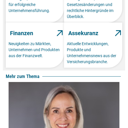
für erfolgreiche
Gesetzesänderungen und
Unternehmensführung.
rechtliche Hintergründe im
Überblick.
Finanzen
Assekuranz
Neuigkeiten zu Märkten,
Aktuelle Entwicklungen,
Unternehmen und Produkten
Produkte und
aus der Finanzwelt.
Unternehmensnews aus der
Versicherungsbranche.
Mehr zum Thema