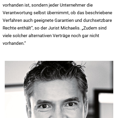
vorhanden ist, sondern jeder Unternehmer die
Verantwortung selbst übernimmt, ob das beschriebene
Verfahren auch geeignete Garantien und durchsetzbare
Rechte enthält“, so der Jurist Michaelis. „Zudem sind
viele solcher alternativen Verträge noch gar nicht
vorhanden.“