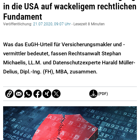
in die USA auf wackeligem rechtlichen
Fundament
Veröffentlichung:
21.07.2020, 09:07 Uhr
- Lesezeit 8 Minuten
Was das EuGH-Urteil für Versicherungsmakler und -
vermittler bedeutet, fassen Rechtsanwalt Stephan
Michaelis, LL.M. und Datenschutzexperte Harald Müller-
Delius, Dipl.-Ing. (FH), MBA, zusammen.
(PDF)