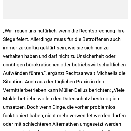
„Wir freuen uns natürlich, wenn die Rechtsprechung ihre
Siege feiert. Allerdings muss für die Betroffenen auch
immer zukünftig geklärt sein, wie sie sich nun zu
verhalten haben und darf nicht zu Unsicherheit oder
unnötigen bürokratischen oder betriebswirtschaftlichen
Aufwänden führen.“, ergänzt Rechtsanwalt Michaelis die
Situation. Auch aus der täglichen Praxis in den
Vermittlerbetrieben kann Müller-Delius berichten: „Viele
Maklerbetriebe wollen den Datenschutz bestmöglich
umsetzen. Doch wenn Dinge, die vorher problemlos
funktioniert haben, nicht mehr verwendet werden dürfen
oder mit schlechteren Alternativen umgesetzt werden