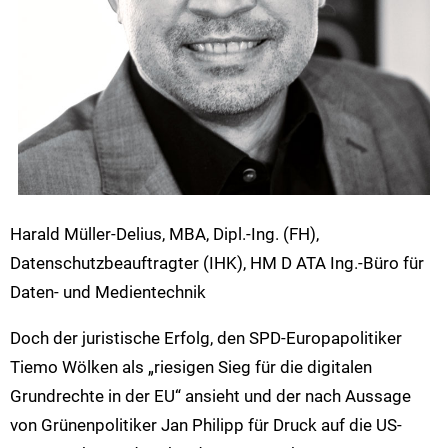
Harald Müller-Delius, MBA, Dipl.-Ing. (FH),
Datenschutzbeauftragter (IHK), HM D ATA Ing.-Büro für
Daten- und Medientechnik
Doch der juristische Erfolg, den SPD-Europapolitiker
Tiemo Wölken als „riesigen Sieg für die digitalen
Grundrechte in der EU“ ansieht und der nach Aussage
von Grünenpolitiker Jan Philipp für Druck auf die US-