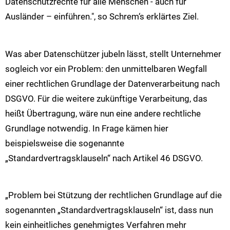
Datenschutzrechte für alle Menschen - auch für
Ausländer – einführen.", so Schrem‘s erklärtes Ziel.
Was aber Datenschützer jubeln lässt, stellt Unternehmer
sogleich vor ein Problem: den unmittelbaren Wegfall
einer rechtlichen Grundlage der Datenverarbeitung nach
DSGVO. Für die weitere zukünftige Verarbeitung, das
heißt Übertragung, wäre nun eine andere rechtliche
Grundlage notwendig. In Frage kämen hier
beispielsweise die sogenannte
„Standardvertragsklauseln“ nach Artikel 46 DSGVO.
„Problem bei Stützung der rechtlichen Grundlage auf die
sogenannten „Standardvertragsklauseln“ ist, dass nun
kein einheitliches genehmigtes Verfahren mehr