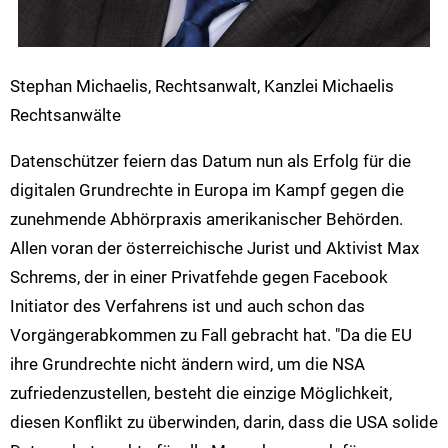
Stephan Michaelis, Rechtsanwalt, Kanzlei Michaelis
Rechtsanwälte
Datenschützer feiern das Datum nun als Erfolg für die
digitalen Grundrechte in Europa im Kampf gegen die
zunehmende Abhörpraxis amerikanischer Behörden.
Allen voran der österreichische Jurist und Aktivist Max
Schrems, der in einer Privatfehde gegen Facebook
Initiator des Verfahrens ist und auch schon das
Vorgängerabkommen zu Fall gebracht hat. "Da die EU
ihre Grundrechte nicht ändern wird, um die NSA
zufriedenzustellen, besteht die einzige Möglichkeit,
diesen Konflikt zu überwinden, darin, dass die USA solide