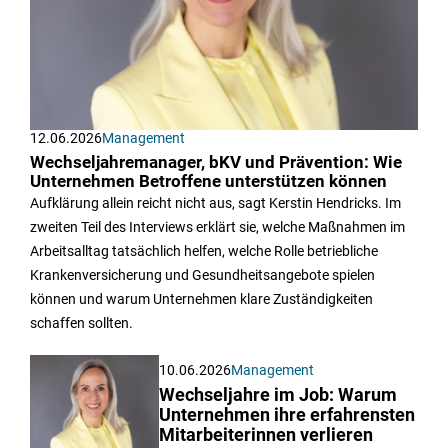
12.06.2026
Management
Wechseljahremanager, bKV und Prävention: Wie
Unternehmen Betroffene unterstützen können
Aufklärung allein reicht nicht aus, sagt Kerstin Hendricks. Im
zweiten Teil des Interviews erklärt sie, welche Maßnahmen im
Arbeitsalltag tatsächlich helfen, welche Rolle betriebliche
Krankenversicherung und Gesundheitsangebote spielen
können und warum Unternehmen klare Zuständigkeiten
schaffen sollten.
10.06.2026
Management
Wechseljahre im Job: Warum
Unternehmen ihre erfahrensten
Mitarbeiterinnen verlieren