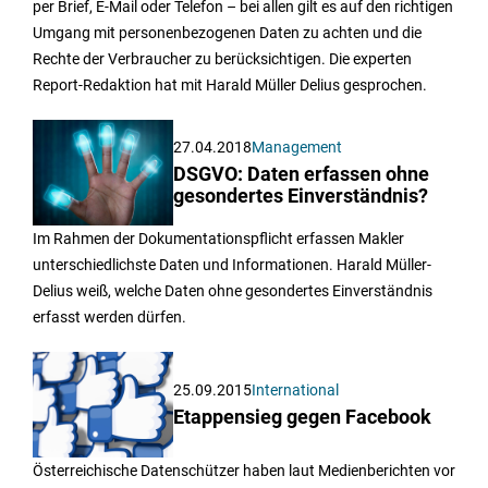
per Brief, E-Mail oder Telefon – bei allen gilt es auf den richtigen
Umgang mit personenbezogenen Daten zu achten und die
Rechte der Verbraucher zu berücksichtigen. Die experten
Report-Redaktion hat mit Harald Müller Delius gesprochen.
27.04.2018
Management
DSGVO: Daten erfassen ohne
gesondertes Einverständnis?
Im Rahmen der Dokumentationspflicht erfassen Makler
unterschiedlichste Daten und Informationen. Harald Müller-
Delius weiß, welche Daten ohne gesondertes Einverständnis
erfasst werden dürfen.
25.09.2015
International
Etappensieg gegen Facebook
Österreichische Datenschützer haben laut Medienberichten vor