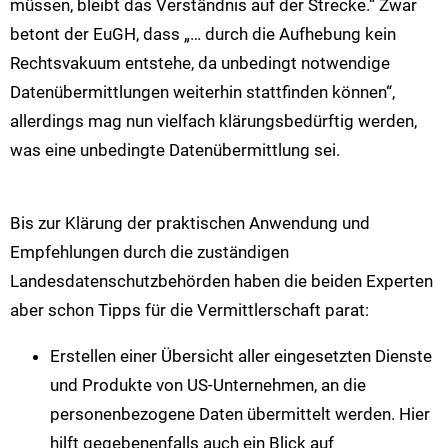
müssen, bleibt das Verständnis auf der Strecke.“ Zwar
betont der EuGH, dass „… durch die Aufhebung kein
Rechtsvakuum entstehe, da unbedingt notwendige
Datenübermittlungen weiterhin stattfinden können“,
allerdings mag nun vielfach klärungsbedürftig werden,
was eine unbedingte Datenübermittlung sei.
Bis zur Klärung der praktischen Anwendung und
Empfehlungen durch die zuständigen
Landesdatenschutzbehörden haben die beiden Experten
aber schon Tipps für die Vermittlerschaft parat:
Erstellen einer Übersicht aller eingesetzten Dienste
und Produkte von US-Unternehmen, an die
personenbezogene Daten übermittelt werden. Hier
hilft gegebenenfalls auch ein Blick auf