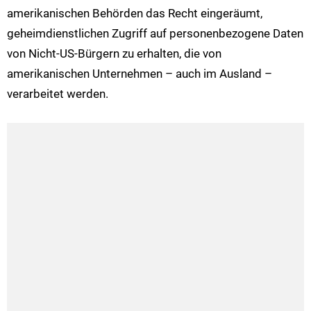
amerikanischen Behörden das Recht eingeräumt,
geheimdienstlichen Zugriff auf personenbezogene Daten
von Nicht-US-Bürgern zu erhalten, die von
amerikanischen Unternehmen – auch im Ausland –
verarbeitet werden.