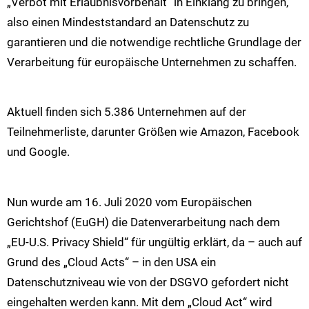
„Verbot mit Erlaubnisvorbehalt“ in Einklang zu bringen,
also einen Mindeststandard an Datenschutz zu
garantieren und die notwendige rechtliche Grundlage der
Verarbeitung für europäische Unternehmen zu schaffen.
Aktuell finden sich 5.386 Unternehmen auf der
Teilnehmerliste, darunter Größen wie Amazon, Facebook
und Google.
Nun wurde am 16. Juli 2020 vom Europäischen
Gerichtshof (EuGH) die Datenverarbeitung nach dem
„EU-U.S. Privacy Shield“ für ungültig erklärt, da – auch auf
Grund des „Cloud Acts“ – in den USA ein
Datenschutzniveau wie von der DSGVO gefordert nicht
eingehalten werden kann. Mit dem „Cloud Act“ wird