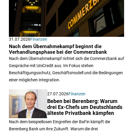
31.07.2026
Finanzen
Nach dem Übernahmekampf beginnt die
Verhandlungsphase bei der Commerzbank
Nach dem Übernahmekampf richtet sich die Commerzbank auf
Gespräche mit UniCredit aus. Im Fokus stehen
Beschäftigungsschutz, Geschäftsmodell und die Bedingungen
einer möglichen Integration.
27.07.2026
Finanzen
Beben bei Berenberg: Warum
drei Ex-Chefs um Deutschlands
älteste Privatbank kämpfen
Nach dem beispiellosen Eingreifen der BaFin kämpft die
Berenberg Bank um ihre Zukunft. Warum die drei