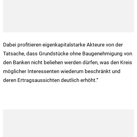
Dabei profitieren eigenkapitalstarke Akteure von der
Tatsache, dass Grundstücke ohne Baugenehmigung von
den Banken nicht beliehen werden dürfen, was den Kreis
möglicher Interessenten wiederum beschränkt und
deren Ertragsaussichten deutlich erhöht.“