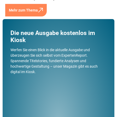
Mehr zum Thema
Die neue Ausgabe kostenlos im
Kiosk
Werfen Sie einen Blick in die aktuelle Ausgabe und
überzeugen Sie sich selbst vom ExpertenReport.
Spannende Titelstories, fundierte Analysen und
hochwertige Gestaltung – unser Magazin gibt es auch
digital im Kiosk.