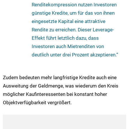
Renditekompression nutzen Investoren
günstige Kredite, um für das von ihnen
eingesetzte Kapital eine attraktive
Rendite zu erreichen. Dieser Leverage-
Effekt führt letztlich dazu, dass
Investoren auch Mietrenditen von
deutlich unter drei Prozent akzeptieren.“
Zudem bedeuten mehr langfristige Kredite auch eine
Ausweitung der Geldmenge, was wiederum den Kreis
möglicher Kaufinteressenten bei konstant hoher
Objektverfügbarkeit vergrößert.