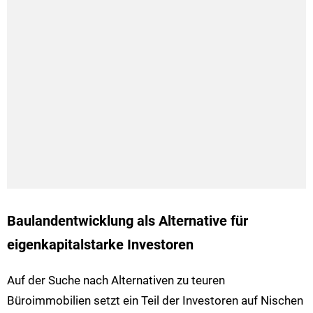
Baulandentwicklung als Alternative für
eigenkapitalstarke Investoren
Auf der Suche nach Alternativen zu teuren
Büroimmobilien setzt ein Teil der Investoren auf Nischen