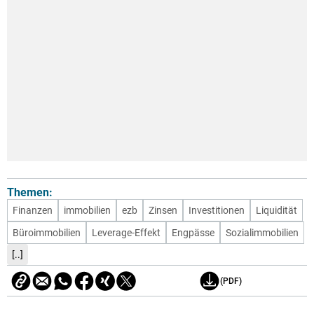
Themen:
Finanzen
immobilien
ezb
Zinsen
Investitionen
Liquidität
Büroimmobilien
Leverage-Effekt
Engpässe
Sozialimmobilien
[..]
(PDF)