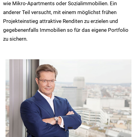
wie Mikro-Apartments oder Sozialimmobilien. Ein
anderer Teil versucht, mit einem möglichst frühen
Projekteinstieg attraktive Renditen zu erzielen und
gegebenenfalls Immobilien so für das eigene Portfolio
zu sichern.