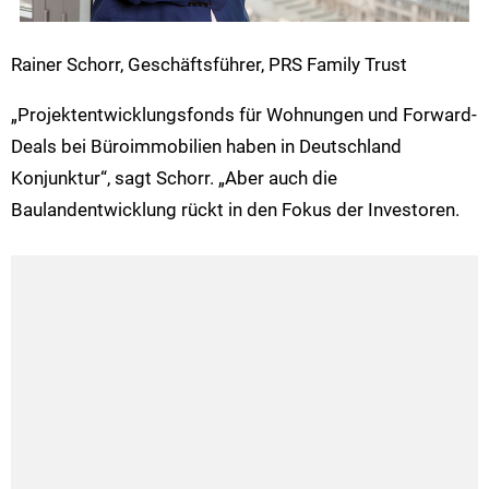
Rainer Schorr, Geschäftsführer, PRS Family Trust
„Projektentwicklungsfonds für Wohnungen und Forward-
Deals bei Büroimmobilien haben in Deutschland
Konjunktur“, sagt Schorr. „Aber auch die
Baulandentwicklung rückt in den Fokus der Investoren.