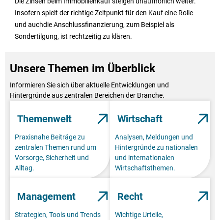
Die Zinsen beim Immobilienkauf steigen unaufhörlich weiter.
Insofern spielt der richtige Zeitpunkt für den Kauf eine Rolle
und auchdie Anschlussfinanzierung, zum Beispiel als
Sondertilgung, ist rechtzeitig zu klären.
Unsere Themen im Überblick
Informieren Sie sich über aktuelle Entwicklungen und
Hintergründe aus zentralen Bereichen der Branche.
Themenwelt
Wirtschaft
Praxisnahe Beiträge zu
Analysen, Meldungen und
zentralen Themen rund um
Hintergründe zu nationalen
Vorsorge, Sicherheit und
und internationalen
Alltag.
Wirtschaftsthemen.
Management
Recht
Strategien, Tools und Trends
Wichtige Urteile,