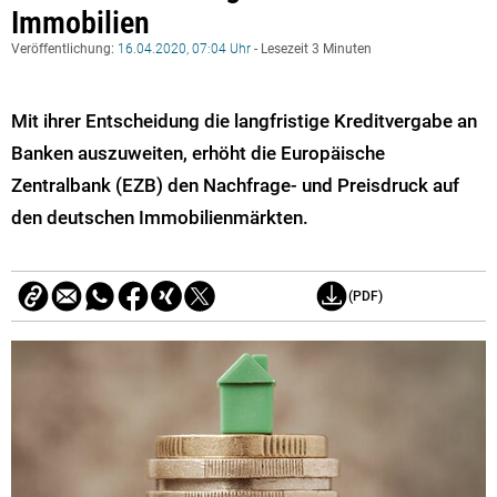
Immobilien
Veröffentlichung:
16.04.2020, 07:04 Uhr
- Lesezeit 3 Minuten
Mit ihrer Entscheidung die langfristige Kreditvergabe an
Banken auszuweiten, erhöht die Europäische
Zentralbank (EZB) den Nachfrage- und Preisdruck auf
den deutschen Immobilienmärkten.
(PDF)