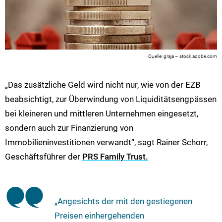
graja – stock.adobe.com
„Das zusätzliche Geld wird nicht nur, wie von der EZB
beabsichtigt, zur Überwindung von Liquiditätsengpässen
bei kleineren und mittleren Unternehmen eingesetzt,
sondern auch zur Finanzierung von
Immobilieninvestitionen verwandt“, sagt Rainer Schorr,
Geschäftsführer der
PRS Family Trust.
„Angesichts der mit den gestiegenen
Preisen einhergehenden