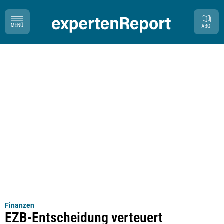
Finanzen
EZB-Entscheidung verteuert