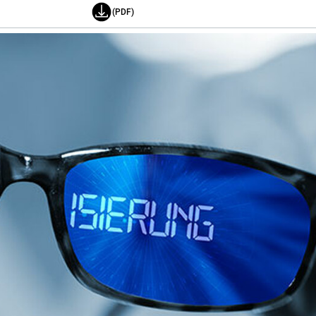
(PDF)