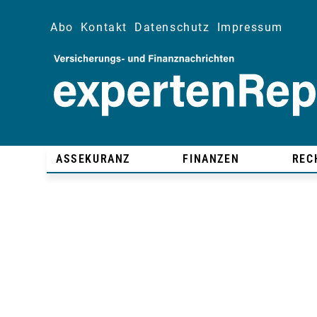
Abo
Kontakt
Datenschutz
Impressum
ASSEKURANZ
FINANZEN
REC