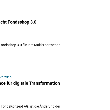
cht Fondsshop 3.0
Fondsshop 3.0 für ihre Maklerpartner an.
Vertrieb
e für digitale Transformation
r FondsKonzept AG, ist die Änderung der