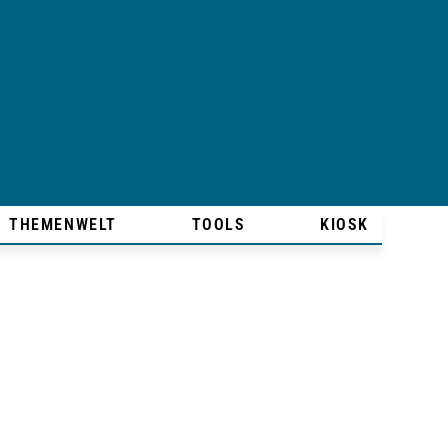
THEMENWELT
TOOLS
KIOSK