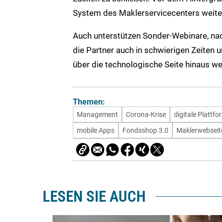
System des Maklerservicecenters weiter
Auch unterstützen Sonder-Webinare, na
die Partner auch in schwierigen Zeiten
über die technologische Seite hinaus wei
Themen:
Management
Corona-Krise
digitale Plattfo
mobile Apps
Fondsshop 3.0
Maklerwebseit
LESEN SIE AUCH