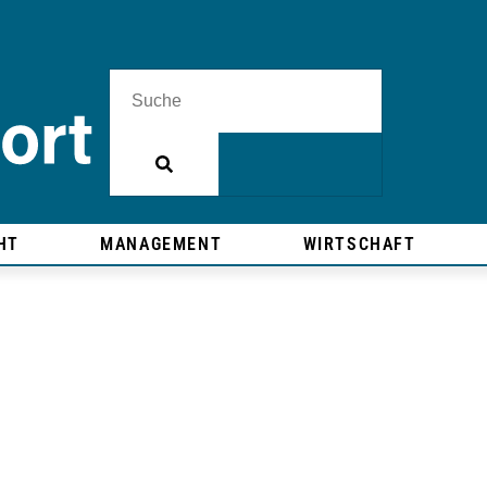
HT
MANAGEMENT
WIRTSCHAFT