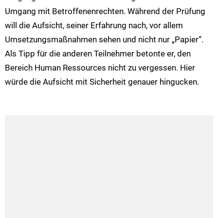
Umgang mit Betroffenenrechten. Während der Prüfung
will die Aufsicht, seiner Erfahrung nach, vor allem
Umsetzungsmaßnahmen sehen und nicht nur „Papier“.
Als Tipp für die anderen Teilnehmer betonte er, den
Bereich Human Ressources nicht zu vergessen. Hier
würde die Aufsicht mit Sicherheit genauer hingucken.