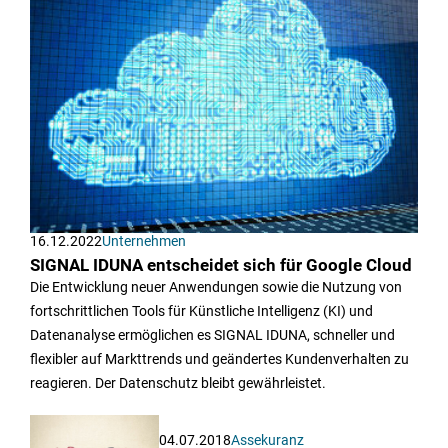
16.12.2022
Unternehmen
SIGNAL IDUNA entscheidet sich für Google Cloud
Die Entwicklung neuer Anwendungen sowie die Nutzung von
fortschrittlichen Tools für Künstliche Intelligenz (KI) und
Datenanalyse ermöglichen es SIGNAL IDUNA, schneller und
flexibler auf Markttrends und geändertes Kundenverhalten zu
reagieren. Der Datenschutz bleibt gewährleistet.
04.07.2018
Assekuranz