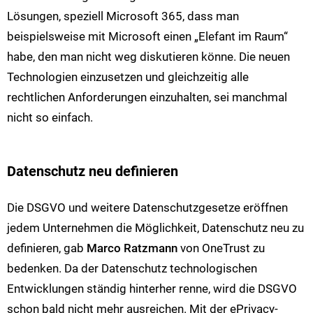
Lösungen, speziell Microsoft 365, dass man
beispielsweise mit Microsoft einen „Elefant im Raum“
habe, den man nicht weg diskutieren könne. Die neuen
Technologien einzusetzen und gleichzeitig alle
rechtlichen Anforderungen einzuhalten, sei manchmal
nicht so einfach.
Datenschutz neu definieren
Die DSGVO und weitere Datenschutzgesetze eröffnen
jedem Unternehmen die Möglichkeit, Datenschutz neu zu
definieren, gab
Marco Ratzmann
von OneTrust zu
bedenken. Da der Datenschutz technologischen
Entwicklungen ständig hinterher renne, wird die DSGVO
schon bald nicht mehr ausreichen. Mit der ePrivacy-