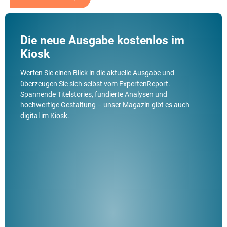
Die neue Ausgabe kostenlos im
Kiosk
Werfen Sie einen Blick in die aktuelle Ausgabe und
überzeugen Sie sich selbst vom ExpertenReport.
Spannende Titelstories, fundierte Analysen und
hochwertige Gestaltung – unser Magazin gibt es auch
digital im Kiosk.