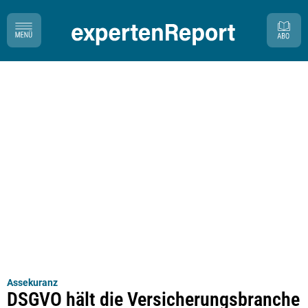
Assekuranz
DSGVO hält die Versicherungsbranche