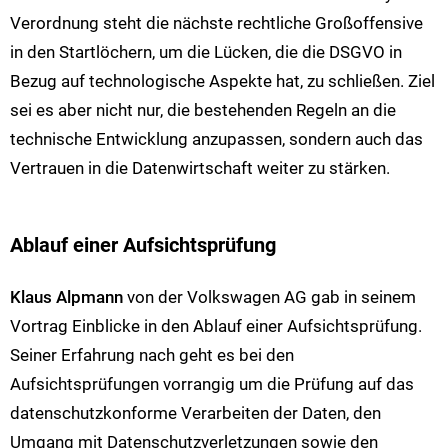
Verordnung steht die nächste rechtliche Großoffensive
in den Startlöchern, um die Lücken, die die DSGVO in
Bezug auf technologische Aspekte hat, zu schließen. Ziel
sei es aber nicht nur, die bestehenden Regeln an die
technische Entwicklung anzupassen, sondern auch das
Vertrauen in die Datenwirtschaft weiter zu stärken.
Ablauf einer Aufsichtsprüfung
Klaus Alpmann
von der Volkswagen AG gab in seinem
Vortrag Einblicke in den Ablauf einer Aufsichtsprüfung.
Seiner Erfahrung nach geht es bei den
Aufsichtsprüfungen vorrangig um die Prüfung auf das
datenschutzkonforme Verarbeiten der Daten, den
Umgang mit Datenschutzverletzungen sowie den