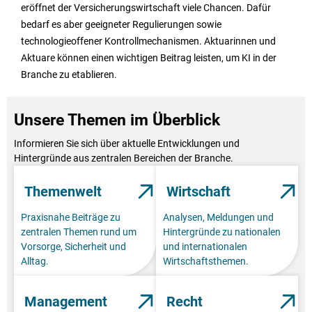
eröffnet der Versicherungswirtschaft viele Chancen. Dafür
bedarf es aber geeigneter Regulierungen sowie
technologieoffener Kontrollmechanismen. Aktuarinnen und
Aktuare können einen wichtigen Beitrag leisten, um KI in der
Branche zu etablieren.
Unsere Themen im Überblick
Informieren Sie sich über aktuelle Entwicklungen und
Hintergründe aus zentralen Bereichen der Branche.
Themenwelt
Wirtschaft
Praxisnahe Beiträge zu
Analysen, Meldungen und
zentralen Themen rund um
Hintergründe zu nationalen
Vorsorge, Sicherheit und
und internationalen
Alltag.
Wirtschaftsthemen.
Management
Recht