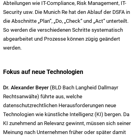
Abteilungen wie IT-Compliance, Risk Management, IT-
Security usw. Die Munich Re hat den Ablauf der DSFA in
die Abschnitte „Plan“, „Do, „Check“ und „Act“ unterteilt.
So werden die verschiedenen Schritte systematisch
abgearbeitet und Prozesse können zügig geändert
werden.
Fokus auf neue Technologien
Dr. Alexander Beyer
(BLD Bach Langheid Dallmayr
Rechtsanwälte) führte aus, welche
datenschutzrechtlichen Herausforderungen neue
Technologien wie künstliche Intelligenz (KI) bergen. Da
KI zunehmend an Relevanz gewinnt, müssen sich seiner
Meinung nach Unternehmen früher oder später damit