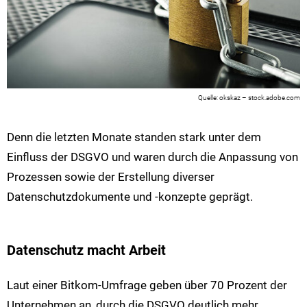
okskaz – stock.adobe.com
Denn die letzten Monate standen stark unter dem
Einfluss der DSGVO und waren durch die Anpassung von
Prozessen sowie der Erstellung diverser
Datenschutzdokumente und -konzepte geprägt.
Datenschutz macht Arbeit
Laut einer Bitkom-Umfrage geben über 70 Prozent der
Unternehmen an, durch die DSGVO deutlich mehr