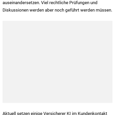
auseinandersetzen. Viel rechtliche Prüfungen und
Diskussionen werden aber noch geführt werden müssen.
Aktuell setzen einige Versicherer KI im Kundenkontakt