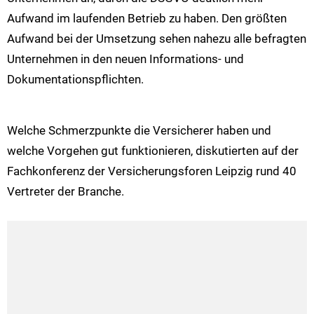
Aufwand im laufenden Betrieb zu haben. Den größten
Aufwand bei der Umsetzung sehen nahezu alle befragten
Unternehmen in den neuen Informations- und
Dokumentationspflichten.
Welche Schmerzpunkte die Versicherer haben und
welche Vorgehen gut funktionieren, diskutierten auf der
Fachkonferenz der Versicherungsforen Leipzig rund 40
Vertreter der Branche.