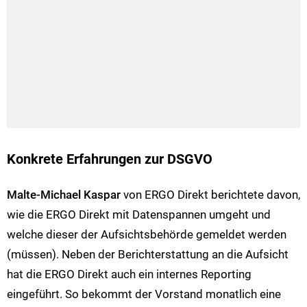
Konkrete Erfahrungen zur DSGVO
Malte-Michael Kaspar
von ERGO Direkt berichtete davon,
wie die ERGO Direkt mit Datenspannen umgeht und
welche dieser der Aufsichtsbehörde gemeldet werden
(müssen). Neben der Berichterstattung an die Aufsicht
hat die ERGO Direkt auch ein internes Reporting
eingeführt. So bekommt der Vorstand monatlich eine