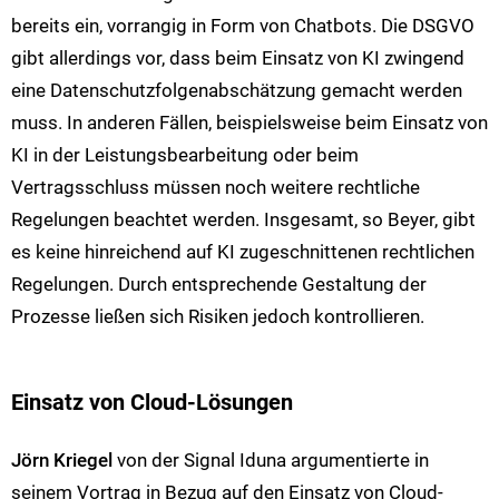
bereits ein, vorrangig in Form von Chatbots. Die DSGVO
gibt allerdings vor, dass beim Einsatz von KI zwingend
eine Datenschutzfolgenabschätzung gemacht werden
muss. In anderen Fällen, beispielsweise beim Einsatz von
KI in der Leistungsbearbeitung oder beim
Vertragsschluss müssen noch weitere rechtliche
Regelungen beachtet werden. Insgesamt, so Beyer, gibt
es keine hinreichend auf KI zugeschnittenen rechtlichen
Regelungen. Durch entsprechende Gestaltung der
Prozesse ließen sich Risiken jedoch kontrollieren.
Einsatz von Cloud-Lösungen
Jörn Kriegel
von der Signal Iduna argumentierte in
seinem Vortrag in Bezug auf den Einsatz von Cloud-