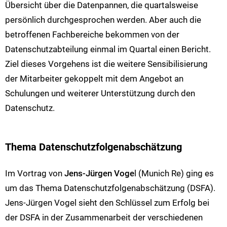
Übersicht über die Datenpannen, die quartalsweise
persönlich durchgesprochen werden. Aber auch die
betroffenen Fachbereiche bekommen von der
Datenschutzabteilung einmal im Quartal einen Bericht.
Ziel dieses Vorgehens ist die weitere Sensibilisierung
der Mitarbeiter gekoppelt mit dem Angebot an
Schulungen und weiterer Unterstützung durch den
Datenschutz.
Thema Datenschutzfolgenabschätzung
Im Vortrag von
Jens-Jürgen Voge
l (Munich Re) ging es
um das Thema Datenschutzfolgenabschätzung (DSFA).
Jens-Jürgen Vogel sieht den Schlüssel zum Erfolg bei
der DSFA in der Zusammenarbeit der verschiedenen