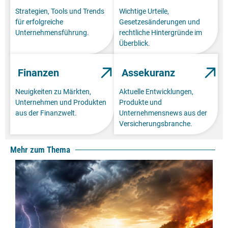
Strategien, Tools und Trends
Wichtige Urteile,
für erfolgreiche
Gesetzesänderungen und
Unternehmensführung.
rechtliche Hintergründe im
Überblick.
Finanzen
Assekuranz
Neuigkeiten zu Märkten,
Aktuelle Entwicklungen,
Unternehmen und Produkten
Produkte und
aus der Finanzwelt.
Unternehmensnews aus der
Versicherungsbranche.
Mehr zum Thema