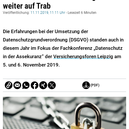
weiter auf Trab
Veröffentlichung:
11.11.2019, 11:11 Uhr
- Lesezeit 6 Minuten
Die Erfahrungen bei der Umsetzung der
Datenschutzgrundverordnung (DSGVO) standen auch in
diesem Jahr im Fokus der Fachkonferenz „Datenschutz
in der Assekuranz“ der
Versicherungsforen Leipzig
am
5. und 6. November 2019.
(PDF)