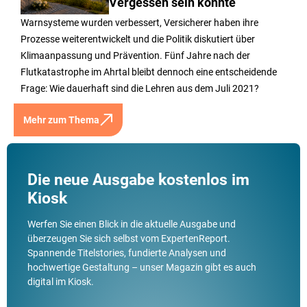
Vergessen sein könnte
Warnsysteme wurden verbessert, Versicherer haben ihre
Prozesse weiterentwickelt und die Politik diskutiert über
Klimaanpassung und Prävention. Fünf Jahre nach der
Flutkatastrophe im Ahrtal bleibt dennoch eine entscheidende
Frage: Wie dauerhaft sind die Lehren aus dem Juli 2021?
Mehr zum Thema
Die neue Ausgabe kostenlos im
Kiosk
Werfen Sie einen Blick in die aktuelle Ausgabe und
überzeugen Sie sich selbst vom ExpertenReport.
Spannende Titelstories, fundierte Analysen und
hochwertige Gestaltung – unser Magazin gibt es auch
digital im Kiosk.