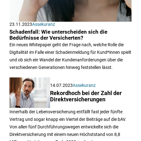
23.11.2023
Assekuranz
Schadenfall: Wie unterscheiden sich die
Bedürfnisse der Versicherten?
Ein neues Whitepaper geht der Frage nach, welche Rolle die
Digitalität im Falle einer Schadenmeldung für Kund*innen spielt
und ob sich ein Wandel der Kundenanforderungen über die
verschiedenen Generationen hinweg feststellen lässt.
14.07.2023
Assekuranz
Rekordhoch bei der Zahl der
Direktversicherungen
Innerhalb der Lebensversicherung entfällt fast jeder fünfte
Vertrag und sogar knapp ein Viertel der Beiträge auf die bAV.
Von allen fünf Durchführungswegen entwickelte sich die
Direktversicherung mit einem neuen Höchststand von 8,8