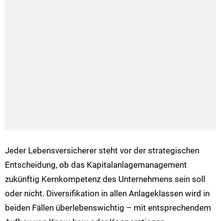
Jeder Lebensversicherer steht vor der strategischen
Entscheidung, ob das Kapitalanlagemanagement
zukünftig Kernkompetenz des Unternehmens sein soll
oder nicht. Diversifikation in allen Anlageklassen wird in
beiden Fällen überlebenswichtig – mit entsprechendem