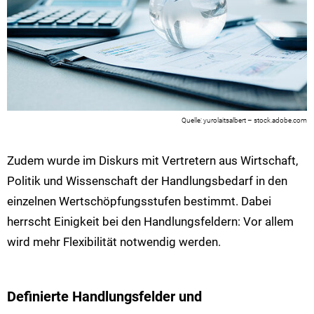
yurolaitsalbert – stock.adobe.com
Zudem wurde im Diskurs mit Vertretern aus Wirtschaft,
Politik und Wissenschaft der Handlungsbedarf in den
einzelnen Wertschöpfungsstufen bestimmt. Dabei
herrscht Einigkeit bei den Handlungsfeldern: Vor allem
wird mehr Flexibilität notwendig werden.
Definierte Handlungsfelder und