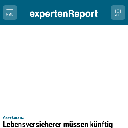
Assekuranz
Lebensversicherer müssen künftig