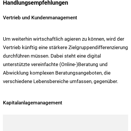
Handlungsempfehlungen
Vertrieb und Kundenmanagement
Um weiterhin wirtschaftlich agieren zu können, wird der
Vertrieb künftig eine stärkere Zielgruppendifferenzierung
durchführen müssen. Dabei steht eine digital
unterstützte vereinfachte (Online-)Beratung und
Abwicklung komplexen Beratungsangeboten, die
verschiedene Lebensbereiche umfassen, gegenüber.
Kapitalanlagemanagement