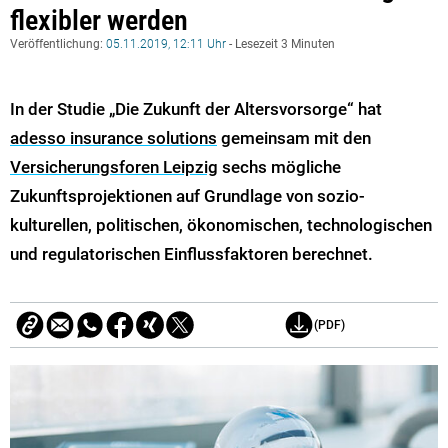
flexibler werden
Veröffentlichung:
05.11.2019, 12:11 Uhr
- Lesezeit 3 Minuten
In der Studie „Die Zukunft der Altersvorsorge“ hat
adesso insurance solutions
gemeinsam mit den
Versicherungsforen Leipzig
sechs mögliche
Zukunftsprojektionen auf Grundlage von sozio-
kulturellen, politischen, ökonomischen, technologischen
und regulatorischen Einflussfaktoren berechnet.
(PDF)