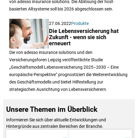
von adesso insurance solutions. Die Ablösung der host-
basierten Altsysteme soll bis 2026 abgeschlossen sein.
27.06.2022
Produkte
Die Lebensversicherung hat
Zukunft - wenn sie sich
erneuert
Die von adesso insurance solutions und den
Versicherungsforen Leipzig veröffentlichte Studie
„Geschäftsmodell Lebensversicherung 2025–2030 – Eine
europäische Perspektive“ prognostiziert die Weiterentwicklung
des Geschäftsmodells und bietet Hilfestellung zur
strategischen Ausrichtung von Lebensversicherern.
Unsere Themen im Überblick
Informieren Sie sich über aktuelle Entwicklungen und
Hintergründe aus zentralen Bereichen der Branche.