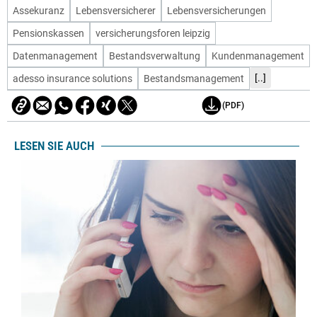
Assekuranz
Lebensversicherer
Lebensversicherungen
Pensionskassen
versicherungsforen leipzig
Datenmanagement
Bestandsverwaltung
Kundenmanagement
[..]
adesso insurance solutions
Bestandsmanagement
(PDF)
LESEN SIE AUCH