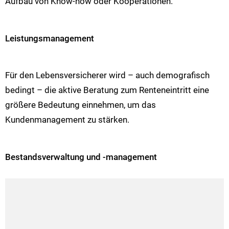
Aufbau von Know-how oder Kooperationen.
Leistungsmanagement
Für den Lebensversicherer wird – auch demografisch
bedingt – die aktive Beratung zum Renteneintritt eine
größere Bedeutung einnehmen, um das
Kundenmanagement zu stärken.
Bestandsverwaltung und -management