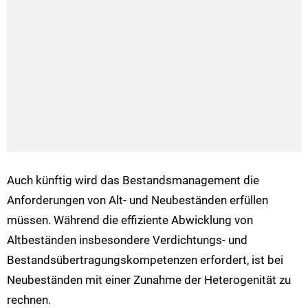
Auch künftig wird das Bestandsmanagement die
Anforderungen von Alt- und Neubeständen erfüllen
müssen. Während die effiziente Abwicklung von
Altbeständen insbesondere Verdichtungs- und
Bestandsübertragungskompetenzen erfordert, ist bei
Neubeständen mit einer Zunahme der Heterogenität zu
rechnen.