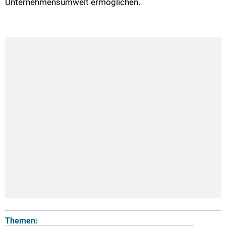
Unternehmensumwelt ermöglichen.
Themen: