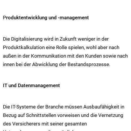
P
roduktentwicklung und -management
Die Digitalisierung wird in Zukunft weniger in der
Produktkalkulation eine Rolle spielen, wohl aber nach
außen in der Kommunikation mit den Kunden sowie nach
innen bei der Abwicklung der Bestandsprozesse.
IT und Datenmanagement
Die IT-Systeme der Branche müssen Ausbaufähigkeit in
Bezug auf Schnittstellen vorweisen und die Vernetzung
des Versicherers mit seiner gesamten