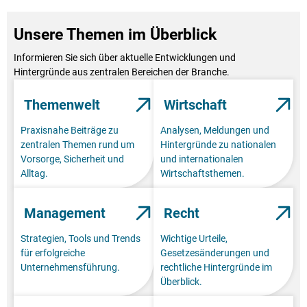
Unsere Themen im Überblick
Informieren Sie sich über aktuelle Entwicklungen und
Hintergründe aus zentralen Bereichen der Branche.
Themenwelt
Wirtschaft
Praxisnahe Beiträge zu
Analysen, Meldungen und
zentralen Themen rund um
Hintergründe zu nationalen
Vorsorge, Sicherheit und
und internationalen
Alltag.
Wirtschaftsthemen.
Management
Recht
Strategien, Tools und Trends
Wichtige Urteile,
für erfolgreiche
Gesetzesänderungen und
Unternehmensführung.
rechtliche Hintergründe im
Überblick.