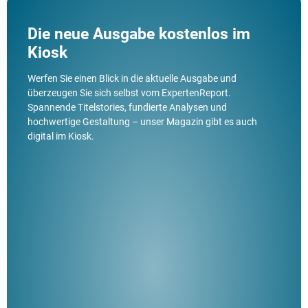
Die neue Ausgabe kostenlos im
Kiosk
Werfen Sie einen Blick in die aktuelle Ausgabe und
überzeugen Sie sich selbst vom ExpertenReport.
Spannende Titelstories, fundierte Analysen und
hochwertige Gestaltung – unser Magazin gibt es auch
digital im Kiosk.