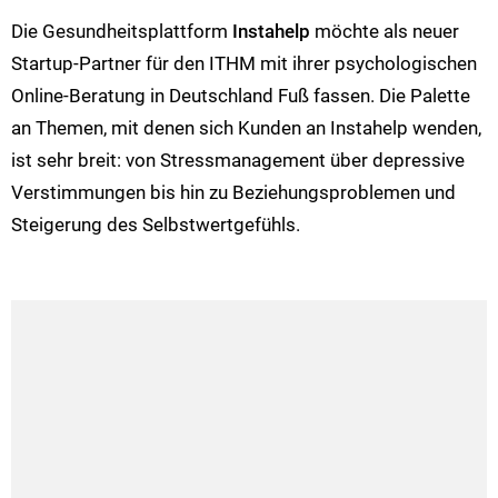
Die Gesundheitsplattform
Instahelp
möchte als neuer
Startup-Partner für den ITHM mit ihrer psychologischen
Online-Beratung in Deutschland Fuß fassen. Die Palette
an Themen, mit denen sich Kunden an Instahelp wenden,
ist sehr breit: von Stressmanagement über depressive
Verstimmungen bis hin zu Beziehungsproblemen und
Steigerung des Selbstwertgefühls.