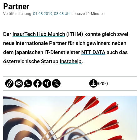
Partner
Veröffentlichung:
01.08.2019, 03:08 Uhr
- Lesezeit 1 Minuten
Der
InsurTech Hub Munich
(ITHM) konnte gleich zwei
neue internationale Partner für sich gewinnen: neben
dem japanischen IT-Dienstleister
NTT DATA
auch das
österreichische Startup
Instahelp
.
(PDF)