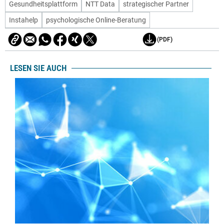
Gesundheitsplattform
NTT Data
strategischer Partner
Instahelp
psychologische Online-Beratung
(PDF)
LESEN SIE AUCH