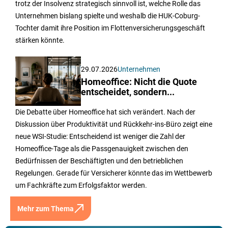
trotz der Insolvenz strategisch sinnvoll ist, welche Rolle das
Unternehmen bislang spielte und weshalb die HUK-Coburg-
Tochter damit ihre Position im Flottenversicherungsgeschäft
stärken könnte.
29.07.2026
Unternehmen
Homeoffice: Nicht die Quote
entscheidet, sondern...
Die Debatte über Homeoffice hat sich verändert. Nach der
Diskussion über Produktivität und Rückkehr-ins-Büro zeigt eine
neue WSI-Studie: Entscheidend ist weniger die Zahl der
Homeoffice-Tage als die Passgenauigkeit zwischen den
Bedürfnissen der Beschäftigten und den betrieblichen
Regelungen. Gerade für Versicherer könnte das im Wettbewerb
um Fachkräfte zum Erfolgsfaktor werden.
Mehr zum Thema