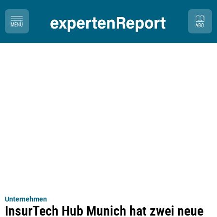
Unternehmen
InsurTech Hub Munich hat zwei neue