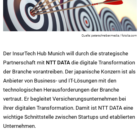
peterschreiber.media / fotolia.com
Der InsurTech Hub Munich will durch die strategische
Partnerschaft mit
NTT DATA
die digitale Transformation
der Branche vorantreiben. Der japanische Konzern ist als
Anbieter von Business- und IT-Lösungen mit den
technologischen Herausforderungen der Branche
vertraut. Er begleitet Versicherungsunternehmen bei
ihrer digitalen Transformation. Damit ist NTT DATA eine
wichtige Schnittstelle zwischen Startups und etablierten
Unternehmen.