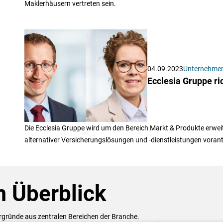
Maklerhäusern vertreten sein.
04.09.2023
Unternehme
Ecclesia Gruppe ri
Die Ecclesia Gruppe wird um den Bereich Markt & Produkte erweite
alternativer Versicherungslösungen und -dienstleistungen vorant
 Überblick
ergründe aus zentralen Bereichen der Branche.