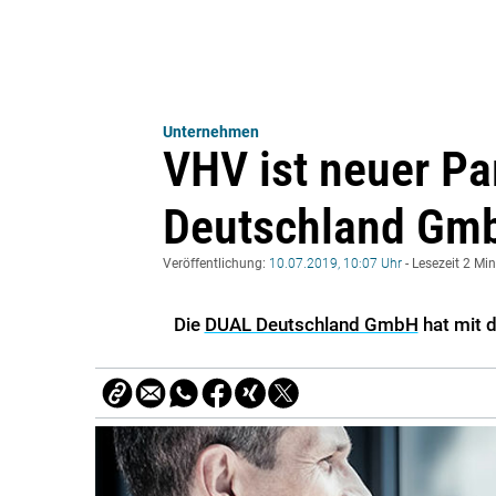
Unternehmen
VHV ist neuer Pa
Deutschland Gm
Veröffentlichung:
10.07.2019, 10:07 Uhr
- Lesezeit 2 Mi
Die
DUAL Deutschland GmbH
hat mit 