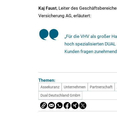
Kaj Faust
, Leiter des Geschäftsbereiche
Versicherung AG, erläutert:
„Für die VHV als großer Ha
hoch spezialisierten DUAL
Kunden fragen zunehmend a
Themen:
Assekuranz
Unternehmen
Partnerschaft
Dual Deutschland GmbH