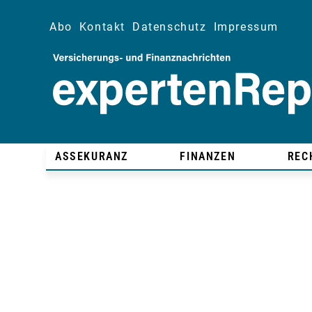
Abo
Kontakt
Datenschutz
Impressum
ASSEKURANZ
FINANZEN
REC