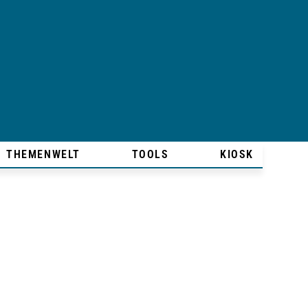
THEMENWELT
TOOLS
KIOSK