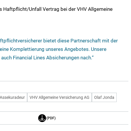
s Haftpflicht/Unfall Vertrag bei der VHV Allgemeine
ftpflichtversicherer bietet diese Partnerschaft mit der
 eine Komplettierung unseres Angebotes. Unsere
uch Financial Lines Absicherungen nach.“
Assekuradeur
VHV Allgemeine Versicherung AG
Olaf Jonda
(PDF)