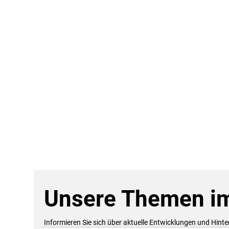
Unsere Themen im
Informieren Sie sich über aktuelle Entwicklungen und Hint