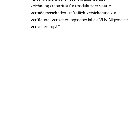
Zeichnungskapazität für Produkte der Sparte
Vermögensschaden-Haftpflichtversicherung zur
Verfügung. Versicherungsgeber ist die VHV Allgemeine
Versicherung AG.