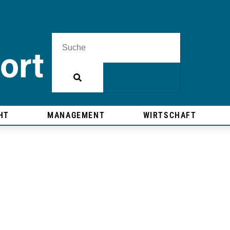
HT
MANAGEMENT
WIRTSCHAFT