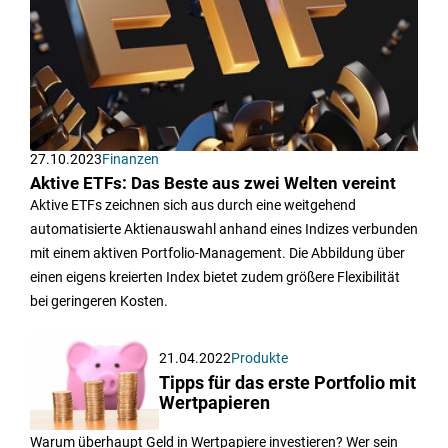
27.10.2023
Finanzen
Aktive ETFs: Das Beste aus zwei Welten vereint
Aktive ETFs zeichnen sich aus durch eine weitgehend
automatisierte Aktienauswahl anhand eines Indizes verbunden
mit einem aktiven Portfolio-Management. Die Abbildung über
einen eigens kreierten Index bietet zudem größere Flexibilität
bei geringeren Kosten.
21.04.2022
Produkte
Tipps für das erste Portfolio mit
Wertpapieren
Warum überhaupt Geld in Wertpapiere investieren? Wer sein