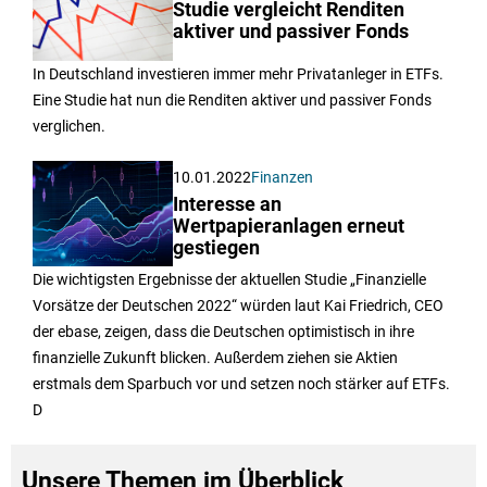
Studie vergleicht Renditen
aktiver und passiver Fonds
In Deutschland investieren immer mehr Privatanleger in ETFs.
Eine Studie hat nun die Renditen aktiver und passiver Fonds
verglichen.
10.01.2022
Finanzen
Interesse an
Wertpapieranlagen erneut
gestiegen
Die wichtigsten Ergebnisse der aktuellen Studie „Finanzielle
Vorsätze der Deutschen 2022“ würden laut Kai Friedrich, CEO
der ebase, zeigen, dass die Deutschen optimistisch in ihre
finanzielle Zukunft blicken. Außerdem ziehen sie Aktien
erstmals dem Sparbuch vor und setzen noch stärker auf ETFs.
D
Unsere Themen im Überblick