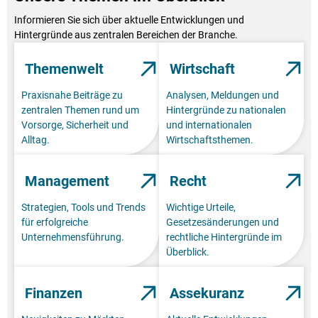
Informieren Sie sich über aktuelle Entwicklungen und
Hintergründe aus zentralen Bereichen der Branche.
Themenwelt
Wirtschaft
Praxisnahe Beiträge zu
Analysen, Meldungen und
zentralen Themen rund um
Hintergründe zu nationalen
Vorsorge, Sicherheit und
und internationalen
Alltag.
Wirtschaftsthemen.
Management
Recht
Strategien, Tools und Trends
Wichtige Urteile,
für erfolgreiche
Gesetzesänderungen und
Unternehmensführung.
rechtliche Hintergründe im
Überblick.
Finanzen
Assekuranz