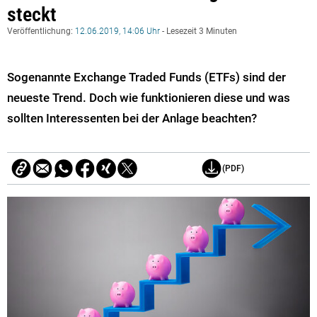
steckt
Veröffentlichung:
12.06.2019, 14:06 Uhr
- Lesezeit 3 Minuten
Sogenannte Exchange Traded Funds (ETFs) sind der
neueste Trend. Doch wie funktionieren diese und was
sollten Interessenten bei der Anlage beachten?
(PDF)