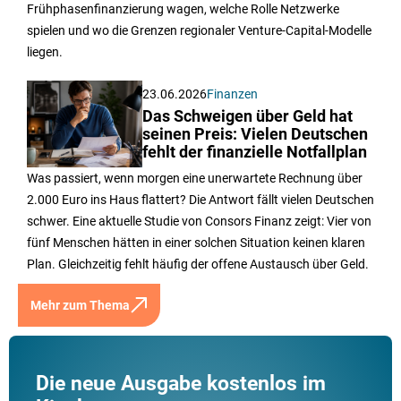
Frühphasenfinanzierung wagen, welche Rolle Netzwerke
spielen und wo die Grenzen regionaler Venture-Capital-Modelle
liegen.
23.06.2026
Finanzen
Das Schweigen über Geld hat
seinen Preis: Vielen Deutschen
fehlt der finanzielle Notfallplan
Was passiert, wenn morgen eine unerwartete Rechnung über
2.000 Euro ins Haus flattert? Die Antwort fällt vielen Deutschen
schwer. Eine aktuelle Studie von Consors Finanz zeigt: Vier von
fünf Menschen hätten in einer solchen Situation keinen klaren
Plan. Gleichzeitig fehlt häufig der offene Austausch über Geld.
Mehr zum Thema
Die neue Ausgabe kostenlos im