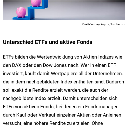
Andrey Popov / fotolia.com
Unterschied ETFs und aktive Fonds
ETFs bilden die Wertentwicklung von Aktien-Indizes wie
den DAX oder den Dow Jones nach. Wer in einen ETF
investiert, kauft damit Wertpapiere all der Unternehmen,
die in dem nachgebildeten Index enthalten sind. Dadurch
soll exakt die Rendite erzielt werden, die auch der
nachgebildete Index erzielt. Damit unterscheiden sich
ETFs von aktiven Fonds, bei denen ein Fondsmanager
durch Kauf oder Verkauf einzelner Aktien oder Anleihen
versucht, eine höhere Rendite zu erzielen. Ohne