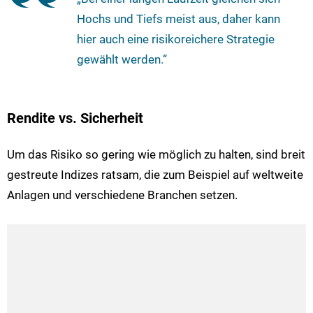
Hochs und Tiefs meist aus, daher kann
hier auch eine risikoreichere Strategie
gewählt werden.“
Rendite vs. Sicherheit
Um das Risiko so gering wie möglich zu halten, sind breit
gestreute Indizes ratsam, die zum Beispiel auf weltweite
Anlagen und verschiedene Branchen setzen.