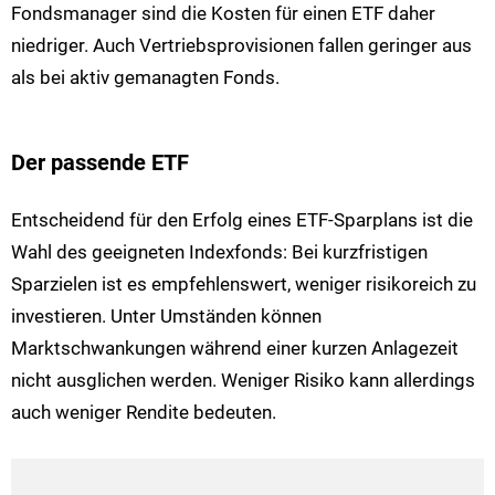
Fondsmanager sind die Kosten für einen ETF daher
niedriger. Auch Vertriebsprovisionen fallen geringer aus
als bei aktiv gemanagten Fonds.
Der passende ETF
Entscheidend für den Erfolg eines ETF-Sparplans ist die
Wahl des geeigneten Indexfonds: Bei kurzfristigen
Sparzielen ist es empfehlenswert, weniger risikoreich zu
investieren. Unter Umständen können
Marktschwankungen während einer kurzen Anlagezeit
nicht ausglichen werden. Weniger Risiko kann allerdings
auch weniger Rendite bedeuten.