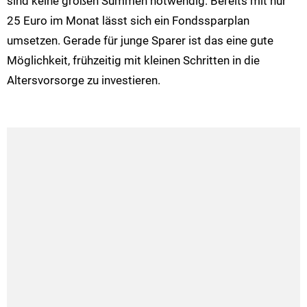
sind keine großen Summen notwendig: Bereits mit nur
25 Euro im Monat lässt sich ein Fondssparplan
umsetzen. Gerade für junge Sparer ist das eine gute
Möglichkeit, frühzeitig mit kleinen Schritten in die
Altersvorsorge zu investieren.