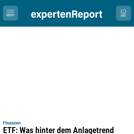
Finanzen
ETF: Was hinter dem Anlagetrend