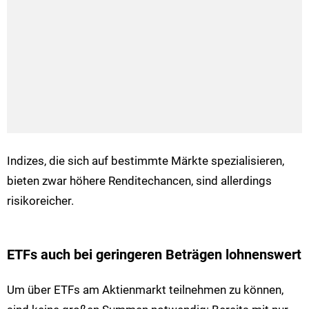
Indizes, die sich auf bestimmte Märkte spezialisieren,
bieten zwar höhere Renditechancen, sind allerdings
risikoreicher.
ETFs auch bei geringeren Beträgen lohnenswert
Um über ETFs am Aktienmarkt teilnehmen zu können,