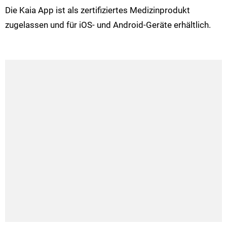
Die Kaia App ist als zertifiziertes Medizinprodukt
zugelassen und für iOS- und Android-Geräte erhältlich.