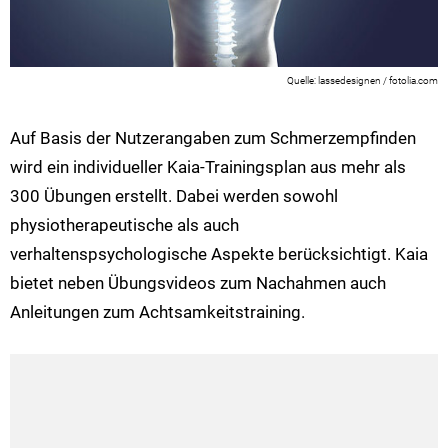
lassedesignen / fotolia.com
Auf Basis der Nutzerangaben zum Schmerzempfinden
wird ein individueller Kaia-Trainingsplan aus mehr als
300 Übungen erstellt. Dabei werden sowohl
physiotherapeutische als auch
verhaltenspsychologische Aspekte berücksichtigt. Kaia
bietet neben Übungsvideos zum Nachahmen auch
Anleitungen zum Achtsamkeitstraining.