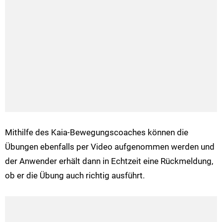
Mithilfe des Kaia-Bewegungscoaches können die
Übungen ebenfalls per Video aufgenommen werden und
der Anwender erhält dann in Echtzeit eine Rückmeldung,
ob er die Übung auch richtig ausführt.