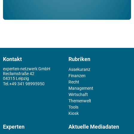
Kontakt
Rubriken
experten-netzwerk GmbH
Assekuranz
Reclamstraße 42
Finanzen
04315 Leipzig
Recht
+49 341 98995950
Management
Wirtschaft
Themenwelt
Tools
Kiosk
Experten
Aktuelle Mediadaten