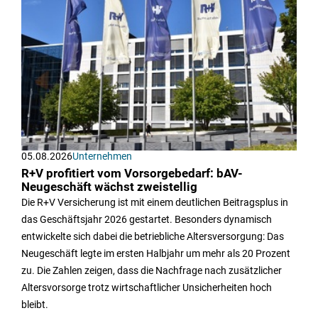
05.08.2026
Unternehmen
R+V profitiert vom Vorsorgebedarf: bAV-
Neugeschäft wächst zweistellig
Die R+V Versicherung ist mit einem deutlichen Beitragsplus in
das Geschäftsjahr 2026 gestartet. Besonders dynamisch
entwickelte sich dabei die betriebliche Altersversorgung: Das
Neugeschäft legte im ersten Halbjahr um mehr als 20 Prozent
zu. Die Zahlen zeigen, dass die Nachfrage nach zusätzlicher
Altersvorsorge trotz wirtschaftlicher Unsicherheiten hoch
bleibt.