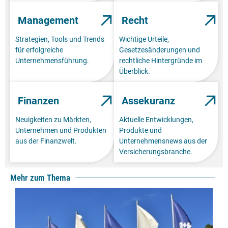
Management
Recht
Strategien, Tools und Trends
Wichtige Urteile,
für erfolgreiche
Gesetzesänderungen und
Unternehmensführung.
rechtliche Hintergründe im
Überblick.
Finanzen
Assekuranz
Neuigkeiten zu Märkten,
Aktuelle Entwicklungen,
Unternehmen und Produkten
Produkte und
aus der Finanzwelt.
Unternehmensnews aus der
Versicherungsbranche.
Mehr zum Thema