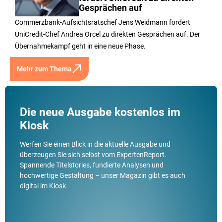
Gesprächen auf
Commerzbank-Aufsichtsratschef Jens Weidmann fordert
UniCredit-Chef Andrea Orcel zu direkten Gesprächen auf. Der
Übernahmekampf geht in eine neue Phase.
Mehr zum Thema
Die neue Ausgabe kostenlos im
Kiosk
Werfen Sie einen Blick in die aktuelle Ausgabe und
überzeugen Sie sich selbst vom ExpertenReport.
Spannende Titelstories, fundierte Analysen und
hochwertige Gestaltung – unser Magazin gibt es auch
digital im Kiosk.