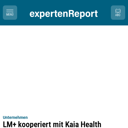
Unternehmen
LM+ kooperiert mit Kaia Health