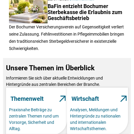
BaFin entzieht Bochumer
Sterbekasse die Erlaubnis zum
Geschäftsbetrieb
Der Bochumer Versicherungsverein auf Gegenseitigkeit verliert
seine Zulassung. Fehlinvestitionen in Pflegeimmobilien bringen
den traditionsreichen Sterbegeldversicherer in existenzielle
Schwierigkeiten.
Unsere Themen im Überblick
Informieren Sie sich über aktuelle Entwicklungen und
Hintergründe aus zentralen Bereichen der Branche.
Themenwelt
Wirtschaft
Praxisnahe Beiträge zu
Analysen, Meldungen und
zentralen Themen rund um
Hintergründe zu nationalen
Vorsorge, Sicherheit und
und internationalen
Alltag.
Wirtschaftsthemen.