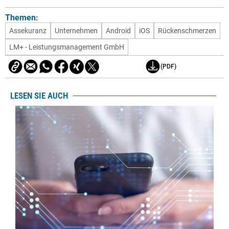
Themen:
Assekuranz
Unternehmen
Android
iOS
Rückenschmerzen
LM+ - Leistungsmanagement GmbH
(PDF)
LESEN SIE AUCH