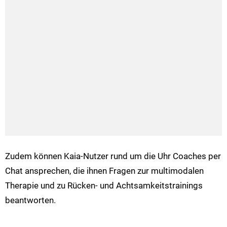
Zudem können Kaia-Nutzer rund um die Uhr Coaches per
Chat ansprechen, die ihnen Fragen zur multimodalen
Therapie und zu Rücken- und Achtsamkeitstrainings
beantworten.