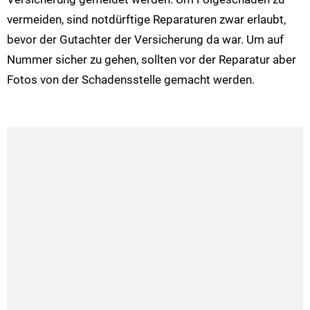
vermeiden, sind notdürftige Reparaturen zwar erlaubt,
bevor der Gutachter der Versicherung da war. Um auf
Nummer sicher zu gehen, sollten vor der Reparatur aber
Fotos von der Schadensstelle gemacht werden.