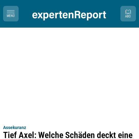
Assekuranz
Tief Axel: Welche Schäden deckt eine