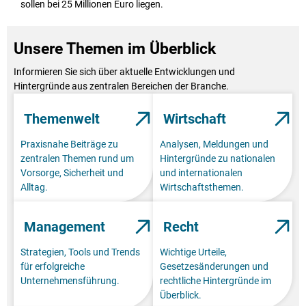
sollen bei 25 Millionen Euro liegen.
Unsere Themen im Überblick
Informieren Sie sich über aktuelle Entwicklungen und
Hintergründe aus zentralen Bereichen der Branche.
Themenwelt
Wirtschaft
Praxisnahe Beiträge zu
Analysen, Meldungen und
zentralen Themen rund um
Hintergründe zu nationalen
Vorsorge, Sicherheit und
und internationalen
Alltag.
Wirtschaftsthemen.
Management
Recht
Strategien, Tools und Trends
Wichtige Urteile,
für erfolgreiche
Gesetzesänderungen und
Unternehmensführung.
rechtliche Hintergründe im
Überblick.