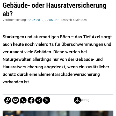
Gebäude- oder Hausratversicherung
ab?
Veröffentlichung:
22.05.2019, 07:05 Uhr
- Lesezeit 4 Minuten
Starkregen und sturmartigen Böen – das Tief Axel sorgt
auch heute noch vielerorts für Überschwemmungen und
verursacht viele Schäden. Diese werden bei
Naturgewalten allerdings nur von der Gebäude- und
Hausratversicherung abgedeckt, wenn ein zusätzlicher
Schutz durch eine Elementarschadenversicherung
vorhanden ist.
(PDF)