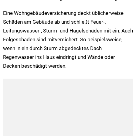
Eine Wohngebäudeversicherung deckt üblicherweise
Schäden am Gebäude ab und schließt Feuer-,
Leitungswasser-, Sturm- und Hagelschäden mit ein. Auch
Folgeschäden sind mitversichert. So beispielsweise,
wenn in ein durch Sturm abgedecktes Dach
Regenwasser ins Haus eindringt und Wände oder
Decken beschädigt werden.