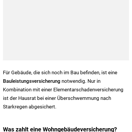
Für Gebäude, die sich noch im Bau befinden, ist eine
Bauleistungsversicherung
notwendig. Nur in
Kombination mit einer Elementarschadenversicherung
ist der Hausrat bei einer Überschwemmung nach
Starkregen abgesichert.
Was zahlt eine Wohngebäudeversicherung?