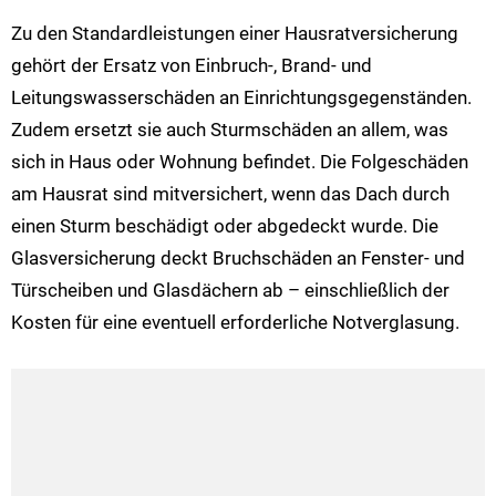
Zu den Standardleistungen einer Hausratversicherung
gehört der Ersatz von Einbruch-, Brand- und
Leitungswasserschäden an Einrichtungsgegenständen.
Zudem ersetzt sie auch Sturmschäden an allem, was
sich in Haus oder Wohnung befindet. Die Folgeschäden
am Hausrat sind mitversichert, wenn das Dach durch
einen Sturm beschädigt oder abgedeckt wurde. Die
Glasversicherung deckt Bruchschäden an Fenster- und
Türscheiben und Glasdächern ab – einschließlich der
Kosten für eine eventuell erforderliche Notverglasung.