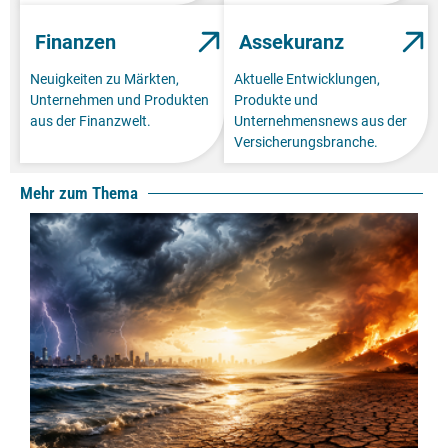
Finanzen
Assekuranz
Neuigkeiten zu Märkten,
Aktuelle Entwicklungen,
Unternehmen und Produkten
Produkte und
aus der Finanzwelt.
Unternehmensnews aus der
Versicherungsbranche.
Mehr zum Thema