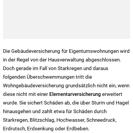
Die Gebäudeversicherung für Eigentumswohnungen wird
in der Regel von der Hausverwaltung abgeschlossen.
Doch gerade im Fall von Starkregen und daraus
folgenden Überschwemmungen tritt die
Wohngebäudeversicherung grundsätzlich nicht ein, wenn
diese nicht mit einer
Elementarversicherung
erweitert
wurde. Sie sichert Schäden ab, die über Sturm und Hagel
hinausgehen und zahlt etwa für Schäden durch
Starkregen, Blitzschlag, Hochwasser, Schneedruck,
Erdrutsch, Erdsenkung oder Erdbeben.