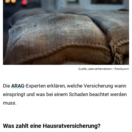
ystewarthenderson / fotolia.com
Die
ARAG
-Experten erklären, welche Versicherung wann
einspringt und was bei einem Schaden beachtet werden
muss.
Was zahlt eine Hausratversicherung?