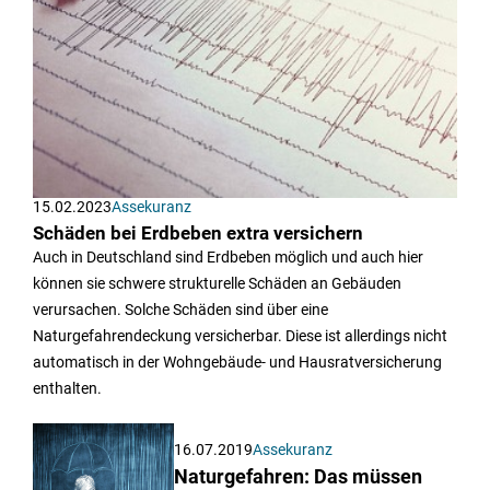
15.02.2023
Assekuranz
Schäden bei Erdbeben extra versichern
Auch in Deutschland sind Erdbeben möglich und auch hier
können sie schwere strukturelle Schäden an Gebäuden
verursachen. Solche Schäden sind über eine
Naturgefahrendeckung versicherbar. Diese ist allerdings nicht
automatisch in der Wohngebäude- und Hausratversicherung
enthalten.
16.07.2019
Assekuranz
Naturgefahren: Das müssen