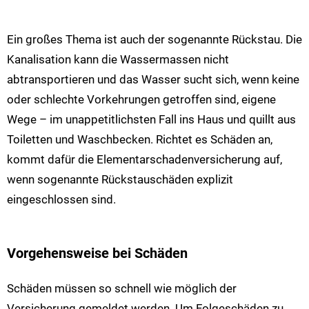
Ein großes Thema ist auch der sogenannte Rückstau. Die
Kanalisation kann die Wassermassen nicht
abtransportieren und das Wasser sucht sich, wenn keine
oder schlechte Vorkehrungen getroffen sind, eigene
Wege – im unappetitlichsten Fall ins Haus und quillt aus
Toiletten und Waschbecken. Richtet es Schäden an,
kommt dafür die Elementarschadenversicherung auf,
wenn sogenannte Rückstauschäden explizit
eingeschlossen sind.
Vorgehensweise bei Schäden
Schäden müssen so schnell wie möglich der
Versicherung gemeldet werden. Um Folgeschäden zu