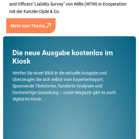
and Officers’ Liability Survey“ von Willis (WTW) in Kooperation
mit der Kanzlei Clyde & Co.
Mehr zum Thema
Die neue Ausgabe kostenlos im
Kiosk
Werfen Sie einen Blick in die aktuelle Ausgabe und
überzeugen Sie sich selbst vom ExpertenReport.
Spannende Titelstories, fundierte Analysen und
hochwertige Gestaltung – unser Magazin gibt es auch
digital im Kiosk.