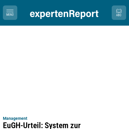
Management
EuGH-Urteil: System zur