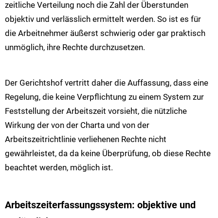
zeitliche Verteilung noch die Zahl der Überstunden
objektiv und verlässlich ermittelt werden. So ist es für
die Arbeitnehmer äußerst schwierig oder gar praktisch
unmöglich, ihre Rechte durchzusetzen.
Der Gerichtshof vertritt daher die Auffassung, dass eine
Regelung, die keine Verpflichtung zu einem System zur
Feststellung der Arbeitszeit vorsieht, die nützliche
Wirkung der von der Charta und von der
Arbeitszeitrichtlinie verliehenen Rechte nicht
gewährleistet, da da keine Überprüfung, ob diese Rechte
beachtet werden, möglich ist.
Arbeitszeiterfassungssystem: objektive und