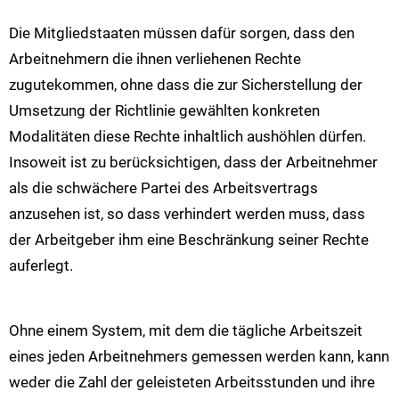
Die Mitgliedstaaten müssen dafür sorgen, dass den
Arbeitnehmern die ihnen verliehenen Rechte
zugutekommen, ohne dass die zur Sicherstellung der
Umsetzung der Richtlinie gewählten konkreten
Modalitäten diese Rechte inhaltlich aushöhlen dürfen.
Insoweit ist zu berücksichtigen, dass der Arbeitnehmer
als die schwächere Partei des Arbeitsvertrags
anzusehen ist, so dass verhindert werden muss, dass
der Arbeitgeber ihm eine Beschränkung seiner Rechte
auferlegt.
Ohne einem System, mit dem die tägliche Arbeitszeit
eines jeden Arbeitnehmers gemessen werden kann, kann
weder die Zahl der geleisteten Arbeitsstunden und ihre