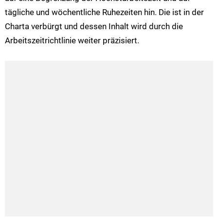
tägliche und wöchentliche Ruhezeiten hin. Die ist in der
Charta verbürgt und dessen Inhalt wird durch die
Arbeitszeitrichtlinie weiter präzisiert.