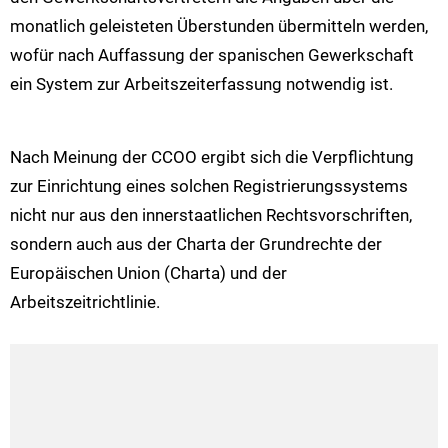
monatlich geleisteten Überstunden übermitteln werden,
wofür nach Auffassung der spanischen Gewerkschaft
ein System zur Arbeitszeiterfassung notwendig ist.
Nach Meinung der CCOO ergibt sich die Verpflichtung
zur Einrichtung eines solchen Registrierungssystems
nicht nur aus den innerstaatlichen Rechtsvorschriften,
sondern auch aus der Charta der Grundrechte der
Europäischen Union (Charta) und der
Arbeitszeitrichtlinie.