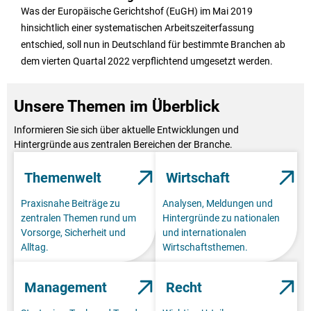
Was der Europäische Gerichtshof (EuGH) im Mai 2019
hinsichtlich einer systematischen Arbeitszeiterfassung
entschied, soll nun in Deutschland für bestimmte Branchen ab
dem vierten Quartal 2022 verpflichtend umgesetzt werden.
Unsere Themen im Überblick
Informieren Sie sich über aktuelle Entwicklungen und
Hintergründe aus zentralen Bereichen der Branche.
Themenwelt
Wirtschaft
Praxisnahe Beiträge zu
Analysen, Meldungen und
zentralen Themen rund um
Hintergründe zu nationalen
Vorsorge, Sicherheit und
und internationalen
Alltag.
Wirtschaftsthemen.
Management
Recht