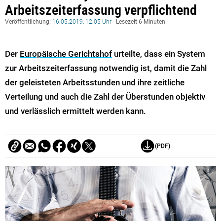
Arbeitszeiterfassung verpflichtend
Veröffentlichung:
16.05.2019, 12:05 Uhr
- Lesezeit 6 Minuten
Der
Europäische Gerichtshof
urteilte, dass ein System
zur Arbeitszeiterfassung notwendig ist, damit die Zahl
der geleisteten Arbeitsstunden und ihre zeitliche
Verteilung und auch die Zahl der Überstunden objektiv
und verlässlich ermittelt werden kann.
(PDF)