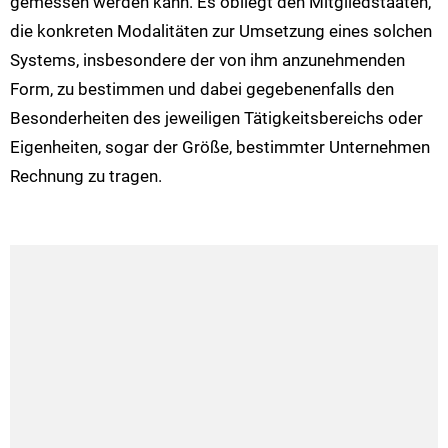
gemessen werden kann. Es obliegt den Mitgliedstaaten,
die konkreten Modalitäten zur Umsetzung eines solchen
Systems, insbesondere der von ihm anzunehmenden
Form, zu bestimmen und dabei gegebenenfalls den
Besonderheiten des jeweiligen Tätigkeitsbereichs oder
Eigenheiten, sogar der Größe, bestimmter Unternehmen
Rechnung zu tragen.