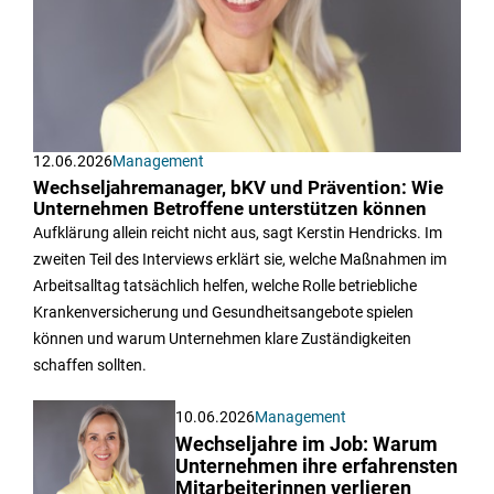
12.06.2026
Management
Wechseljahremanager, bKV und Prävention: Wie
Unternehmen Betroffene unterstützen können
Aufklärung allein reicht nicht aus, sagt Kerstin Hendricks. Im
zweiten Teil des Interviews erklärt sie, welche Maßnahmen im
Arbeitsalltag tatsächlich helfen, welche Rolle betriebliche
Krankenversicherung und Gesundheitsangebote spielen
können und warum Unternehmen klare Zuständigkeiten
schaffen sollten.
10.06.2026
Management
Wechseljahre im Job: Warum
Unternehmen ihre erfahrensten
Mitarbeiterinnen verlieren