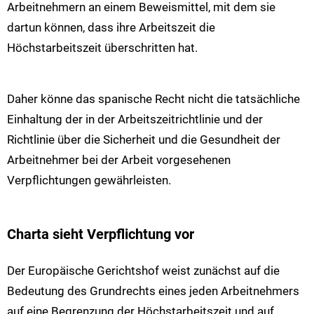
Arbeitnehmern an einem Beweismittel, mit dem sie
dartun können, dass ihre Arbeitszeit die
Höchstarbeitszeit überschritten hat.
Daher könne das spanische Recht nicht die tatsächliche
Einhaltung der in der Arbeitszeitrichtlinie und der
Richtlinie über die Sicherheit und die Gesundheit der
Arbeitnehmer bei der Arbeit vorgesehenen
Verpflichtungen gewährleisten.
Charta sieht Verpflichtung vor
Der Europäische Gerichtshof weist zunächst auf die
Bedeutung des Grundrechts eines jeden Arbeitnehmers
auf eine Begrenzung der Höchstarbeitszeit und auf