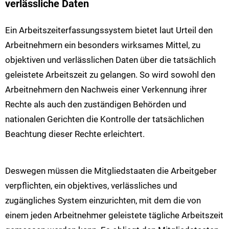
verlässliche Daten
Ein Arbeitszeiterfassungssystem bietet laut Urteil den
Arbeitnehmern ein besonders wirksames Mittel, zu
objektiven und verlässlichen Daten über die tatsächlich
geleistete Arbeitszeit zu gelangen. So wird sowohl den
Arbeitnehmern den Nachweis einer Verkennung ihrer
Rechte als auch den zuständigen Behörden und
nationalen Gerichten die Kontrolle der tatsächlichen
Beachtung dieser Rechte erleichtert.
Deswegen müssen die Mitgliedstaaten die Arbeitgeber
verpflichten, ein objektives, verlässliches und
zugängliches System einzurichten, mit dem die von
einem jeden Arbeitnehmer geleistete tägliche Arbeitszeit