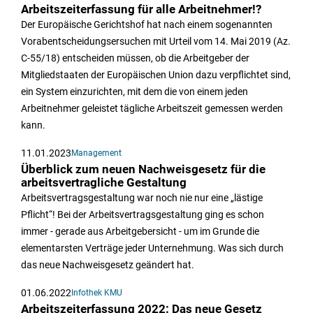
Arbeitszeiterfassung für alle Arbeitnehmer!?
Der Europäische Gerichtshof hat nach einem sogenannten
Vorabentscheidungsersuchen mit Urteil vom 14. Mai 2019 (Az.
C-55/18) entscheiden müssen, ob die Arbeitgeber der
Mitgliedstaaten der Europäischen Union dazu verpflichtet sind,
ein System einzurichten, mit dem die von einem jeden
Arbeitnehmer geleistet tägliche Arbeitszeit gemessen werden
kann.
11.01.2023
Management
Überblick zum neuen Nachweisgesetz für die
arbeitsvertragliche Gestaltung
Arbeitsvertragsgestaltung war noch nie nur eine „lästige
Pflicht“! Bei der Arbeitsvertragsgestaltung ging es schon
immer - gerade aus Arbeitgebersicht - um im Grunde die
elementarsten Verträge jeder Unternehmung. Was sich durch
das neue Nachweisgesetz geändert hat.
01.06.2022
Infothek KMU
Arbeitszeiterfassung 2022: Das neue Gesetz