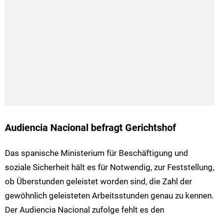
Audiencia Nacional befragt Gerichtshof
Das spanische Ministerium für Beschäftigung und
soziale Sicherheit hält es für Notwendig, zur Feststellung,
ob Überstunden geleistet worden sind, die Zahl der
gewöhnlich geleisteten Arbeitsstunden genau zu kennen.
Der Audiencia Nacional zufolge fehlt es den