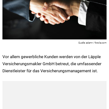
adamr / fotolia.com
Vor allem gewerbliche Kunden werden von der Läpple
Versicherungsmakler GmbH betreut, die umfassender
Dienstleister für das Versicherungsmanagement ist.