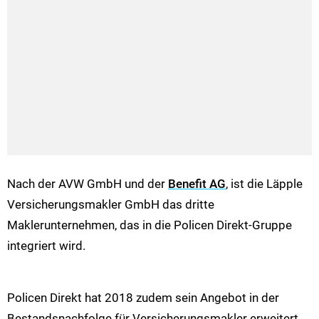
Nach der AVW GmbH und der
Benefit AG
, ist die Läpple
Versicherungsmakler GmbH das dritte
Maklerunternehmen, das in die Policen Direkt-Gruppe
integriert wird.
Policen Direkt hat 2018 zudem sein Angebot in der
Bestandsnachfolge für Versicherungsmakler erweitert