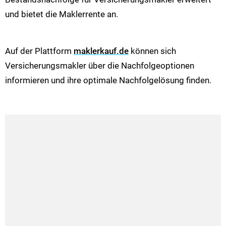
und bietet die Maklerrente an.
Auf der Plattform
maklerkauf.de
können sich
Versicherungsmakler über die Nachfolgeoptionen
informieren und ihre optimale Nachfolgelösung finden.