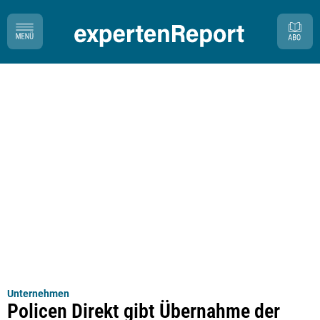
Unternehmen
Policen Direkt gibt Übernahme der