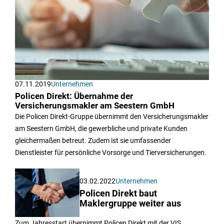
07.11.2019
Unternehmen
Policen Direkt: Übernahme der
Versicherungsmakler am Seestern GmbH
Die Policen Direkt-Gruppe übernimmt den Versicherungsmakler
am Seestern GmbH, die gewerbliche und private Kunden
gleichermaßen betreut. Zudem ist sie umfassender
Dienstleister für persönliche Vorsorge und Tierversicherungen.
03.02.2022
Unternehmen
Policen Direkt baut
Maklergruppe weiter aus
Zum Jahresstart übernimmt Policen Direkt mit der VIS