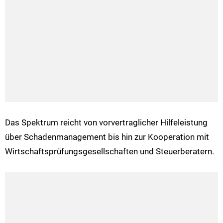
Das Spektrum reicht von vorvertraglicher Hilfeleistung
über Schadenmanagement bis hin zur Kooperation mit
Wirtschaftsprüfungsgesellschaften und Steuerberatern.