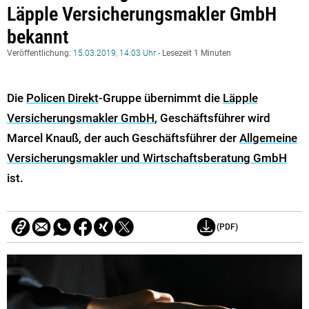
Läpple Versicherungsmakler GmbH
bekannt
Veröffentlichung:
15.03.2019, 14:03 Uhr
- Lesezeit 1 Minuten
Die
Policen Direkt
-Gruppe übernimmt die
Läpple
Versicherungsmakler GmbH
, Geschäftsführer wird
Marcel Knauß, der auch Geschäftsführer der
Allgemeine
Versicherungsmakler und Wirtschaftsberatung GmbH
ist.
(PDF)