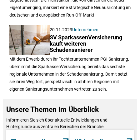
Eigentümer ging, markiert eine strategische Neuausrichtung im
deutschen und europäischen Run-Off-Markt.
20.11.2023
Unternehmen
SV SparkassenVersicherung
kauft weiteren
Schadensanierer
Mit dem Erwerb durch ihr Tochterunternehmen PGI Sanierung,
übernimmt die SparkassenVersicherung bereits das sechste
regionale Unternehmen in der Schadensanierung. Damit setzt
sie ihren Weg fort, perspektivisch in all ihren Regionen mit
eigenen Sanierungsunternehmen vertreten zu sein.
Unsere Themen im Überblick
Informieren Sie sich über aktuelle Entwicklungen und
Hintergründe aus zentralen Bereichen der Branche.