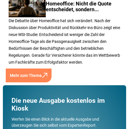
Homeoffice: Nicht die Quote
entscheidet, sondern...
Die Debatte über Homeoffice hat sich verändert. Nach der
Diskussion über Produktivität und Rückkehr-ins-Büro zeigt eine
neue WSI-Studie: Entscheidend ist weniger die Zahl der
Homeoffice-Tage als die Passgenauigkeit zwischen den
Bedürfnissen der Beschäftigten und den betrieblichen
Regelungen. Gerade für Versicherer könnte das im Wettbewerb
um Fachkräfte zum Erfolgsfaktor werden.
Mehr zum Thema
Die neue Ausgabe kostenlos im
Kiosk
Werfen Sie einen Blick in die aktuelle Ausgabe und
überzeugen Sie sich selbst vom ExpertenReport.