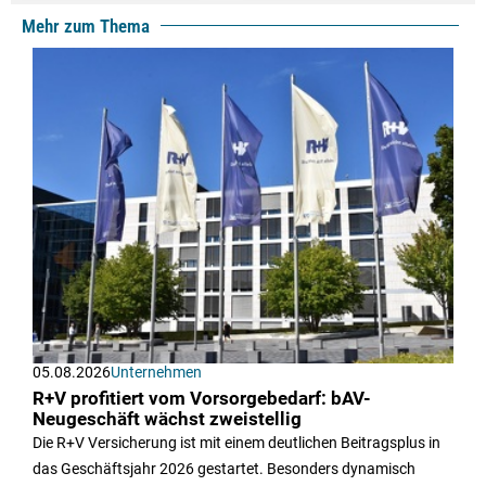
Mehr zum Thema
05.08.2026
Unternehmen
R+V profitiert vom Vorsorgebedarf: bAV-
Neugeschäft wächst zweistellig
Die R+V Versicherung ist mit einem deutlichen Beitragsplus in
das Geschäftsjahr 2026 gestartet. Besonders dynamisch