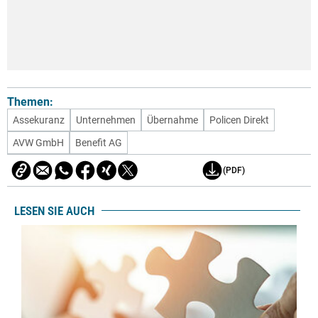
Themen:
Assekuranz
Unternehmen
Übernahme
Policen Direkt
AVW GmbH
Benefit AG
(PDF)
LESEN SIE AUCH