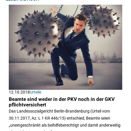
12.10.2018
Urteile
Beamte sind weder in der PKV noch in der GKV
pflichtversichert
Das Landessozialgericht Berlin-Brandenburg (Urteil vom
30.11.2017, Az. L 1 KR 446/15) entschied, Beamte seien
„uneingeschränkt als beihilfeberechtigt und damit anderweitig