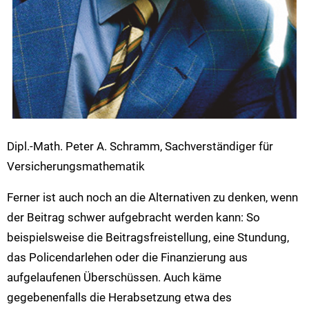
Dipl.-Math. Peter A. Schramm, Sachverständiger für
Versicherungsmathematik
Ferner ist auch noch an die Alternativen zu denken, wenn
der Beitrag schwer aufgebracht werden kann: So
beispielsweise die Beitragsfreistellung, eine Stundung,
das Policendarlehen oder die Finanzierung aus
aufgelaufenen Überschüssen. Auch käme
gegebenenfalls die Herabsetzung etwa des