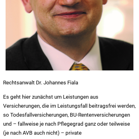
Rechtsanwalt Dr. Johannes Fiala
Es geht hier zunächst um Leistungen aus
Versicherungen, die im Leistungsfall beitragsfrei werden,
so Todesfallversicherungen, BU-Rentenversicherungen
und – fallweise je nach Pflegegrad ganz oder teilweise
(je nach AVB auch nicht) – private