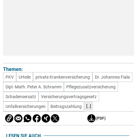
Themen:
PKV
Urteile
private Krankenversicherung
Dr. Johannes Fiala
Dipl.-Math. Peter A. Schramm
Pflegezusatzversicherung
Schadensersatz
Versicherungsvertragsgesetz
[..]
Unfallversicherungen
Beitragszahlung
(PDF)
LESEN SIE AUCH