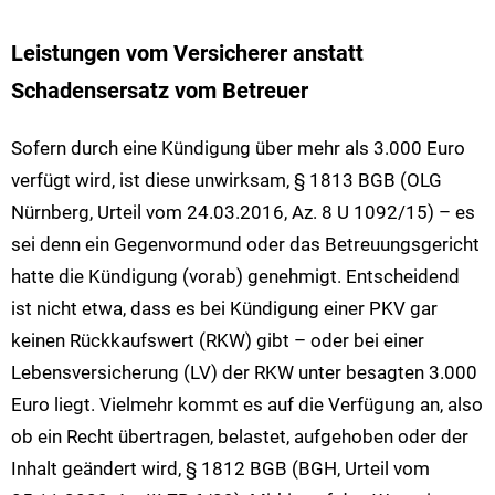
Leistungen vom Versicherer anstatt
Schadensersatz vom Betreuer
Sofern durch eine Kündigung über mehr als 3.000 Euro
verfügt wird, ist diese unwirksam, § 1813 BGB (OLG
Nürnberg, Urteil vom 24.03.2016, Az. 8 U 1092/15) – es
sei denn ein Gegenvormund oder das Betreuungsgericht
hatte die Kündigung (vorab) genehmigt. Entscheidend
ist nicht etwa, dass es bei Kündigung einer PKV gar
keinen Rückkaufswert (RKW) gibt – oder bei einer
Lebensversicherung (LV) der RKW unter besagten 3.000
Euro liegt. Vielmehr kommt es auf die Verfügung an, also
ob ein Recht übertragen, belastet, aufgehoben oder der
Inhalt geändert wird, § 1812 BGB (BGH, Urteil vom