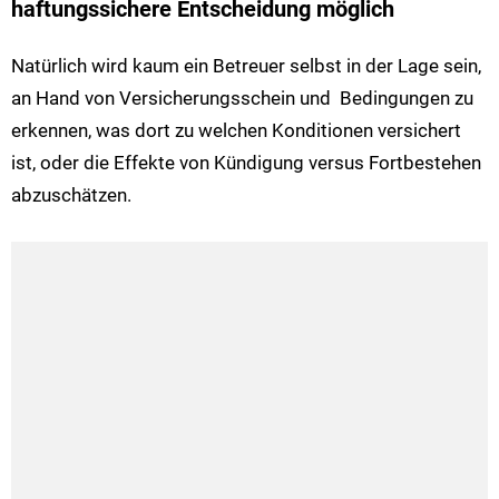
haftungssichere Entscheidung möglich
Natürlich wird kaum ein Betreuer selbst in der Lage sein,
an Hand von Versicherungsschein und Bedingungen zu
erkennen, was dort zu welchen Konditionen versichert
ist, oder die Effekte von Kündigung versus Fortbestehen
abzuschätzen.