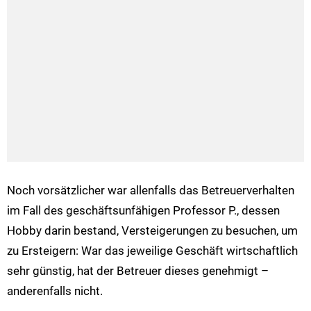
Noch vorsätzlicher war allenfalls das Betreuerverhalten
im Fall des geschäftsunfähigen Professor P., dessen
Hobby darin bestand, Versteigerungen zu besuchen, um
zu Ersteigern: War das jeweilige Geschäft wirtschaftlich
sehr günstig, hat der Betreuer dieses genehmigt –
anderenfalls nicht.