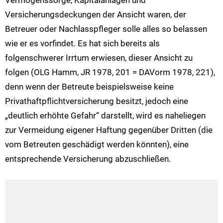
Vermögenssorge, Kapitalanlagen und
Versicherungsdeckungen der Ansicht waren, der
Betreuer oder Nachlasspfleger solle alles so belassen
wie er es vorfindet. Es hat sich bereits als
folgenschwerer Irrtum erwiesen, dieser Ansicht zu
folgen (OLG Hamm, JR 1978, 201 = DAVorm 1978, 221),
denn wenn der Betreute beispielsweise keine
Privathaftpflichtversicherung besitzt, jedoch eine
„deutlich erhöhte Gefahr“ darstellt, wird es naheliegen
zur Vermeidung eigener Haftung gegenüber Dritten (die
vom Betreuten geschädigt werden könnten), eine
entsprechende Versicherung abzuschließen.