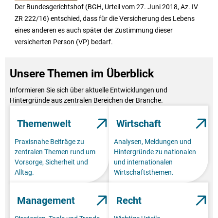
Der Bundesgerichtshof (BGH, Urteil vom 27. Juni 2018, Az. IV
ZR 222/16) entschied, dass für die Versicherung des Lebens
eines anderen es auch später der Zustimmung dieser
versicherten Person (VP) bedarf.
Unsere Themen im Überblick
Informieren Sie sich über aktuelle Entwicklungen und
Hintergründe aus zentralen Bereichen der Branche.
Themenwelt
Wirtschaft
Praxisnahe Beiträge zu
Analysen, Meldungen und
zentralen Themen rund um
Hintergründe zu nationalen
Vorsorge, Sicherheit und
und internationalen
Alltag.
Wirtschaftsthemen.
Management
Recht