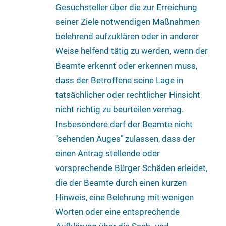
Gesuchsteller über die zur Erreichung
seiner Ziele notwendigen Maßnahmen
belehrend aufzuklären oder in anderer
Weise helfend tätig zu werden, wenn der
Beamte erkennt oder erkennen muss,
dass der Betroffene seine Lage in
tatsächlicher oder rechtlicher Hinsicht
nicht richtig zu beurteilen vermag.
Insbesondere darf der Beamte nicht
"sehenden Auges" zulassen, dass der
einen Antrag stellende oder
vorsprechende Bürger Schäden erleidet,
die der Beamte durch einen kurzen
Hinweis, eine Belehrung mit wenigen
Worten oder eine entsprechende