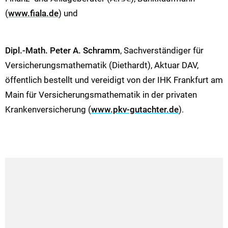
(
www.fiala.de
) und
Dipl.-Math. Peter A. Schramm
, Sachverständiger für
Versicherungsmathematik (Diethardt), Aktuar DAV,
öffentlich bestellt und vereidigt von der IHK Frankfurt am
Main für Versicherungsmathematik in der privaten
Krankenversicherung (
www.pkv-gutachter.de
).