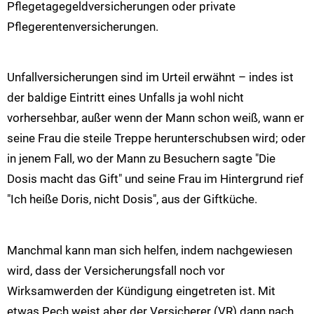
Pflegetagegeldversicherungen oder private
Pflegerentenversicherungen.
Unfallversicherungen sind im Urteil erwähnt – indes ist
der baldige Eintritt eines Unfalls ja wohl nicht
vorhersehbar, außer wenn der Mann schon weiß, wann er
seine Frau die steile Treppe herunterschubsen wird; oder
in jenem Fall, wo der Mann zu Besuchern sagte "Die
Dosis macht das Gift" und seine Frau im Hintergrund rief
"Ich heiße Doris, nicht Dosis", aus der Giftküche.
Manchmal kann man sich helfen, indem nachgewiesen
wird, dass der Versicherungsfall noch vor
Wirksamwerden der Kündigung eingetreten ist. Mit
etwas Pech weist aber der Versicherer (VR) dann nach,