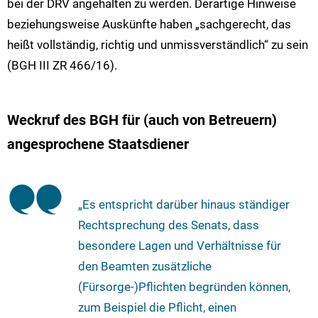
bei der DRV angehalten zu werden. Derartige Hinweise
beziehungsweise Auskünfte haben „sachgerecht, das
heißt vollständig, richtig und unmissverständlich“ zu sein
(BGH III ZR 466/16).
Weckruf des BGH für (auch von Betreuern)
angesprochene Staatsdiener
„Es entspricht darüber hinaus ständiger
Rechtsprechung des Senats, dass
besondere Lagen und Verhältnisse für
den Beamten zusätzliche
(Fürsorge-)Pflichten begründen können,
zum Beispiel die Pflicht, einen