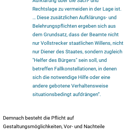
Aufklärung über die Sach- und
Rechtslage zu vermeiden in der Lage ist.
… Diese zusätzlichen Aufklärungs- und
Belehrungspflichten ergeben sich aus
dem Grundsatz, dass der Beamte nicht
nur Vollstrecker staatlichen Willens, nicht
nur Diener des Staates, sondern zugleich
"Helfer des Bürgers" sein soll, und
betreffen Fallkonstellationen, in denen
sich die notwendige Hilfe oder eine
andere gebotene Verhaltensweise
situationsbedingt aufdrängen“.
Demnach besteht die Pflicht auf
Gestaltungsmöglichkeiten, Vor- und Nachteile