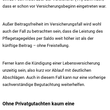
dass er schon vor Versicherungsbeginn eingetreten war.
Außer Beitragsfreiheit im Versicherungsfall wird wohl
auch der Fall zu betrachten sein, dass die Leistung des
Pflegetagegeldes per Saldo weit höher ist als der
künftige Beitrag – ohne Freistellung.
Ferner kann die Kündigung einer Lebensversicherung
unzeitig sein, also kurz vor Ablauf mit deutlichen
Abschlägen. Auch in diesem Fall kann nur eine vorherige
sachverständige Begutachtung weiterhelfen.
Ohne Privatgutachten kaum eine