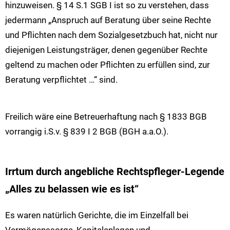
hinzuweisen. § 14 S.1 SGB I ist so zu verstehen, dass
jedermann „Anspruch auf Beratung über seine Rechte
und Pflichten nach dem Sozialgesetzbuch hat, nicht nur
diejenigen Leistungsträger, denen gegenüber Rechte
geltend zu machen oder Pflichten zu erfüllen sind, zur
Beratung verpflichtet …“ sind.
Freilich wäre eine Betreuerhaftung nach § 1833 BGB
vorrangig i.S.v. § 839 I 2 BGB (BGH a.a.O.).
Irrtum durch angebliche Rechtspfleger-Legende
„Alles zu belassen wie es ist“
Es waren natürlich Gerichte, die im Einzelfall bei