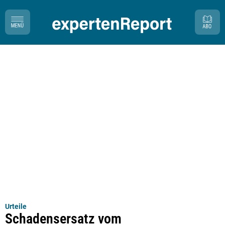
Urteile
Schadensersatz vom