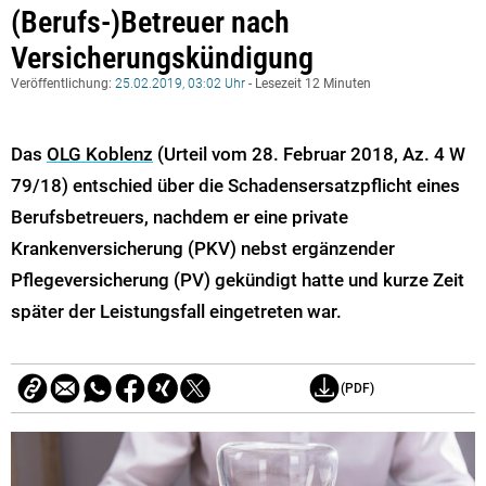
(Berufs-)Betreuer nach
Versicherungskündigung
Veröffentlichung:
25.02.2019, 03:02 Uhr
- Lesezeit 12 Minuten
Das
OLG Koblenz
(Urteil vom 28. Februar 2018, Az. 4 W
79/18) entschied über die Schadensersatzpflicht eines
Berufsbetreuers, nachdem er eine private
Krankenversicherung (PKV) nebst ergänzender
Pflegeversicherung (PV) gekündigt hatte und kurze Zeit
später der Leistungsfall eingetreten war.
(PDF)