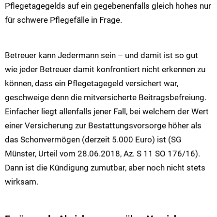
Pflegetagegelds auf ein gegebenenfalls gleich hohes nur
für schwere Pflegefälle in Frage.
Betreuer kann Jedermann sein – und damit ist so gut
wie jeder Betreuer damit konfrontiert nicht erkennen zu
können, dass ein Pflegetagegeld versichert war,
geschweige denn die mitversicherte Beitragsbefreiung.
Einfacher liegt allenfalls jener Fall, bei welchem der Wert
einer Versicherung zur Bestattungsvorsorge höher als
das Schonvermögen (derzeit 5.000 Euro) ist (SG
Münster, Urteil vom 28.06.2018, Az. S 11 SO 176/16).
Dann ist die Kündigung zumutbar, aber noch nicht stets
wirksam.