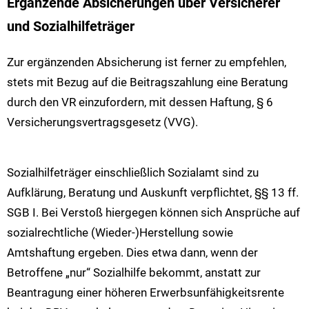
Ergänzende Absicherungen über Versicherer
und Sozialhilfeträger
Zur ergänzenden Absicherung ist ferner zu empfehlen,
stets mit Bezug auf die Beitragszahlung eine Beratung
durch den VR einzufordern, mit dessen Haftung, § 6
Versicherungsvertragsgesetz (VVG).
Sozialhilfeträger einschließlich Sozialamt sind zu
Aufklärung, Beratung und Auskunft verpflichtet, §§ 13 ff.
SGB I. Bei Verstoß hiergegen können sich Ansprüche auf
sozialrechtliche (Wieder-)Herstellung sowie
Amtshaftung ergeben. Dies etwa dann, wenn der
Betroffene „nur“ Sozialhilfe bekommt, anstatt zur
Beantragung einer höheren Erwerbsunfähigkeitsrente