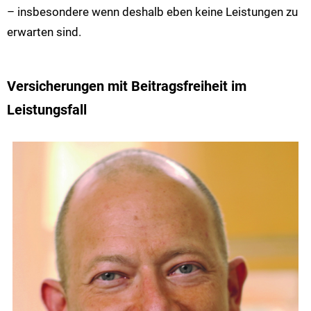
– insbesondere wenn deshalb eben keine Leistungen zu
erwarten sind.
Versicherungen mit Beitragsfreiheit im
Leistungsfall