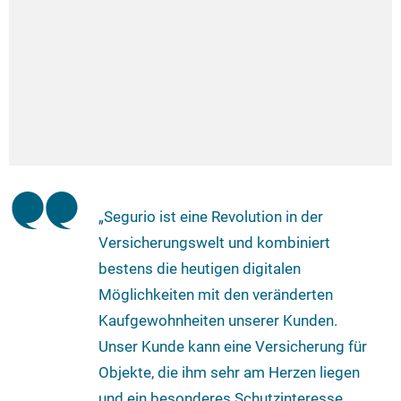
„Segurio ist eine Revolution in der
Versicherungswelt und kombiniert
bestens die heutigen digitalen
Möglichkeiten mit den veränderten
Kaufgewohnheiten unserer Kunden.
Unser Kunde kann eine Versicherung für
Objekte, die ihm sehr am Herzen liegen
und ein besonderes Schutzinteresse