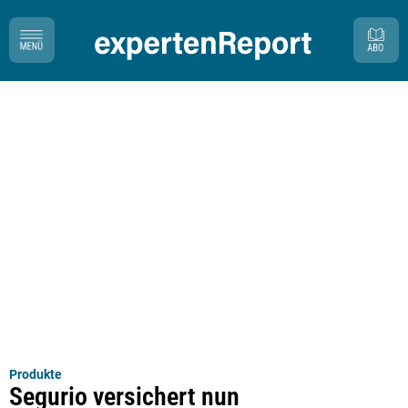
Produkte
Segurio versichert nun