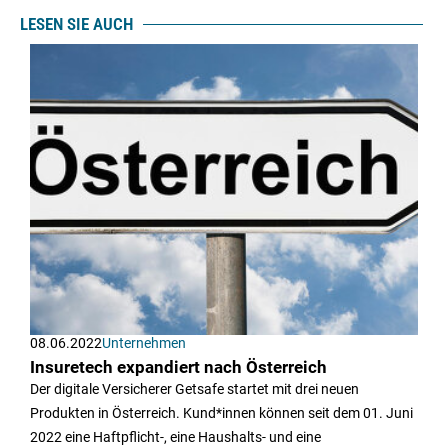
LESEN SIE AUCH
08.06.2022
Unternehmen
Insuretech expandiert nach Österreich
Der digitale Versicherer Getsafe startet mit drei neuen
Produkten in Österreich. Kund*innen können seit dem 01. Juni
2022 eine Haftpflicht-, eine Haushalts- und eine