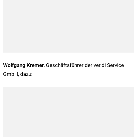
Wolfgang Kremer
, Geschäftsführer der ver.di Service
GmbH, dazu: