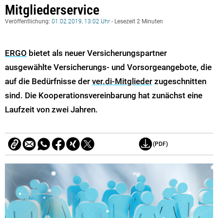
Mitgliederservice
Veröffentlichung:
01.02.2019, 13:02 Uhr
- Lesezeit 2 Minuten
ERGO
bietet als neuer Versicherungspartner
ausgewählte Versicherungs- und Vorsorgeangebote, die
auf die Bedürfnisse der
ver.di-Mitglieder
zugeschnitten
sind. Die Kooperationsvereinbarung hat zunächst eine
Laufzeit von zwei Jahren.
(PDF)