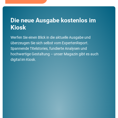
Die neue Ausgabe kostenlos im
Kiosk
Werfen Sie einen Blick in die aktuelle Ausgabe und
überzeugen Sie sich selbst vom ExpertenReport.
Spannende Titelstories, fundierte Analysen und
hochwertige Gestaltung – unser Magazin gibt es auch
digital im Kiosk.