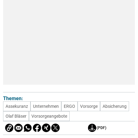
Themen:
Assekuranz
Unternehmen
ERGO
Vorsorge
Absicherung
Olaf Bläser
Vorsorgeangebote
(PDF)