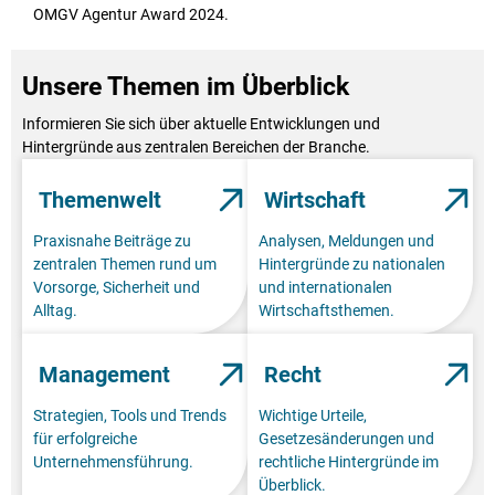
OMGV Agentur Award 2024.
Unsere Themen im Überblick
Informieren Sie sich über aktuelle Entwicklungen und
Hintergründe aus zentralen Bereichen der Branche.
Themenwelt
Wirtschaft
Praxisnahe Beiträge zu
Analysen, Meldungen und
zentralen Themen rund um
Hintergründe zu nationalen
Vorsorge, Sicherheit und
und internationalen
Alltag.
Wirtschaftsthemen.
Management
Recht
Strategien, Tools und Trends
Wichtige Urteile,
für erfolgreiche
Gesetzesänderungen und
Unternehmensführung.
rechtliche Hintergründe im
Überblick.