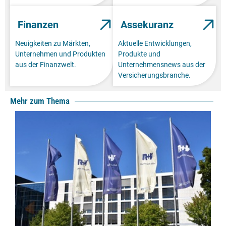
Finanzen
Assekuranz
Neuigkeiten zu Märkten,
Aktuelle Entwicklungen,
Unternehmen und Produkten
Produkte und
aus der Finanzwelt.
Unternehmensnews aus der
Versicherungsbranche.
Mehr zum Thema