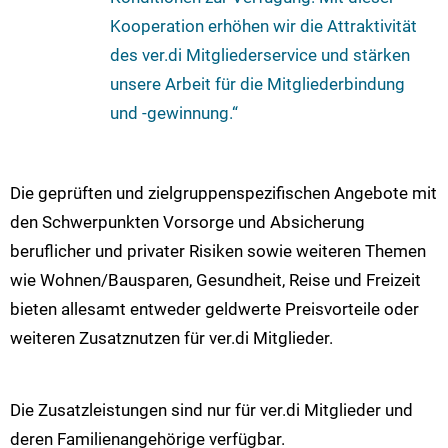
Kooperation erhöhen wir die Attraktivität
des ver.di Mitgliederservice und stärken
unsere Arbeit für die Mitgliederbindung
und -gewinnung.“
Die geprüften und zielgruppenspezifischen Angebote mit
den Schwerpunkten Vorsorge und Absicherung
beruflicher und privater Risiken sowie weiteren Themen
wie Wohnen/Bausparen, Gesundheit, Reise und Freizeit
bieten allesamt entweder geldwerte Preisvorteile oder
weiteren Zusatznutzen für ver.di Mitglieder.
Die Zusatzleistungen sind nur für ver.di Mitglieder und
deren Familienangehörige verfügbar.