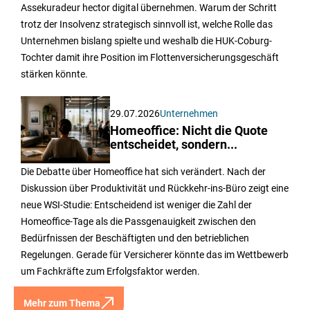
Assekuradeur hector digital übernehmen. Warum der Schritt
trotz der Insolvenz strategisch sinnvoll ist, welche Rolle das
Unternehmen bislang spielte und weshalb die HUK-Coburg-
Tochter damit ihre Position im Flottenversicherungsgeschäft
stärken könnte.
29.07.2026
Unternehmen
Homeoffice: Nicht die Quote
entscheidet, sondern...
Die Debatte über Homeoffice hat sich verändert. Nach der
Diskussion über Produktivität und Rückkehr-ins-Büro zeigt eine
neue WSI-Studie: Entscheidend ist weniger die Zahl der
Homeoffice-Tage als die Passgenauigkeit zwischen den
Bedürfnissen der Beschäftigten und den betrieblichen
Regelungen. Gerade für Versicherer könnte das im Wettbewerb
um Fachkräfte zum Erfolgsfaktor werden.
Mehr zum Thema