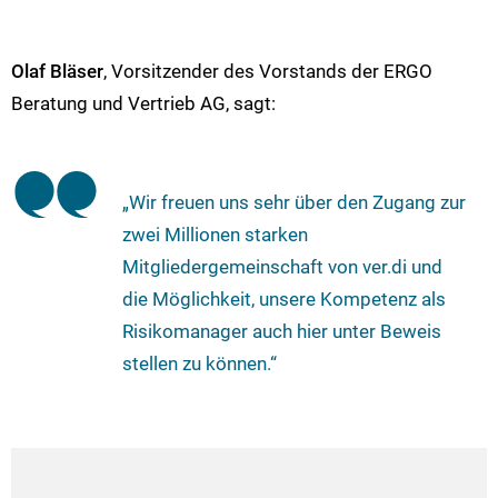
Olaf Bläser
, Vorsitzender des Vorstands der ERGO
Beratung und Vertrieb AG, sagt:
„Wir freuen uns sehr über den Zugang zur
zwei Millionen starken
Mitgliedergemeinschaft von ver.di und
die Möglichkeit, unsere Kompetenz als
Risikomanager auch hier unter Beweis
stellen zu können.“