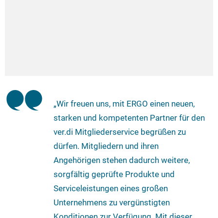
„Wir freuen uns, mit ERGO einen neuen,
starken und kompetenten Partner für den
ver.di Mitgliederservice begrüßen zu
dürfen. Mitgliedern und ihren
Angehörigen stehen dadurch weitere,
sorgfältig geprüfte Produkte und
Serviceleistungen eines großen
Unternehmens zu vergünstigten
Konditionen zur Verfügung. Mit dieser