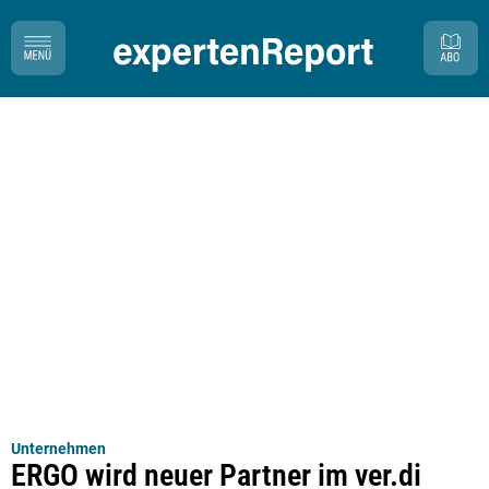
Unternehmen
ERGO wird neuer Partner im ver.di