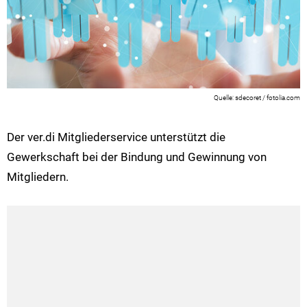
sdecoret / fotolia.com
Der ver.di Mitgliederservice unterstützt die
Gewerkschaft bei der Bindung und Gewinnung von
Mitgliedern.