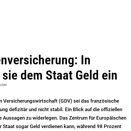
nversicherung: In
 sie dem Staat Geld ein
nuten
 Versicherungswirtschaft (GDV) sei das französische
defizitär und nicht stabil. Ein Blick auf die offiziellen
e Aussagen zu widerlegen. Das Zentrum für Europäischen
er Staat sogar Geld verdienen kann, während 98 Prozent