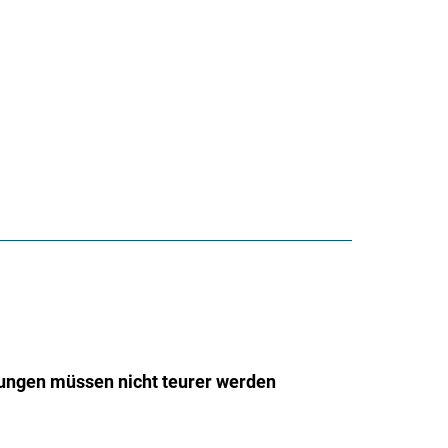
ngen müssen nicht teurer werden