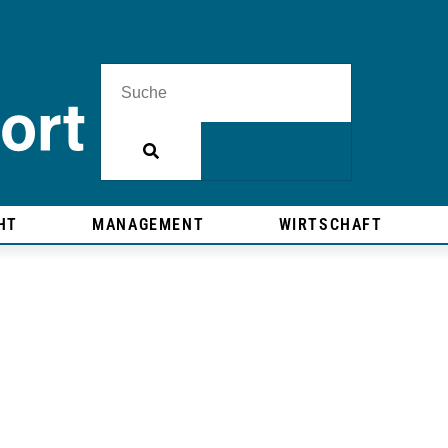
HT
MANAGEMENT
WIRTSCHAFT