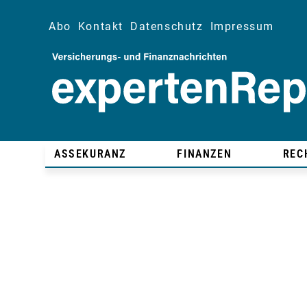
Abo
Kontakt
Datenschutz
Impressum
ASSEKURANZ
FINANZEN
REC