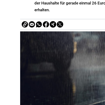
der Haushalte für gerade einmal 26 Eu
erhalten.