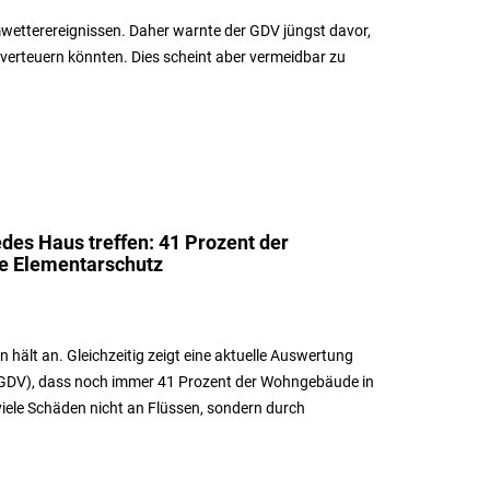
etterereignissen. Daher warnte der GDV jüngst davor,
verteuern könnten. Dies scheint aber vermeidbar zu
des Haus treffen: 41 Prozent der
 Elementarschutz
 hält an. Gleichzeitig zeigt eine aktuelle Auswertung
GDV), dass noch immer 41 Prozent der Wohngebäude in
iele Schäden nicht an Flüssen, sondern durch