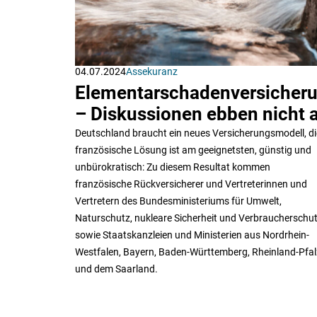
04.07.2024
Assekuranz
Elementarschadenversicheru
– Diskussionen ebben nicht 
Deutschland braucht ein neues Versicherungsmodell, di
französische Lösung ist am geeignetsten, günstig und
unbürokratisch: Zu diesem Resultat kommen
französische Rückversicherer und Vertreterinnen und
Vertretern des Bundesministeriums für Umwelt,
Naturschutz, nukleare Sicherheit und Verbraucherschu
sowie Staatskanzleien und Ministerien aus Nordrhein-
Westfalen, Bayern, Baden-Württemberg, Rheinland-Pfal
und dem Saarland.