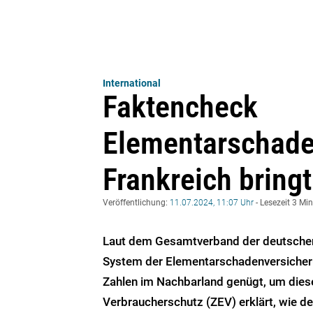
International
Faktencheck
Elementarschade
Frankreich bringt
Veröffentlichung:
11.07.2024, 11:07 Uhr
- Lesezeit 3 Mi
Laut dem Gesamtverband der deutschen
System der Elementarschadenversicherung 
Zahlen im Nachbarland genügt, um dies
Verbraucherschutz (ZEV) erklärt, wie d