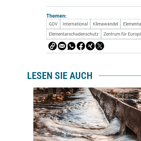
Themen:
GDV
International
Klimawandel
Elementa
Elementarschadenschutz
Zentrum für Europ
LESEN SIE AUCH