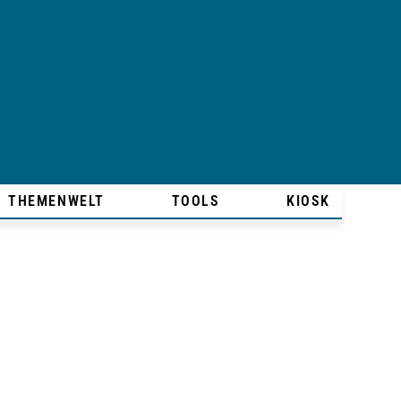
THEMENWELT
TOOLS
KIOSK