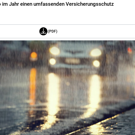
ro im Jahr einen umfassenden Versicherungsschutz
(PDF)