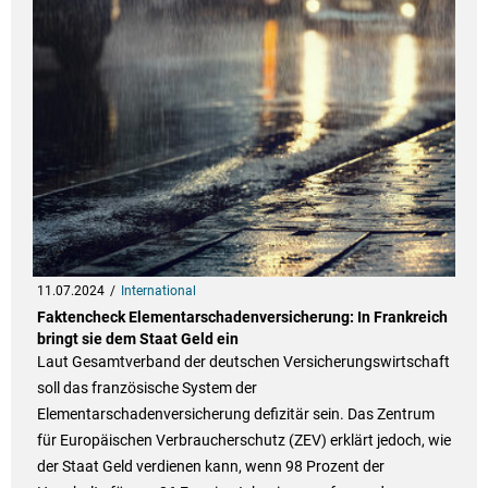
11.07.2024
International
Faktencheck Elementarschadenversicherung: In Frankreich
bringt sie dem Staat Geld ein
Laut Gesamtverband der deutschen Versicherungswirtschaft
soll das französische System der
Elementarschadenversicherung defizitär sein. Das Zentrum
für Europäischen Verbraucherschutz (ZEV) erklärt jedoch, wie
der Staat Geld verdienen kann, wenn 98 Prozent der