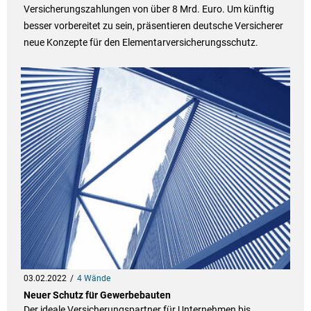
Versicherungszahlungen von über 8 Mrd. Euro. Um künftig
besser vorbereitet zu sein, präsentieren deutsche Versicherer
neue Konzepte für den Elementarversicherungsschutz.
03.02.2022
4 Wände
Neuer Schutz für Gewerbebauten
Der ideale Versicherungspartner für Unternehmen bis