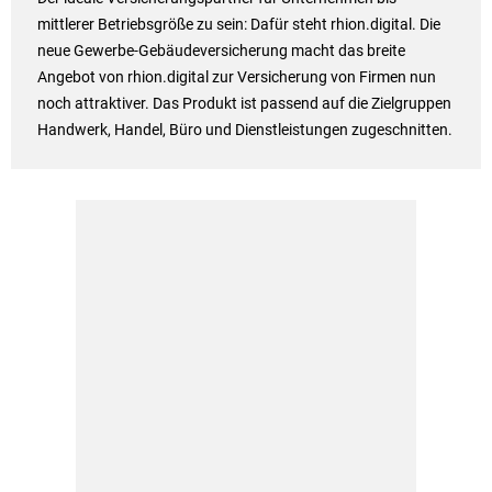
mittlerer Betriebsgröße zu sein: Dafür steht rhion.digital. Die
neue Gewerbe-Gebäudeversicherung macht das breite
Angebot von rhion.digital zur Versicherung von Firmen nun
noch attraktiver. Das Produkt ist passend auf die Zielgruppen
Handwerk, Handel, Büro und Dienstleistungen zugeschnitten.