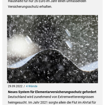
Haushalte für nur 26 Euro im Jahr einen umfassenden
Versicherungsschutz erhalten.
29.09.2022
4 Wände
Neues System für Elementarversicherungsschutz gefordert
Deutschland wird zunehmend von Extremwetterereignissen
heimgesucht. Im Jahr 2021 sorgte allein die Flut im Ahrtal für