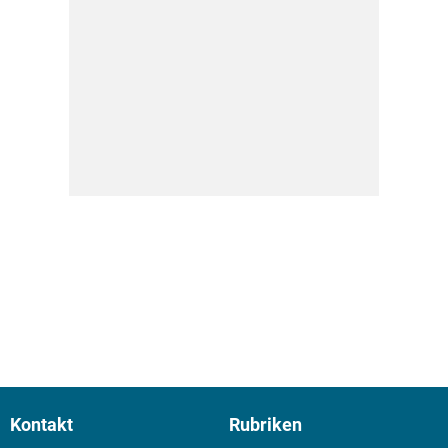
Kontakt
Rubriken