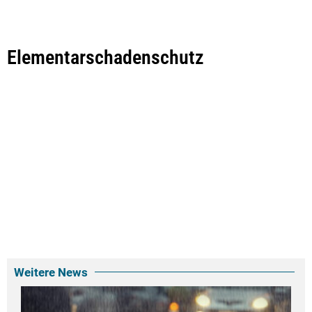
Elementarschadenschutz
Weitere News