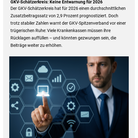
GKV-Schätzerkreis: Keine Entwarnung für 2026
Der GKV-Schätzerkreis hat für 2026 einen durchschnittlichen
Zusatzbeitragssatz von 2,9 Prozent prognostiziert. Doch
trotz stabiler Zahlen warnt der GKV-Spitzenverband vor einer
trügerischen Ruhe: Viele Krankenkassen müssen ihre
Rücklagen auffüllen – und könnten gezwungen sein, die
Beiträge weiter zu erhöhen.