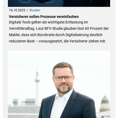
16.10.2025
Studien
Versicherer sollen Prozesse vereinfachen
Digitale Tools gelten als wichtigste Entlastung im
Vermittleralltag. Laut BFV-Studie glauben fast 60 Prozent der
Makler, dass sich Bürokratie durch Digitalisierung deutlich
reduzieren lässt – vorausgesetzt, die Versicherer ziehen mit.