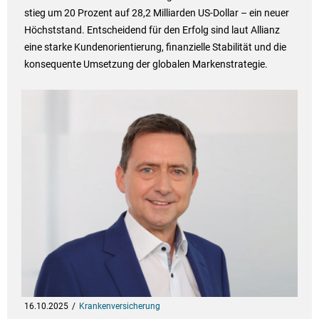
stieg um 20 Prozent auf 28,2 Milliarden US-Dollar – ein neuer
Höchststand. Entscheidend für den Erfolg sind laut Allianz
eine starke Kundenorientierung, finanzielle Stabilität und die
konsequente Umsetzung der globalen Markenstrategie.
16.10.2025
Krankenversicherung