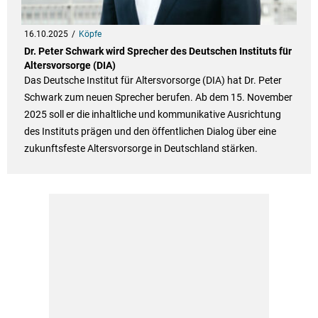
16.10.2025
Köpfe
Dr. Peter Schwark wird Sprecher des Deutschen Instituts für
Altersvorsorge (DIA)
Das Deutsche Institut für Altersvorsorge (DIA) hat Dr. Peter
Schwark zum neuen Sprecher berufen. Ab dem 15. November
2025 soll er die inhaltliche und kommunikative Ausrichtung
des Instituts prägen und den öffentlichen Dialog über eine
zukunftsfeste Altersvorsorge in Deutschland stärken.