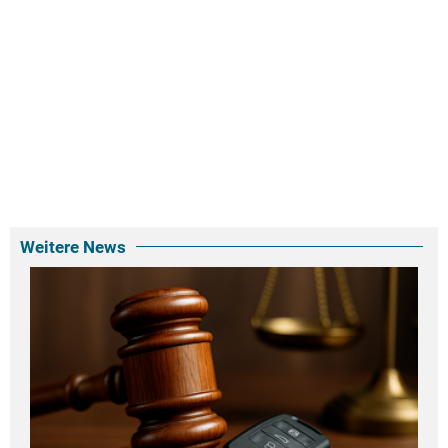
Weitere News