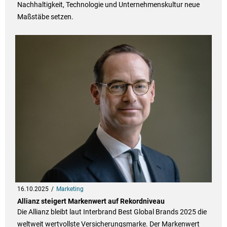
Nachhaltigkeit, Technologie und Unternehmenskultur neue
Maßstäbe setzen.
16.10.2025
Marketing
Allianz steigert Markenwert auf Rekordniveau
Die Allianz bleibt laut Interbrand Best Global Brands 2025 die
weltweit wertvollste Versicherungsmarke. Der Markenwert