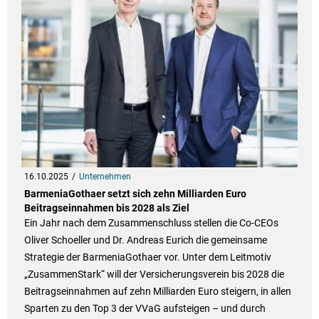
16.10.2025
Unternehmen
BarmeniaGothaer setzt sich zehn Milliarden Euro
Beitragseinnahmen bis 2028 als Ziel
Ein Jahr nach dem Zusammenschluss stellen die Co-CEOs
Oliver Schoeller und Dr. Andreas Eurich die gemeinsame
Strategie der BarmeniaGothaer vor. Unter dem Leitmotiv
„ZusammenStark“ will der Versicherungsverein bis 2028 die
Beitragseinnahmen auf zehn Milliarden Euro steigern, in allen
Sparten zu den Top 3 der VVaG aufsteigen – und durch