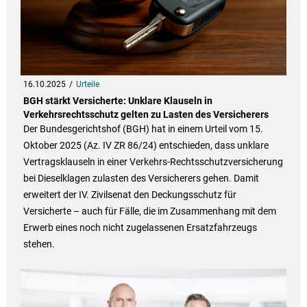
16.10.2025
Urteile
BGH stärkt Versicherte: Unklare Klauseln in
Verkehrsrechtsschutz gelten zu Lasten des Versicherers
Der Bundesgerichtshof (BGH) hat in einem Urteil vom 15.
Oktober 2025 (Az. IV ZR 86/24) entschieden, dass unklare
Vertragsklauseln in einer Verkehrs-Rechtsschutzversicherung
bei Dieselklagen zulasten des Versicherers gehen. Damit
erweitert der IV. Zivilsenat den Deckungsschutz für
Versicherte – auch für Fälle, die im Zusammenhang mit dem
Erwerb eines noch nicht zugelassenen Ersatzfahrzeugs
stehen.