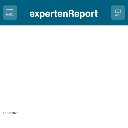
16.10.2025