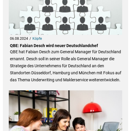
06.08.2024
Köpfe
QBE: Fabian Desch wird neuer Deutschlandchef
QBE hat Fabian Desch zum General Manager für Deutschland
ernannt. Desch soll in seiner Rolle als General Manager die
Strategie des Unternehmens für Deutschland an den
Standorten Düsseldorf, Hamburg und München mit Fokus auf
das Thema Underwriting und Maklerservice weiterentwickeln.