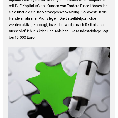
mit DJE Kapital AG an. Kunden von Traders Place können ihr
Geld über die Online-Vermögensverwaltung “Solidvest” in die
Hände erfahrener Profis legen. Die Einzeltitelportfolios
werden aktiv gemanagt, investiert wird je nach Risikoklasse
ausschließlich in Aktien und Anleihen. Die Mindesteinlage liegt
bei 10.000 Euro.