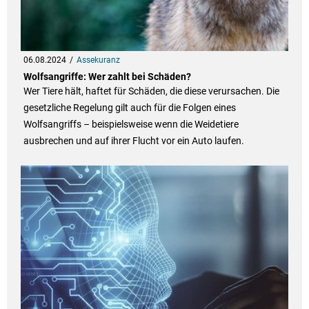
06.08.2024
Assekuranz
Wolfsangriffe: Wer zahlt bei Schäden?
Wer Tiere hält, haftet für Schäden, die diese verursachen. Die
gesetzliche Regelung gilt auch für die Folgen eines
Wolfsangriffs – beispielsweise wenn die Weidetiere
ausbrechen und auf ihrer Flucht vor ein Auto laufen.