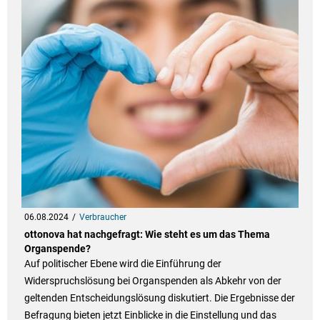
06.08.2024
Verbraucher
ottonova hat nachgefragt: Wie steht es um das Thema
Organspende?
Auf politischer Ebene wird die Einführung der
Widerspruchslösung bei Organspenden als Abkehr von der
geltenden Entscheidungslösung diskutiert. Die Ergebnisse der
Befragung bieten jetzt Einblicke in die Einstellung und das