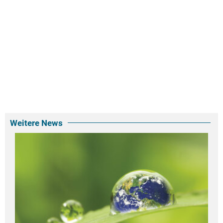
Weitere News