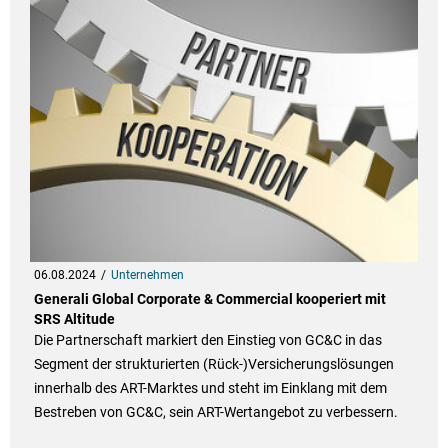
06.08.2024
Unternehmen
Generali Global Corporate & Commercial kooperiert mit
SRS Altitude
Die Partnerschaft markiert den Einstieg von GC&C in das
Segment der strukturierten (Rück-)Versicherungslösungen
innerhalb des ART-Marktes und steht im Einklang mit dem
Bestreben von GC&C, sein ART-Wertangebot zu verbessern.