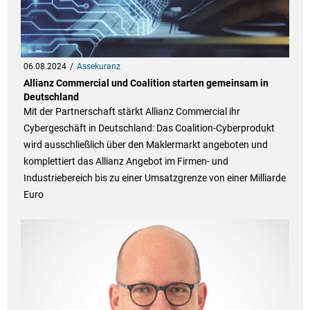
06.08.2024
Assekuranz
Allianz Commercial und Coalition starten gemeinsam in
Deutschland
Mit der Partnerschaft stärkt Allianz Commercial ihr
Cybergeschäft in Deutschland: Das Coalition-Cyberprodukt
wird ausschließlich über den Maklermarkt angeboten und
komplettiert das Allianz Angebot im Firmen- und
Industriebereich bis zu einer Umsatzgrenze von einer Milliarde
Euro