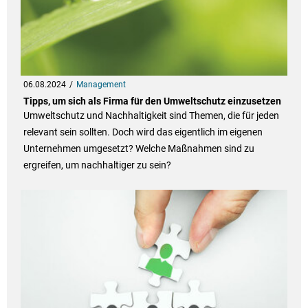
06.08.2024
Management
Tipps, um sich als Firma für den Umweltschutz einzusetzen
Umweltschutz und Nachhaltigkeit sind Themen, die für jeden
relevant sein sollten. Doch wird das eigentlich im eigenen
Unternehmen umgesetzt? Welche Maßnahmen sind zu
ergreifen, um nachhaltiger zu sein?