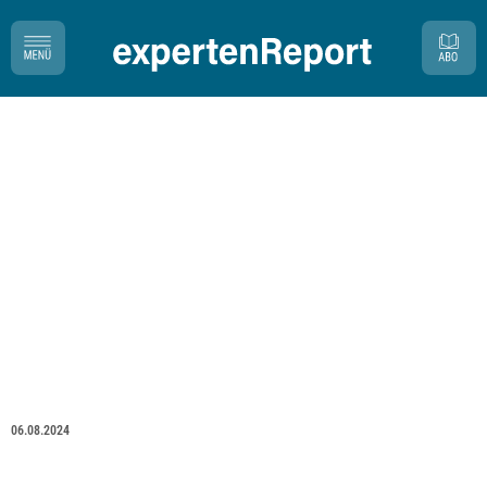
06.08.2024