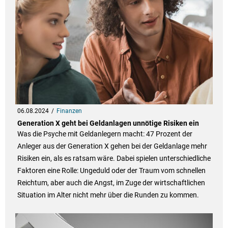
06.08.2024
Finanzen
Generation X geht bei Geldanlagen unnötige Risiken ein
Was die Psyche mit Geldanlegern macht: 47 Prozent der
Anleger aus der Generation X gehen bei der Geldanlage mehr
Risiken ein, als es ratsam wäre. Dabei spielen unterschiedliche
Faktoren eine Rolle: Ungeduld oder der Traum vom schnellen
Reichtum, aber auch die Angst, im Zuge der wirtschaftlichen
Situation im Alter nicht mehr über die Runden zu kommen.