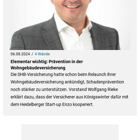
06.08.2024
4 Wände
Elementar wichtig: Prävention in der
Wohngebäudeversicherung
Die SHB-Versicherung hatte schon beim Relaunch ihrer
Wohngebäudeversicherung ankündigt, Schadenprävention
noch stärker zu unterstützen. Vorstand Wolfgang Rieke
erklärt dazu, dass der Versicherer aus Königswinter dafür mit
dem Heidelberger Start-up Enzo kooperiert.