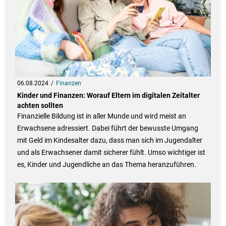
06.08.2024
Finanzen
Kinder und Finanzen: Worauf Eltern im digitalen Zeitalter
achten sollten
Finanzielle Bildung ist in aller Munde und wird meist an
Erwachsene adressiert. Dabei führt der bewusste Umgang
mit Geld im Kindesalter dazu, dass man sich im Jugendalter
und als Erwachsener damit sicherer fühlt. Umso wichtiger ist
es, Kinder und Jugendliche an das Thema heranzuführen.