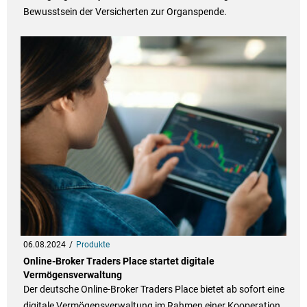
Bewusstsein der Versicherten zur Organspende.
06.08.2024
Produkte
Online-Broker Traders Place startet digitale
Vermögensverwaltung
Der deutsche Online-Broker Traders Place bietet ab sofort eine
digitale Vermögensverwaltung im Rahmen einer Kooperation