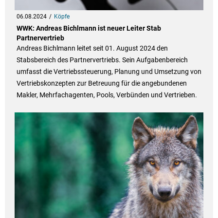
06.08.2024
Köpfe
WWK: Andreas Bichlmann ist neuer Leiter Stab
Partnervertrieb
Andreas Bichlmann leitet seit 01. August 2024 den
Stabsbereich des Partnervertriebs. Sein Aufgabenbereich
umfasst die Vertriebssteuerung, Planung und Umsetzung von
Vertriebskonzepten zur Betreuung für die angebundenen
Makler, Mehrfachagenten, Pools, Verbünden und Vertrieben.