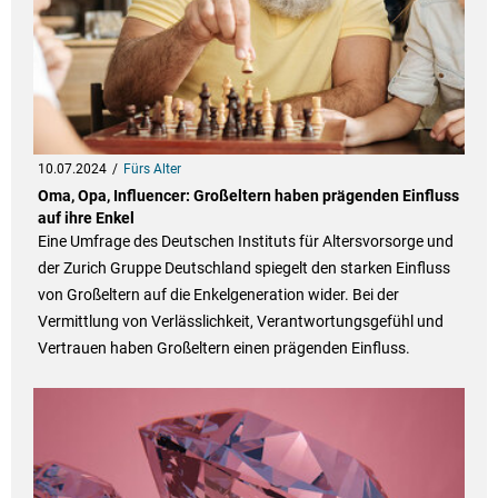
10.07.2024
Fürs Alter
Oma, Opa, Influencer: Großeltern haben prägenden Einfluss
auf ihre Enkel
Eine Umfrage des Deutschen Instituts für Altersvorsorge und
der Zurich Gruppe Deutschland spiegelt den starken Einfluss
von Großeltern auf die Enkelgeneration wider. Bei der
Vermittlung von Verlässlichkeit, Verantwortungsgefühl und
Vertrauen haben Großeltern einen prägenden Einfluss.