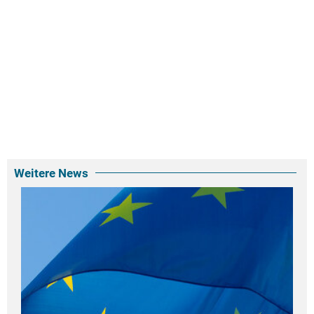
Weitere News