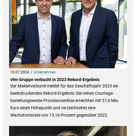
10.07.2024
Unternehmen
vfm-Gruppe verbucht in 2023 Rekord-Ergebnis
Der Maklerverbund meldet für das Geschäftsjahr 2023 ein
beeindruckendes Rekord-Ergebnis: Die reinen Courtage-
beziehungsweise Provisionserlöse erreichten mit 57,6 Mio.
Euro einen Höhepunkt und verzeichneten eine
Wachstumsrate von 13,16 Prozent gegenüber 2022.