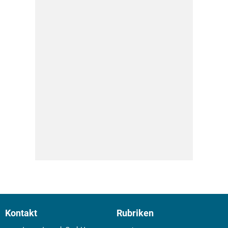
Kontakt
Rubriken