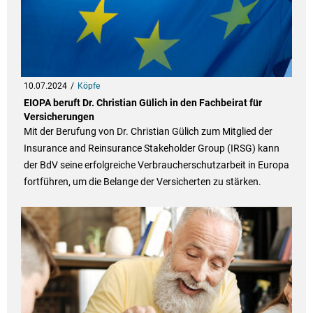
10.07.2024
Köpfe
EIOPA beruft Dr. Christian Gülich in den Fachbeirat für
Versicherungen
Mit der Berufung von Dr. Christian Gülich zum Mitglied der
Insurance and Reinsurance Stakeholder Group (IRSG) kann
der BdV seine erfolgreiche Verbraucherschutzarbeit in Europa
fortführen, um die Belange der Versicherten zu stärken.