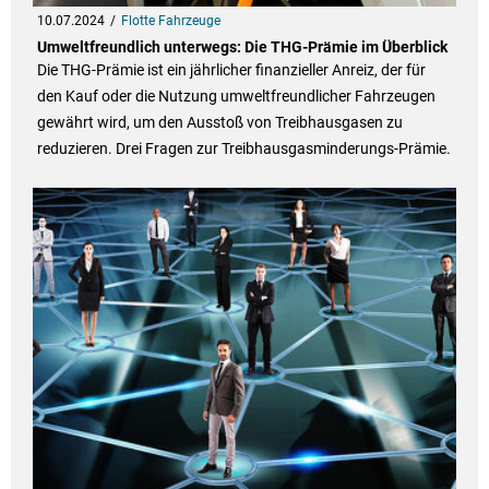
10.07.2024
Flotte Fahrzeuge
Umweltfreundlich unterwegs: Die THG-Prämie im Überblick
Die THG-Prämie ist ein jährlicher finanzieller Anreiz, der für
den Kauf oder die Nutzung umweltfreundlicher Fahrzeugen
gewährt wird, um den Ausstoß von Treibhausgasen zu
reduzieren. Drei Fragen zur Treibhausgasminderungs-Prämie.