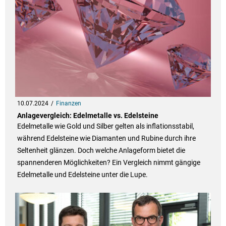
10.07.2024
Finanzen
Anlagevergleich: Edelmetalle vs. Edelsteine
Edelmetalle wie Gold und Silber gelten als inflationsstabil,
während Edelsteine wie Diamanten und Rubine durch ihre
Seltenheit glänzen. Doch welche Anlageform bietet die
spannenderen Möglichkeiten? Ein Vergleich nimmt gängige
Edelmetalle und Edelsteine unter die Lupe.