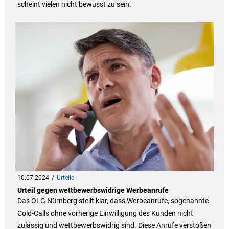
scheint vielen nicht bewusst zu sein.
10.07.2024
Urteile
Urteil gegen wettbewerbswidrige Werbeanrufe
Das OLG Nürnberg stellt klar, dass Werbeanrufe, sogenannte
Cold-Calls ohne vorherige Einwilligung des Kunden nicht
zulässig und wettbewerbswidrig sind. Diese Anrufe verstoßen