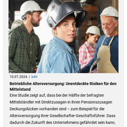
10.07.2024
bAV
Betriebliche Altersversorgung: Unentdeckte Risiken für den
Mittelstand
Eine Studie zeigt auf, dass bei der Hälfte der befragten
Mittelständler mit Direktzusagen in ihren Pensionszusagen
Deckungslücken vorhanden sind – zum Beispiel für die
Altersversorgung ihrer Gesellschafter-Geschäftsführer. Dass
dadurch die Zukunft des Unternehmens gefährdet sein kann,