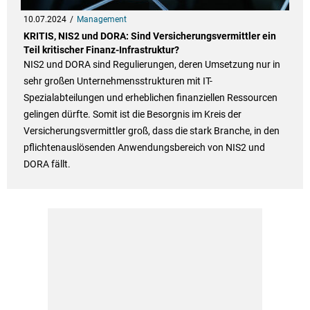
10.07.2024
Management
KRITIS, NIS2 und DORA: Sind Versicherungsvermittler ein
Teil kritischer Finanz-Infrastruktur?
NIS2 und DORA sind Regulierungen, deren Umsetzung nur in
sehr großen Unternehmensstrukturen mit IT-
Spezialabteilungen und erheblichen finanziellen Ressourcen
gelingen dürfte. Somit ist die Besorgnis im Kreis der
Versicherungsvermittler groß, dass die stark Branche, in den
pflichtenauslösenden Anwendungsbereich von NIS2 und
DORA fällt.