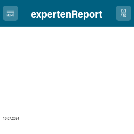
10.07.2024