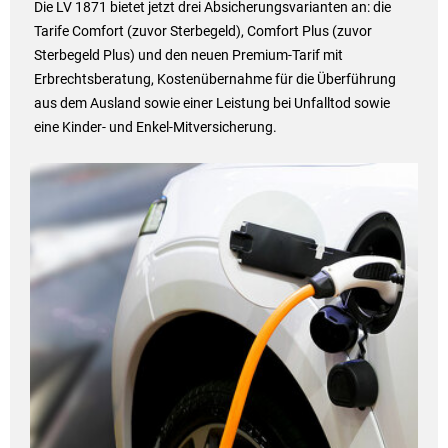
Die LV 1871 bietet jetzt drei Absicherungsvarianten an: die
Tarife Comfort (zuvor Sterbegeld), Comfort Plus (zuvor
Sterbegeld Plus) und den neuen Premium-Tarif mit
Erbrechtsberatung, Kostenübernahme für die Überführung
aus dem Ausland sowie einer Leistung bei Unfalltod sowie
eine Kinder- und Enkel-Mitversicherung.