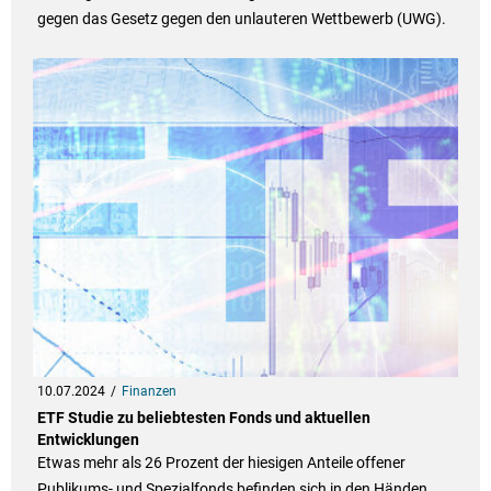
gegen das Gesetz gegen den unlauteren Wettbewerb (UWG).
10.07.2024
Finanzen
ETF Studie zu beliebtesten Fonds und aktuellen
Entwicklungen
Etwas mehr als 26 Prozent der hiesigen Anteile offener
Publikums- und Spezialfonds befinden sich in den Händen