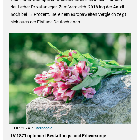
deutscher Privatanleger. Zum Vergleich: 2018 lag der Anteil
noch bei 18 Prozent. Bei einem europaweiten Vergleich zeigt
sich auch der Einfluss Deutschlands.
10.07.2024
Sterbegeld
LV 1871 optimiert Bestattungs- und Erbvorsorge