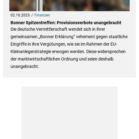
02.10.2023
Finanzen
Bonner Spitzentreffen: Provisionsverbote unangebracht
Die deutsche Vermittlerschaft wendet sich in ihrer
gemeinsamen „Bonner Erklärung“ vehement gegen staatliche
Eingriffe in ihre Vergütungen, wie sie im Rahmen der EU-
Kleinanlegerstrategie erwogen werden. Diese widersprechen
der marktwirtschaftlichen Ordnung und seien deshalb
unangebracht.