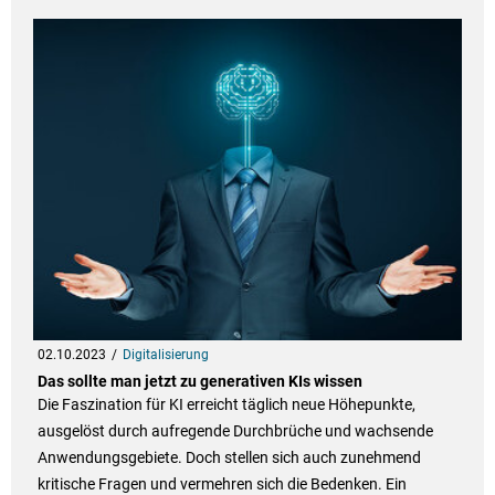
02.10.2023
Digitalisierung
Das sollte man jetzt zu generativen KIs wissen
Die Faszination für KI erreicht täglich neue Höhepunkte,
ausgelöst durch aufregende Durchbrüche und wachsende
Anwendungsgebiete. Doch stellen sich auch zunehmend
kritische Fragen und vermehren sich die Bedenken. Ein