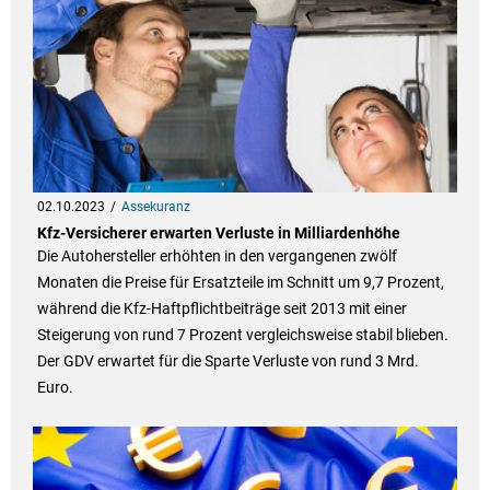
02.10.2023
Assekuranz
Kfz-Versicherer erwarten Verluste in Milliardenhöhe
Die Autohersteller erhöhten in den vergangenen zwölf
Monaten die Preise für Ersatzteile im Schnitt um 9,7 Prozent,
während die Kfz-Haftpflichtbeiträge seit 2013 mit einer
Steigerung von rund 7 Prozent vergleichsweise stabil blieben.
Der GDV erwartet für die Sparte Verluste von rund 3 Mrd.
Euro.