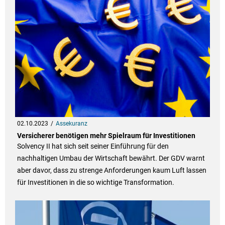
02.10.2023
Assekuranz
Versicherer benötigen mehr Spielraum für Investitionen
Solvency II hat sich seit seiner Einführung für den
nachhaltigen Umbau der Wirtschaft bewährt. Der GDV warnt
aber davor, dass zu strenge Anforderungen kaum Luft lassen
für Investitionen in die so wichtige Transformation.