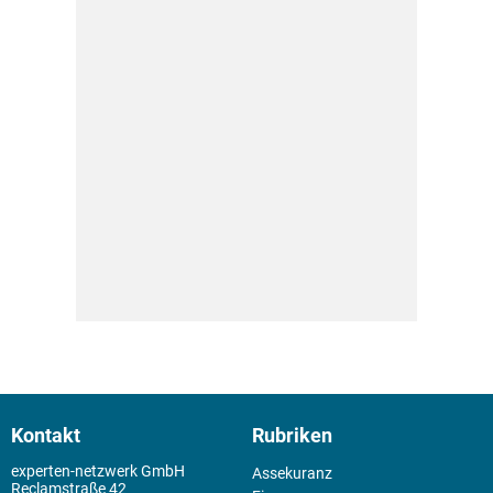
Kontakt
Rubriken
experten-netzwerk GmbH
Assekuranz
Reclamstraße 42