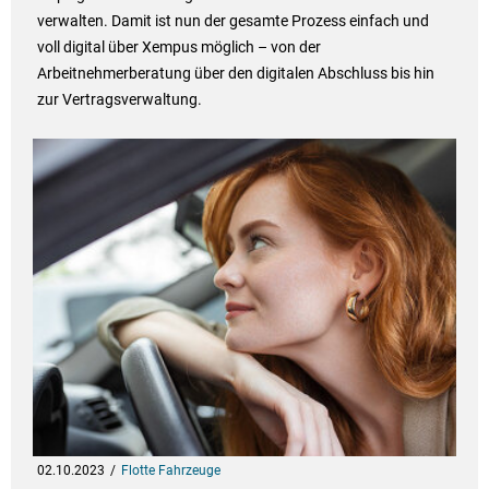
verwalten. Damit ist nun der gesamte Prozess einfach und
voll digital über Xempus möglich – von der
Arbeitnehmerberatung über den digitalen Abschluss bis hin
zur Vertragsverwaltung.
02.10.2023
Flotte Fahrzeuge