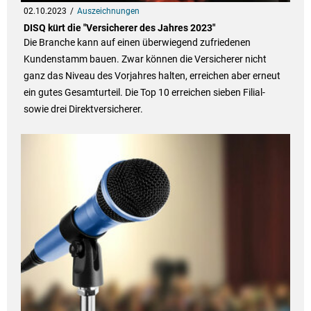
02.10.2023
Auszeichnungen
DISQ kürt die "Versicherer des Jahres 2023"
Die Branche kann auf einen überwiegend zufriedenen
Kundenstamm bauen. Zwar können die Versicherer nicht
ganz das Niveau des Vorjahres halten, erreichen aber erneut
ein gutes Gesamturteil. Die Top 10 erreichen sieben Filial-
sowie drei Direktversicherer.