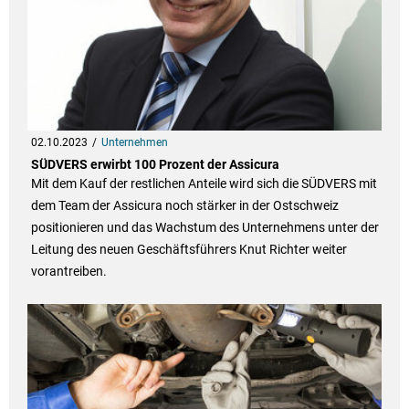
02.10.2023
Unternehmen
SÜDVERS erwirbt 100 Prozent der Assicura
Mit dem Kauf der restlichen Anteile wird sich die SÜDVERS mit
dem Team der Assicura noch stärker in der Ostschweiz
positionieren und das Wachstum des Unternehmens unter der
Leitung des neuen Geschäftsführers Knut Richter weiter
vorantreiben.