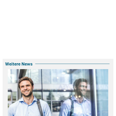
Weitere News