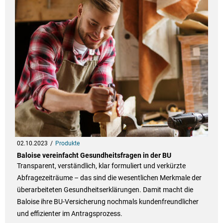
02.10.2023
Produkte
Baloise vereinfacht Gesundheitsfragen in der BU
Transparent, verständlich, klar formuliert und verkürzte
Abfragezeiträume – das sind die wesentlichen Merkmale der
überarbeiteten Gesundheitserklärungen. Damit macht die
Baloise ihre BU-Versicherung nochmals kundenfreundlicher
und effizienter im Antragsprozess.