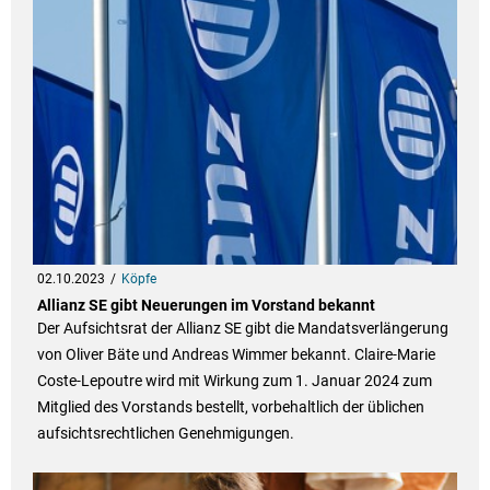
02.10.2023
Köpfe
Allianz SE gibt Neuerungen im Vorstand bekannt
Der Aufsichtsrat der Allianz SE gibt die Mandatsverlängerung
von Oliver Bäte und Andreas Wimmer bekannt. Claire-Marie
Coste-Lepoutre wird mit Wirkung zum 1. Januar 2024 zum
Mitglied des Vorstands bestellt, vorbehaltlich der üblichen
aufsichtsrechtlichen Genehmigungen.