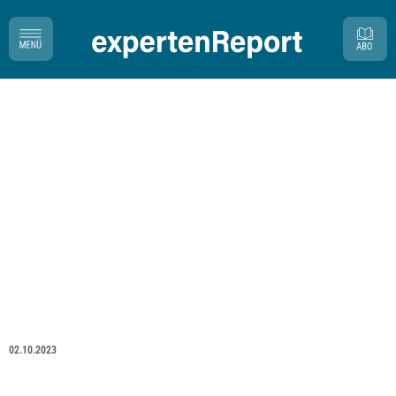
02.10.2023