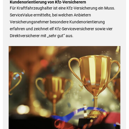
Kundenorientierung von Kfz-Versicherern
Für Kraftfahrzeughalter ist eine Kfz-Versicherung ein Muss.
ServiceValue ermittelte, bei welchen Anbietern
Versicherungsnehmer besondere Kundenorientierung
erfahren und zeichnet elf Kfz-Serviceversicherer sowie vier
Direktversicherer mit „sehr gut“ aus.