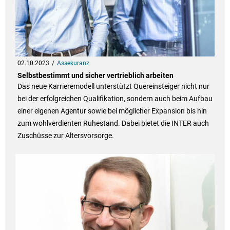
02.10.2023
Assekuranz
Selbstbestimmt und sicher vertrieblich arbeiten
Das neue Karrieremodell unterstützt Quereinsteiger nicht nur
bei der erfolgreichen Qualifikation, sondern auch beim Aufbau
einer eigenen Agentur sowie bei möglicher Expansion bis hin
zum wohlverdienten Ruhestand. Dabei bietet die INTER auch
Zuschüsse zur Altersvorsorge.