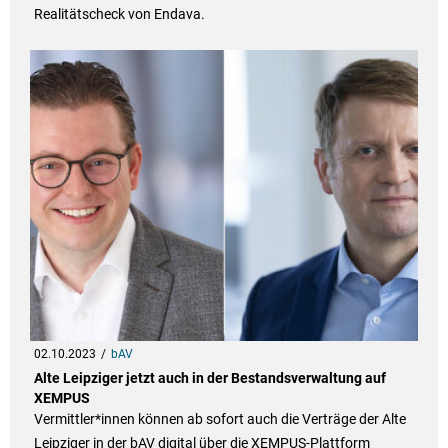
Realitätscheck von Endava.
02.10.2023
bAV
Alte Leipziger jetzt auch in der Bestandsverwaltung auf
XEMPUS
Vermittler*innen können ab sofort auch die Verträge der Alte
Leipziger in der bAV digital über die XEMPUS-Plattform