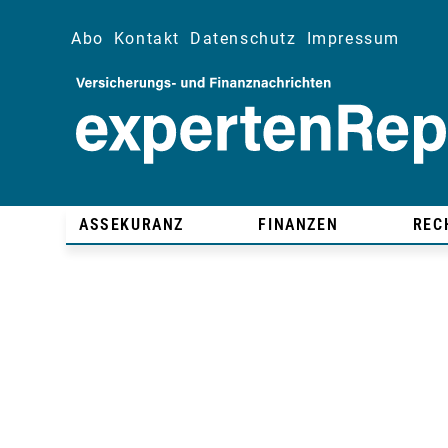
Abo
Kontakt
Datenschutz
Impressum
ASSEKURANZ
FINANZEN
REC