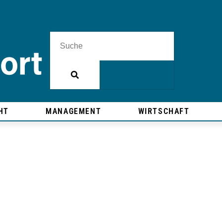
HT
MANAGEMENT
WIRTSCHAFT