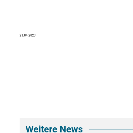
21.04.2023
Weitere News