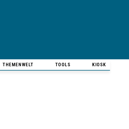
THEMENWELT
TOOLS
KIOSK