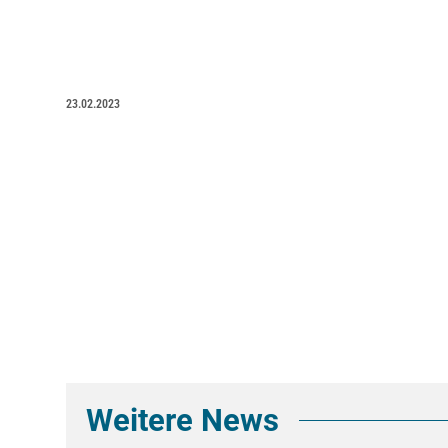
23.02.2023
Weitere News