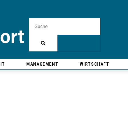
HT
MANAGEMENT
WIRTSCHAFT