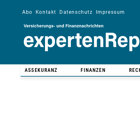
Abo
Kontakt
Datenschutz
Impressum
ASSEKURANZ
FINANZEN
REC