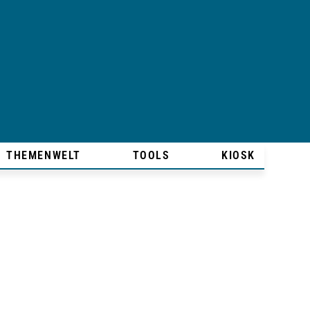
THEMENWELT
TOOLS
KIOSK