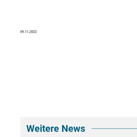
09.11.2022
Weitere News