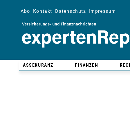
Abo
Kontakt
Datenschutz
Impressum
ASSEKURANZ
FINANZEN
REC