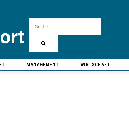
HT
MANAGEMENT
WIRTSCHAFT