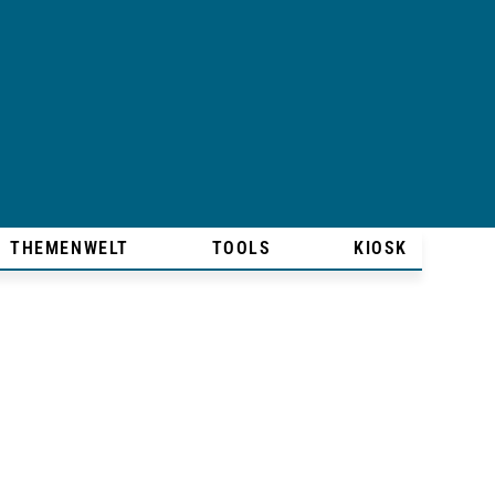
THEMENWELT
TOOLS
KIOSK