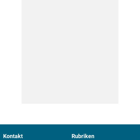
Kontakt
Rubriken