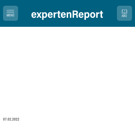
07.02.2022