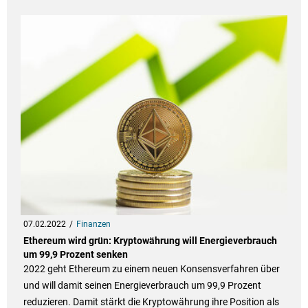
07.02.2022
Finanzen
Ethereum wird grün: Kryptowährung will Energieverbrauch
um 99,9 Prozent senken
2022 geht Ethereum zu einem neuen Konsensverfahren über
und will damit seinen Energieverbrauch um 99,9 Prozent
reduzieren. Damit stärkt die Kryptowährung ihre Position als