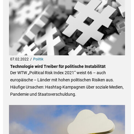
07.02.2022
Politik
Technologie wird Treiber für politische Instabilität
Der WTW „Political Risk Index 2021“ weist 66 – auch
europäische – Länder mit hohen politischen Risiken aus.
Häufige Ursachen: Hashtag-Kampagnen über soziale Medien,
Pandemie und Staatsverschuldung.