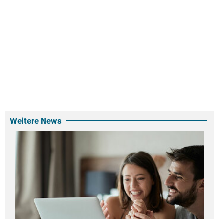
Weitere News