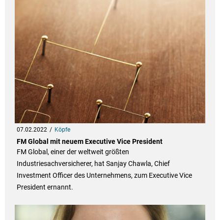
07.02.2022
Köpfe
FM Global mit neuem Executive Vice President
FM Global, einer der weltweit größten
Industriesachversicherer, hat Sanjay Chawla, Chief
Investment Officer des Unternehmens, zum Executive Vice
President ernannt.