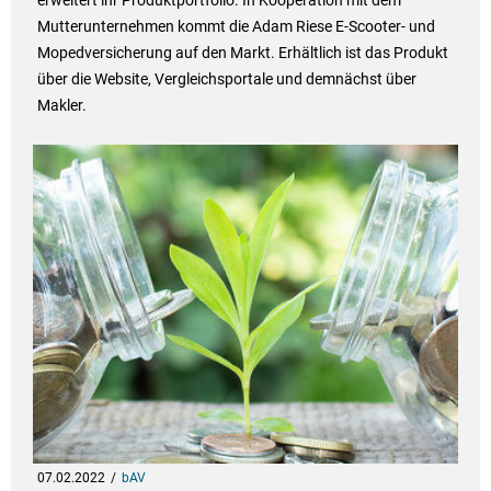
erweitert ihr Produktportfolio. In Kooperation mit dem
Mutterunternehmen kommt die Adam Riese E-Scooter- und
Mopedversicherung auf den Markt. Erhältlich ist das Produkt
über die Website, Vergleichsportale und demnächst über
Makler.
07.02.2022
bAV