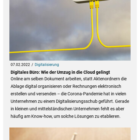
07.02.2022
Digitalisierung
Digitales Büro: Wie der Umzug in die Cloud gelingt
Online am selben Dokument arbeiten, statt Aktenordnern die
Ablage digital organisieren oder Rechnungen elektronisch
erstellen und versenden – die Corona-Pandemie hat in vielen
Unternehmen zu einem Digitalisierungsschub geführt. Gerade
in kleinen und mittelständischen Unternehmen fehlt es aber
häufig am Know-how, um solche Lösungen zu etablieren.