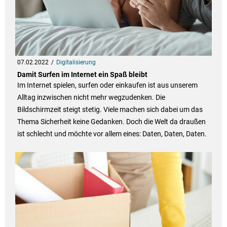
07.02.2022
Digitalisierung
Damit Surfen im Internet ein Spaß bleibt
Im Internet spielen, surfen oder einkaufen ist aus unserem
Alltag inzwischen nicht mehr wegzudenken. Die
Bildschirmzeit steigt stetig. Viele machen sich dabei um das
Thema Sicherheit keine Gedanken. Doch die Welt da draußen
ist schlecht und möchte vor allem eines: Daten, Daten, Daten.