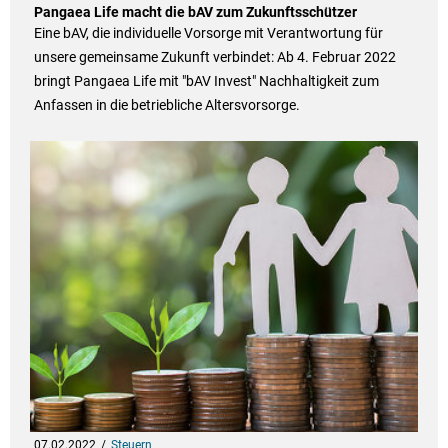
Pangaea Life macht die bAV zum Zukunftsschützer
Eine bAV, die individuelle Vorsorge mit Verantwortung für
unsere gemeinsame Zukunft verbindet: Ab 4. Februar 2022
bringt Pangaea Life mit "bAV Invest" Nachhaltigkeit zum
Anfassen in die betriebliche Altersvorsorge.
07.02.2022
Steuern