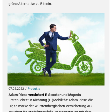
grüne Alternative zu Bitcoin.
07.02.2022
Produkte
Adam Riese versichert E-Scooter und Mopeds
Erster Schritt in Richtung (E-)Mobilität: Adam Riese, die
Digitalmarke der Württembergischen Versicherung AG,