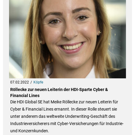
07.02.2022
Köpfe
Röllecke zur neuen Leiterin der HDI-Sparte Cyber &
Financial Lines
Die HDI Global SE hat Meike Röllecke zur neuen Leiterin für
Cyber & Financial Lines ernannt. In dieser Rolle steuert sie
unter anderem das weltweite Underwriting-Geschäft des
Industrieversicherers mit Cyber-Versicherungen für Industrie-
und Konzernkunden.