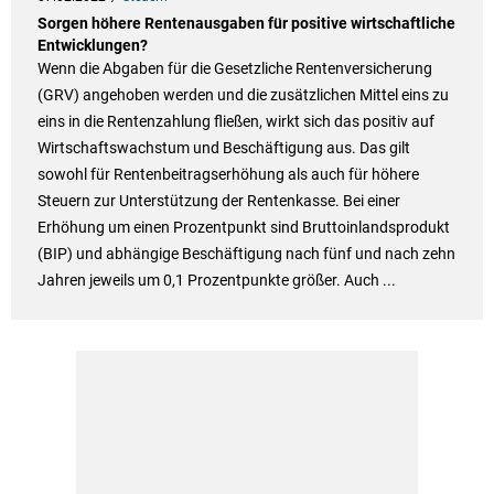
Sorgen höhere Rentenausgaben für positive wirtschaftliche
Entwicklungen?
Wenn die Abgaben für die Gesetzliche Rentenversicherung
(GRV) angehoben werden und die zusätzlichen Mittel eins zu
eins in die Rentenzahlung fließen, wirkt sich das positiv auf
Wirtschaftswachstum und Beschäftigung aus. Das gilt
sowohl für Rentenbeitragserhöhung als auch für höhere
Steuern zur Unterstützung der Rentenkasse. Bei einer
Erhöhung um einen Prozentpunkt sind Bruttoinlandsprodukt
(BIP) und abhängige Beschäftigung nach fünf und nach zehn
Jahren jeweils um 0,1 Prozentpunkte größer. Auch ...