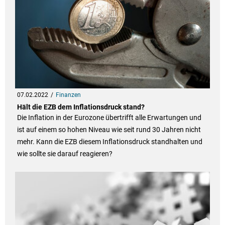
07.02.2022
Finanzen
Hält die EZB dem Inflationsdruck stand?
Die Inflation in der Eurozone übertrifft alle Erwartungen und
ist auf einem so hohen Niveau wie seit rund 30 Jahren nicht
mehr. Kann die EZB diesem Inflationsdruck standhalten und
wie sollte sie darauf reagieren?