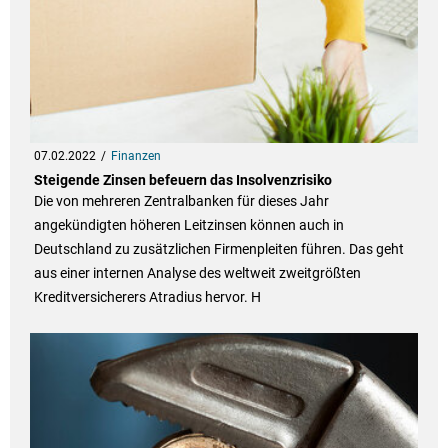
07.02.2022
Finanzen
Steigende Zinsen befeuern das Insolvenzrisiko
Die von mehreren Zentralbanken für dieses Jahr
angekündigten höheren Leitzinsen können auch in
Deutschland zu zusätzlichen Firmenpleiten führen. Das geht
aus einer internen Analyse des weltweit zweitgrößten
Kreditversicherers Atradius hervor. H